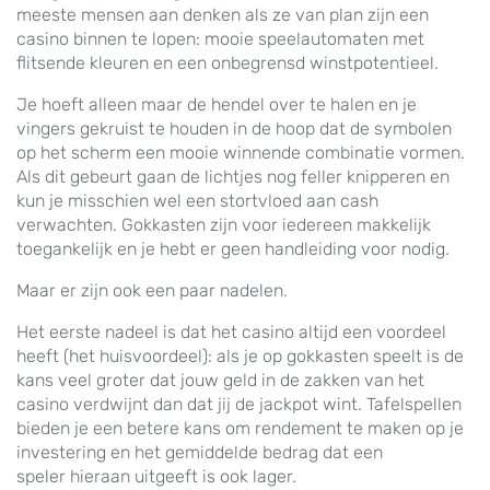
meeste mensen aan denken als ze van plan zijn een
casino binnen te lopen: mooie speelautomaten met
flitsende kleuren en een onbegrensd winstpotentieel.
Je hoeft alleen maar de hendel over te halen en je
vingers gekruist te houden in de hoop dat de symbolen
op het scherm een mooie winnende combinatie vormen.
Als dit gebeurt gaan de lichtjes nog feller knipperen en
kun je misschien wel een stortvloed aan cash
verwachten. Gokkasten zijn voor iedereen makkelijk
toegankelijk en je hebt er geen handleiding voor nodig.
Maar er zijn ook een paar nadelen.
Het eerste nadeel is dat het casino altijd een voordeel
heeft (het huisvoordeel): als je op gokkasten speelt is de
kans veel groter dat jouw geld in de zakken van het
casino verdwijnt dan dat jij de jackpot wint. Tafelspellen
bieden je een betere kans om rendement te maken op je
investering en het gemiddelde bedrag dat een
speler hieraan uitgeeft is ook lager.