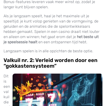
Bonus-features leveren vaak meer winst op, zodat je
langer kunt blijven spelen.
Als je langzaam speelt, haal je het maximale uit je
speeltijd: je kunt volop genieten van de vormgeving, de
geluiden en de animaties die de spelontwikkelaars
hebben gemaakt. Spelen in een casino draait niet louter
en alleen om winnen; het gaat erom dat je
het beste uit
je speelsessie haalt
en een ontspannen tijd hebt.
Langzaam spelen is in alle opzichten de beste optie.
Valkuil nr. 2: Verleid worden door een
“gokkastensysteem”
Dit
is
een
val
kuil
die