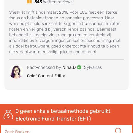
543
Written reviews
Shelly schrijft sinds maart 2018 voor LCB met een sterke
focus op betaalmethoden en bancaire processen. Haar
werk helpt spelers inzicht te krijgen in transacties, limieten,
kosten en veiligheid bij verschillende casino’s. Daarnaast
behandelt zij regelgeving rond gokken en verstrekt zij
informatie over vergunningen en spelersbescherming, met
als doel betrouwbare, goed onderzochte inhoud te bieden
die verantwoord en veilig gokken ondersteunt.
Fact-checked by
Nina.D
Sylvanas
Chief Content Editor
0
geen enkele betaalmethode gebruikt
Electronic Fund Transfer (EFT)
Zoeken