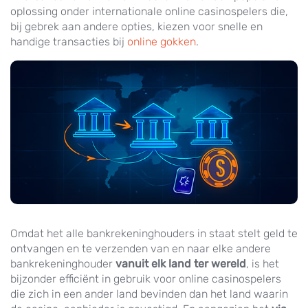
oplossing onder internationale online casinospelers die,
bij gebrek aan andere opties, kiezen voor snelle en
handige transacties bij
online gokken
.
Omdat het alle bankrekeninghouders in staat stelt geld te
ontvangen en te verzenden van en naar elke andere
bankrekeninghouder
vanuit elk land ter wereld
, is het
bijzonder efficiënt in gebruik voor online casinospelers
die zich in een ander land bevinden dan het land waarin