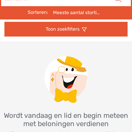
Sorteren:
Meeste aantal stortingen eerst
Toon zoekfilters
Wordt vandaag en lid en begin meteen
met beloningen verdienen