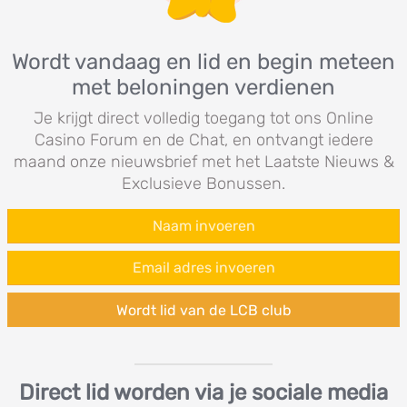
Wordt vandaag en lid en begin meteen
met beloningen verdienen
Je krijgt direct volledig toegang tot ons Online
Casino Forum en de Chat, en ontvangt iedere
maand onze nieuwsbrief met het Laatste Nieuws &
Exclusieve Bonussen.
Wordt lid van de LCB club
Direct lid worden via je sociale media