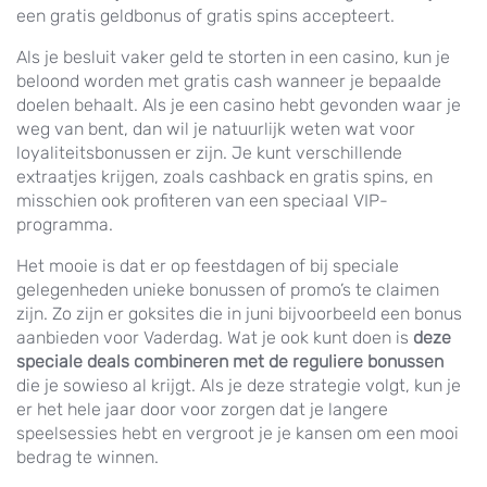
een gratis geldbonus of gratis spins accepteert.
Als je besluit vaker geld te storten in een casino, kun je
beloond worden met gratis cash wanneer je bepaalde
doelen behaalt. Als je een casino hebt gevonden waar je
weg van bent, dan wil je natuurlijk weten wat voor
loyaliteitsbonussen er zijn. Je kunt verschillende
extraatjes krijgen, zoals cashback en gratis spins, en
misschien ook profiteren van een speciaal VIP-
programma.
Het mooie is dat er op feestdagen of bij speciale
gelegenheden unieke bonussen of promo’s te claimen
zijn. Zo zijn er goksites die in juni bijvoorbeeld een bonus
aanbieden voor Vaderdag. Wat je ook kunt doen is
deze
speciale deals combineren met de reguliere bonussen
die je sowieso al krijgt. Als je deze strategie volgt, kun je
er het hele jaar door voor zorgen dat je langere
speelsessies hebt en vergroot je je kansen om een mooi
bedrag te winnen.