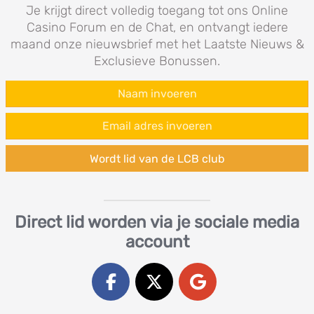
Je krijgt direct volledig toegang tot ons Online
Casino Forum en de Chat, en ontvangt iedere
maand onze nieuwsbrief met het Laatste Nieuws &
Exclusieve Bonussen.
Wordt lid van de LCB club
Direct lid worden via je sociale media
account