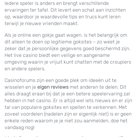
Iedere speler is anders en brengt verschillende
ervaringen ter tafel. Dit levert een schat aan inzichten
op, waardoor je waardevolle tips en trucs kunt leren
terwijl je nieuwe vrienden maakt.
Als je online een gokje gaat wagen, is het belangrijk om
dit alleen te doen op legitieme goksites – zo weet je
zeker dat je persoonlijke gegevens goed beschermd zijn.
Het live casino biedt een veilige en aangename
omgeving waarin je vrijuit kunt chatten met de croupiers
en andere spelers.
Casinoforums zijn een goede plek om ideeën uit te
wisselen en je
eigen reviews
met anderen te delen. Dit
alles draagt eraan bij dat je een betere speelervaring zal
hebben in het casino. Er is altijd wel iets nieuws en er zijn
tal van populaire goksites en spellen te verkennen. Met
zoveel voordelen (nadelen zijn er eigenlijk niet) is er geen
enkele reden waarom je je niet zou aanmelden, doe het
vandaag nog!