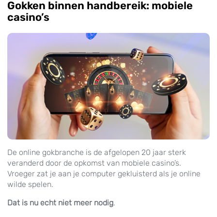
Gokken binnen handbereik: mobiele
casino’s
De online gokbranche is de afgelopen 20 jaar sterk
veranderd door de opkomst van mobiele casino’s.
Vroeger zat je aan je computer gekluisterd als je online
wilde spelen.
Dat is nu echt niet meer nodig
.