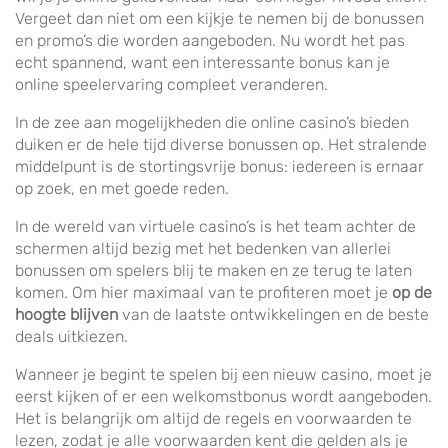
Vergeet dan niet om een kijkje te nemen bij de bonussen
en promo’s die worden aangeboden. Nu wordt het pas
echt spannend, want een interessante bonus kan je
online speelervaring compleet veranderen.
In de zee aan mogelijkheden die online casino’s bieden
duiken er de hele tijd diverse bonussen op. Het stralende
middelpunt is de stortingsvrije bonus: iedereen is ernaar
op zoek, en met goede reden.
In de wereld van virtuele casino’s is het team achter de
schermen altijd bezig met het bedenken van allerlei
bonussen om spelers blij te maken en ze terug te laten
komen. Om hier maximaal van te profiteren moet je
op de
hoogte blijven
van de laatste ontwikkelingen en de beste
deals uitkiezen.
Wanneer je begint te spelen bij een nieuw casino, moet je
eerst kijken of er een welkomstbonus wordt aangeboden.
Het is belangrijk om altijd de regels en voorwaarden te
lezen, zodat je alle voorwaarden kent die gelden als je