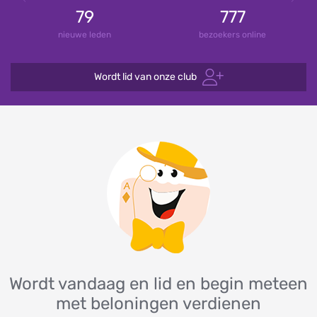
Vorige
Vol
79
777
nieuwe leden
bezoekers online
Wordt lid van onze club
Wordt vandaag en lid en begin meteen
met beloningen verdienen