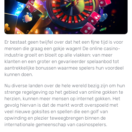
Er bestaat geen twijfel over dat het een fijne tijd is voor
mensen die graag een gokje wagen! De online casino-
industrie groeit en bloeit op alle vlakken: van meer
klanten en een groter en gevarieerder spelaanbod tot
aantrekkelijke bonussen waarmee spelers hun voordeel
kunnen doen.
Nu diverse landen over de hele wereld bezig zijn om hun
strenge regelgeving op het gebied van online gokken te
herzien, kunnen meer mensen op internet gokken. Het
gevolg hiervan is dat de markt wordt overspoeld met
veel nieuwe goksites en spellen die een golf van
opwinding en plezier teweegbrengen binnen de
internationale gemeenschap van casinospelers.