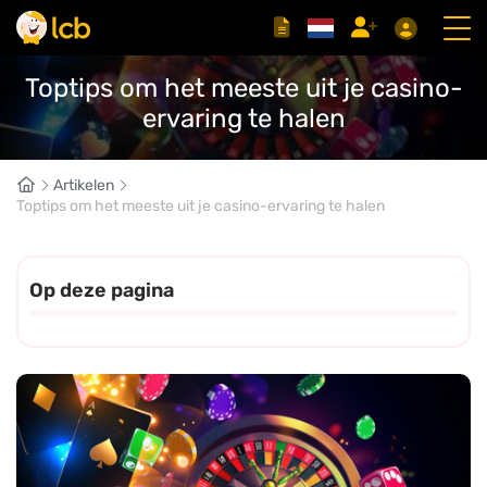
Toptips om het meeste uit je casino-
ervaring te halen
Artikelen
Toptips om het meeste uit je casino-ervaring te halen
Op deze pagina