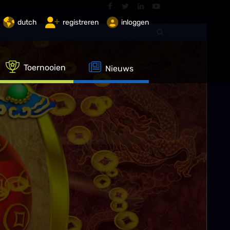
dutch
registreren
inloggen
Toernooien
Nieuws