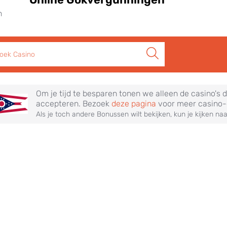
n
eken
Om je tijd te besparen tonen we alleen de casino's d
accepteren.
Bezoek
deze pagina
voor meer casino-
Als je toch andere Bonussen wilt bekijken, kun je kijken na