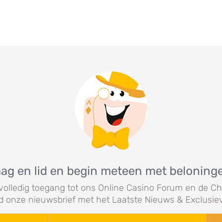
ag en lid en begin meteen met beloning
t volledig toegang tot ons Online Casino Forum en de C
 onze nieuwsbrief met het Laatste Nieuws & Exclusi