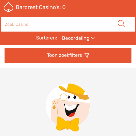
Barcrest Casino's:
0
Zoeken
Sorteren:
Beoordeling
Toon zoekfilters