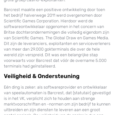
Barcrest maakte een positieve ontwikkeling door toen
het bedrijf halverwege 2011 werd overgenomen door
Scientific Games Corporation. Hierdoor werd de
softwareontwikkelaar opgenomen in het concern van
Britse dochterondernemingen die volledig eigendom zijn
van Scientific Games. The Global Draw en Games Media.
Dit zijn de leveranciers, exploitanten en serviceverleners
van meer dan 29.000 gokterminals die over de hele
wereld zijn verspreid. Dit was een belangrijke stap
voorwaarts voor Barcrest dat vóór de overname 5.000
terminals had geïnstalleerd.
Veiligheid & Ondersteuning
Eén ding is zeker: als softwareprovider en ontwikkelaar
van speelautomaten is Barcrest, dat (statutair) gevestigd
is in het VK, verplicht zich te houden aan strenge
marktvoorschriften en -normen om zijn bedrijf te kunnen
uitbreiden en zijn diensten te leveren aan een groot