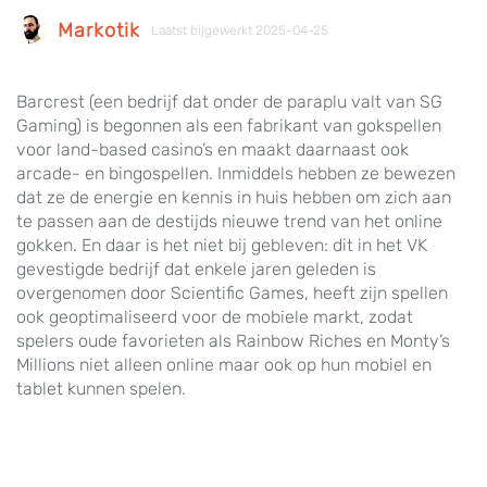
Markotik
Laatst bijgewerkt 2025-04-25
Barcrest (een bedrijf dat onder de paraplu valt van SG
Gaming) is begonnen als een fabrikant van gokspellen
voor land-based casino’s en maakt daarnaast ook
arcade- en bingospellen. Inmiddels hebben ze bewezen
dat ze de energie en kennis in huis hebben om zich aan
te passen aan de destijds nieuwe trend van het online
gokken. En daar is het niet bij gebleven: dit in het VK
gevestigde bedrijf dat enkele jaren geleden is
overgenomen door Scientific Games, heeft zijn spellen
ook geoptimaliseerd voor de mobiele markt, zodat
spelers oude favorieten als Rainbow Riches en Monty’s
Millions niet alleen online maar ook op hun mobiel en
tablet kunnen spelen.