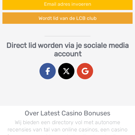
Wordt lid van de LCB club
Direct lid worden via je sociale media
account
Over Latest Casino Bonuses
Wij bieden een directory vol met autonome
recensies van tal van online casinos, een casino