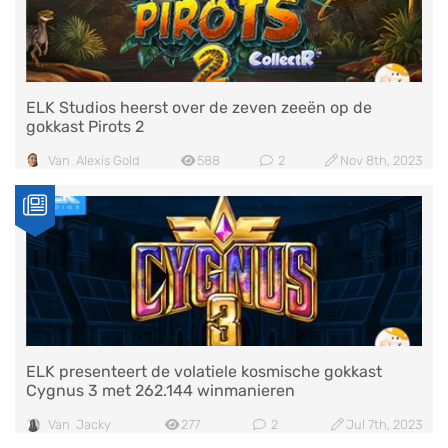
ELK Studios heerst over de zeven zeeën op de
gokkast Pirots 2
Van
Alexis Gold
588
2
Nov 8th, 2023
ELK presenteert de volatiele kosmische gokkast
Cygnus 3 met 262.144 winmanieren
Van
Jacky
277
2
Jul 7th, 2023