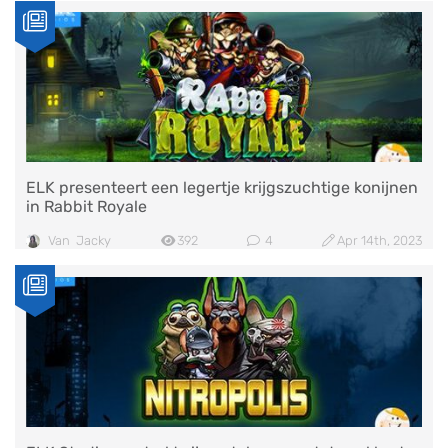
ELK presenteert een legertje krijgszuchtige konijnen
in Rabbit Royale
Van
Jacky
392
4
Apr 14th, 2023