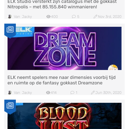
ELK Studio versterkt zijn catalogus met de gokkast
Nitropolis – met 85.155.840 winmanieren!
Van
Jacky
400
5
Nov 3rd, 2020
ELK neemt spelers mee naar dimensies voorbij tijd
en ruimte op de fantasy gokkast Dreamzone
Van
Jacky
414
1
Jun 30th, 2020