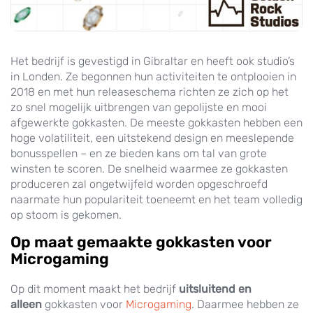
Het bedrijf is gevestigd in Gibraltar en heeft ook studio’s
in Londen. Ze begonnen hun activiteiten te ontplooien in
2018 en met hun releaseschema richten ze zich op het
zo snel mogelijk uitbrengen van gepolijste en mooi
afgewerkte gokkasten. De meeste gokkasten hebben een
hoge volatiliteit, een uitstekend design en meeslepende
bonusspellen – en ze bieden kans om tal van grote
winsten te scoren. De snelheid waarmee ze gokkasten
produceren zal ongetwijfeld worden opgeschroefd
naarmate hun populariteit toeneemt en het team volledig
op stoom is gekomen.
Op maat gemaakte gokkasten voor
Microgaming
Op dit moment maakt het bedrijf
uitsluitend en
alleen
gokkasten voor
Microgaming
. Daarmee hebben ze