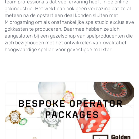
team professionals dat veel ervaring heeft in de online
gokindustrie. Het wekt dan ook geen verbazing dat ze al
meteen na de opstart een deal konden sluiten met
Microgaming om als onafhankelijke spelstudio exclusieve
gokkasten te produceren. Daarmee hebben ze zich
aangesloten bij een gezelschap van spelproducenten die
zich bezighouden met het ontwikkelen van kwalitatief
hoogwaardige spellen voor gevestigde markten.