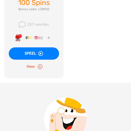
100 Spins
Bonus code: LCB100
257 reacties
SPEEL
Meer