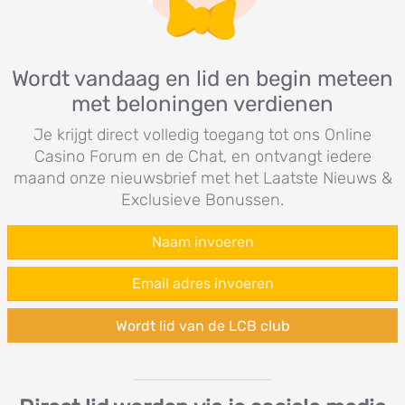
Wordt vandaag en lid en begin meteen
met beloningen verdienen
Je krijgt direct volledig toegang tot ons Online
Casino Forum en de Chat, en ontvangt iedere
maand onze nieuwsbrief met het Laatste Nieuws &
Exclusieve Bonussen.
Wordt lid van de LCB club