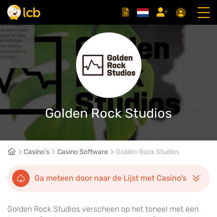
Golden Rock Studios
Casino's
Casino Software
Golden Rock Studios
Ga meteen door naar de Lijst met Casino's
Golden Rock Studios verscheen op het toneel met een