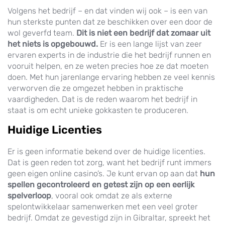
Volgens het bedrijf – en dat vinden wij ook – is een van
hun sterkste punten dat ze beschikken over een door de
wol geverfd team.
Dit is niet een bedrijf dat zomaar uit
het niets is opgebouwd.
Er is een lange lijst van zeer
ervaren experts in de industrie die het bedrijf runnen en
vooruit helpen, en ze weten precies hoe ze dat moeten
doen. Met hun jarenlange ervaring hebben ze veel kennis
verworven die ze omgezet hebben in praktische
vaardigheden. Dat is de reden waarom het bedrijf in
staat is om echt unieke gokkasten te produceren.
Huidige Licenties
Er is geen informatie bekend over de huidige licenties.
Dat is geen reden tot zorg, want het bedrijf runt immers
geen eigen online casino’s. Je kunt ervan op aan dat
hun
spellen gecontroleerd en getest zijn op een eerlijk
spelverloop
, vooral ook omdat ze als externe
spelontwikkelaar samenwerken met een veel groter
bedrijf. Omdat ze gevestigd zijn in Gibraltar, spreekt het