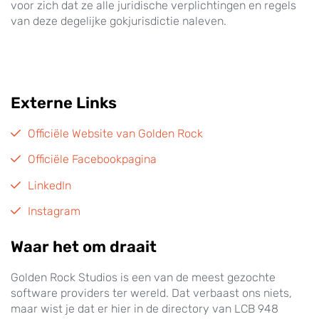
voor zich dat ze alle juridische verplichtingen en regels
van deze degelijke gokjurisdictie naleven.
Externe Links
Officiële Website van Golden Rock
Officiële Facebookpagina
LinkedIn
Instagram
Waar het om draait
Golden Rock Studios is een van de meest gezochte
software providers ter wereld. Dat verbaast ons niets,
maar wist je dat er hier in de directory van LCB 948