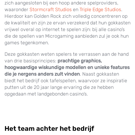
zich aangesloten bij een hoop andere spelproviders,
waaronder
Stormcraft Studios
en
Triple Edge Studios
.
Hierdoor kan Golden Rock zich volledig concentreren op
de kwaliteit en zijn ze ervan verzekerd dat hun gokkasten
vrijwel overal op internet te spelen zijn: bij alle casino’s
die de spellen van Microgaming aanbieden zul je ook hun
games tegenkomen.
Deze gokkasten weten spelers te verrassen aan de hand
van drie basisprincipes:
prachtige graphics,
hoogwaardige wiskundige modellen en unieke features
die je nergens anders zult vinden
. Naast gokkasten
biedt het bedrijf ook tafelspellen, waarvoor ze inspiratie
putten uit de 20 jaar lange ervaring die ze hebben
opgedaan met landgebonden casino’s.
Het team achter het bedrijf