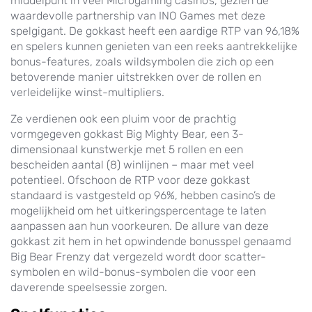
middelpunt in veel Microgaming casino’s, gezien de
waardevolle partnership van INO Games met deze
spelgigant. De gokkast heeft een aardige RTP van 96,18%
en spelers kunnen genieten van een reeks aantrekkelijke
bonus-features, zoals wildsymbolen die zich op een
betoverende manier uitstrekken over de rollen en
verleidelijke winst-multipliers.
Ze verdienen ook een pluim voor de prachtig
vormgegeven gokkast Big Mighty Bear, een 3-
dimensionaal kunstwerkje met 5 rollen en een
bescheiden aantal (8) winlijnen – maar met veel
potentieel. Ofschoon de RTP voor deze gokkast
standaard is vastgesteld op 96%, hebben casino’s de
mogelijkheid om het uitkeringspercentage te laten
aanpassen aan hun voorkeuren. De allure van deze
gokkast zit hem in het opwindende bonusspel genaamd
Big Bear Frenzy dat vergezeld wordt door scatter-
symbolen en wild-bonus-symbolen die voor een
daverende speelsessie zorgen.