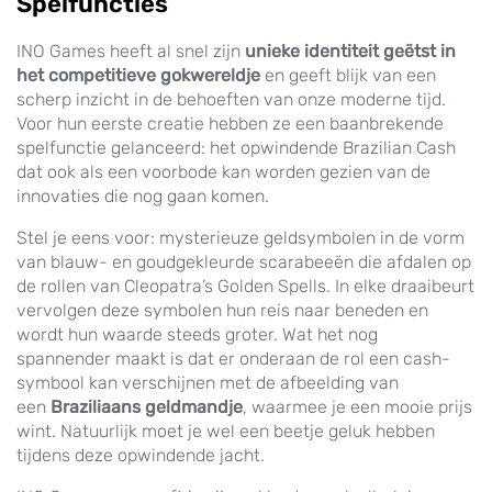
Spelfuncties
INO Games heeft al snel zijn
unieke identiteit geëtst in
het competitieve gokwereldje
en geeft blijk van een
scherp inzicht in de behoeften van onze moderne tijd.
Voor hun eerste creatie hebben ze een baanbrekende
spelfunctie gelanceerd: het opwindende Brazilian Cash
dat ook als een voorbode kan worden gezien van de
innovaties die nog gaan komen.
Stel je eens voor: mysterieuze geldsymbolen in de vorm
van blauw- en goudgekleurde scarabeeën die afdalen op
de rollen van Cleopatra’s Golden Spells. In elke draaibeurt
vervolgen deze symbolen hun reis naar beneden en
wordt hun waarde steeds groter. Wat het nog
spannender maakt is dat er onderaan de rol een cash-
symbool kan verschijnen met de afbeelding van
een
Braziliaans geldmandje
, waarmee je een mooie prijs
wint. Natuurlijk moet je wel een beetje geluk hebben
tijdens deze opwindende jacht.