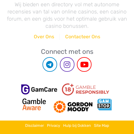
Wij bieden een directory vol met autonome
recensies van tal van online casinos, een casino
forum, en een gids voor het optimale gebruik van
casino bonussen.
Over Ons
Contacteer Ons
Connect met ons
Disclaimer
Privacy
Hulp bij Gokken
Site Map