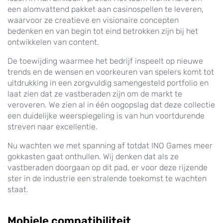
een alomvattend pakket aan casinospellen te leveren,
waarvoor ze creatieve en visionaire concepten
bedenken en van begin tot eind betrokken zijn bij het
ontwikkelen van content.
De toewijding waarmee het bedrijf inspeelt op nieuwe
trends en de wensen en voorkeuren van spelers komt tot
uitdrukking in een zorgvuldig samengesteld portfolio en
laat zien dat ze vastberaden zijn om de markt te
veroveren. We zien al in één oogopslag dat deze collectie
een duidelijke weerspiegeling is van hun voortdurende
streven naar excellentie.
Nu wachten we met spanning af totdat INO Games meer
gokkasten gaat onthullen. Wij denken dat als ze
vastberaden doorgaan op dit pad, er voor deze rijzende
ster in de industrie een stralende toekomst te wachten
staat.
Mobiele compatibiliteit