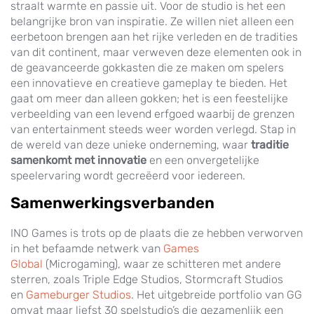
straalt warmte en passie uit. Voor de studio is het een
belangrijke bron van inspiratie. Ze willen niet alleen een
eerbetoon brengen aan het rijke verleden en de tradities
van dit continent, maar verweven deze elementen ook in
de geavanceerde gokkasten die ze maken om spelers
een innovatieve en creatieve gameplay te bieden. Het
gaat om meer dan alleen gokken; het is een feestelijke
verbeelding van een levend erfgoed waarbij de grenzen
van entertainment steeds weer worden verlegd. Stap in
de wereld van deze unieke onderneming, waar
traditie
samenkomt met innovatie
en een onvergetelijke
speelervaring wordt gecreëerd voor iedereen.
Samenwerkingsverbanden
INO Games is trots op de plaats die ze hebben verworven
in het befaamde netwerk van
Games
Global
(Microgaming), waar ze schitteren met andere
sterren, zoals Triple Edge Studios, Stormcraft Studios
en
Gameburger Studios
. Het uitgebreide portfolio van GG
omvat maar liefst 30 spelstudio’s die gezamenlijk een