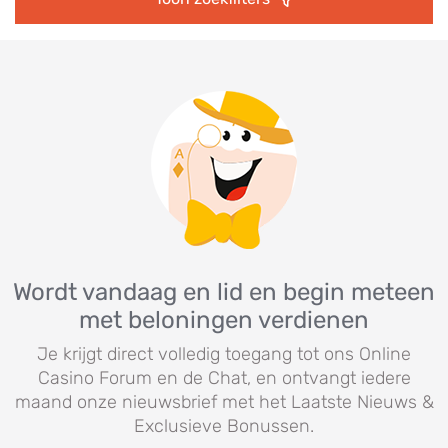
Wordt vandaag en lid en begin meteen
met beloningen verdienen
Je krijgt direct volledig toegang tot ons Online
Casino Forum en de Chat, en ontvangt iedere
maand onze nieuwsbrief met het Laatste Nieuws &
Exclusieve Bonussen.