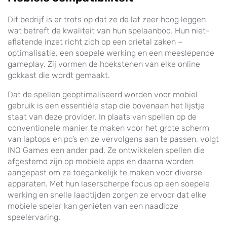
Dit bedrijf is er trots op dat ze de lat zeer hoog leggen
wat betreft de kwaliteit van hun spelaanbod. Hun niet-
aflatende inzet richt zich op een drietal zaken –
optimalisatie, een soepele werking en een meeslepende
gameplay. Zij vormen de hoekstenen van elke online
gokkast die wordt gemaakt.
Dat de spellen geoptimaliseerd worden voor mobiel
gebruik is een essentiële stap die bovenaan het lijstje
staat van deze provider. In plaats van spellen op de
conventionele manier te maken voor het grote scherm
van laptops en pc’s en ze vervolgens aan te passen, volgt
INO Games een ander pad. Ze ontwikkelen spellen die
afgestemd zijn op mobiele apps en daarna worden
aangepast om ze toegankelijk te maken voor diverse
apparaten. Met hun laserscherpe focus op een soepele
werking en snelle laadtijden zorgen ze ervoor dat elke
mobiele speler kan genieten van een naadloze
speelervaring.