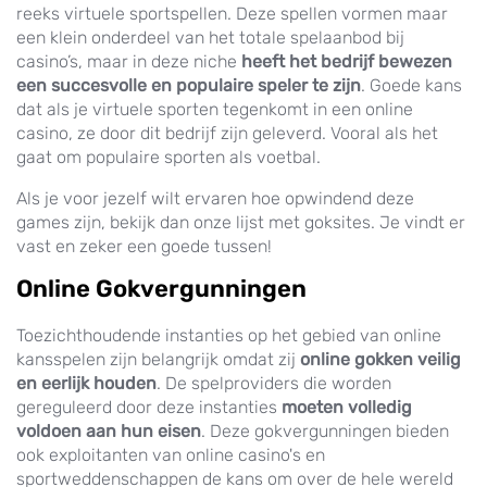
reeks virtuele sportspellen. Deze spellen vormen maar
een klein onderdeel van het totale spelaanbod bij
casino’s, maar in deze niche
heeft het bedrijf bewezen
een succesvolle en populaire speler te zijn
. Goede kans
dat als je virtuele sporten tegenkomt in een online
casino, ze door dit bedrijf zijn geleverd. Vooral als het
gaat om populaire sporten als voetbal.
Als je voor jezelf wilt ervaren hoe opwindend deze
games zijn, bekijk dan onze lijst met goksites. Je vindt er
vast en zeker een goede tussen!
Online Gokvergunningen
Toezichthoudende instanties op het gebied van online
kansspelen zijn belangrijk omdat zij
online gokken veilig
en eerlijk houden
. De spelproviders die worden
gereguleerd door deze instanties
moeten volledig
voldoen aan hun eisen
. Deze gokvergunningen bieden
ook exploitanten van online casino's en
sportweddenschappen de kans om over de hele wereld