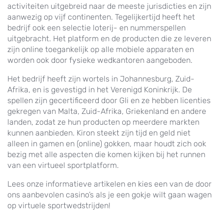
activiteiten uitgebreid naar de meeste jurisdicties en zijn
aanwezig op vijf continenten. Tegelijkertijd heeft het
bedrijf ook een selectie loterij- en nummerspellen
uitgebracht. Het platform en de producten die ze leveren
zijn online toegankelijk op alle mobiele apparaten en
worden ook door fysieke wedkantoren aangeboden.
Het bedrijf heeft zijn wortels in Johannesburg, Zuid-
Afrika, en is gevestigd in het Verenigd Koninkrijk. De
spellen zijn gecertificeerd door Gli en ze hebben licenties
gekregen van Malta, Zuid-Afrika, Griekenland en andere
landen, zodat ze hun producten op meerdere markten
kunnen aanbieden. Kiron steekt zijn tijd en geld niet
alleen in gamen en (online) gokken, maar houdt zich ook
bezig met alle aspecten die komen kijken bij het runnen
van een virtueel sportplatform.
Lees onze informatieve artikelen en kies een van de door
ons aanbevolen casino’s als je een gokje wilt gaan wagen
op virtuele sportwedstrijden!