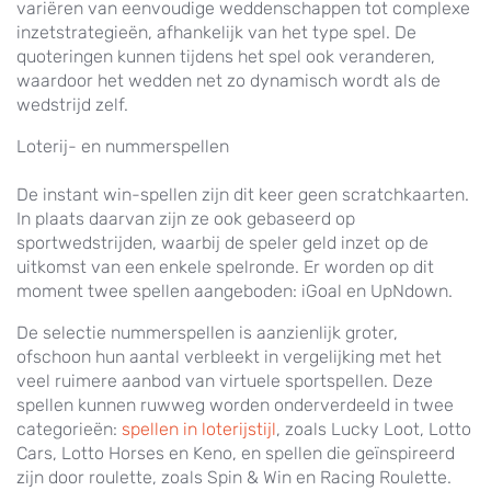
variëren van eenvoudige weddenschappen tot complexe
inzetstrategieën, afhankelijk van het type spel. De
quoteringen kunnen tijdens het spel ook veranderen,
waardoor het wedden net zo dynamisch wordt als de
wedstrijd zelf.
Loterij- en nummerspellen
De instant win-spellen zijn dit keer geen scratchkaarten.
In plaats daarvan zijn ze ook gebaseerd op
sportwedstrijden, waarbij de speler geld inzet op de
uitkomst van een enkele spelronde. Er worden op dit
moment twee spellen aangeboden: iGoal en UpNdown.
De selectie nummerspellen is aanzienlijk groter,
ofschoon hun aantal verbleekt in vergelijking met het
veel ruimere aanbod van virtuele sportspellen. Deze
spellen kunnen ruwweg worden onderverdeeld in twee
categorieën:
spellen in loterijstijl
, zoals Lucky Loot, Lotto
Cars, Lotto Horses en Keno, en spellen die geïnspireerd
zijn door roulette, zoals Spin & Win en Racing Roulette.