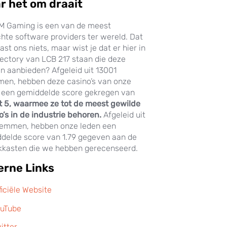
r het om draait
 Gaming is een van de meest
hte software providers ter wereld. Dat
st ons niets, maar wist je dat er hier in
rectory van LCB 217 staan die deze
en aanbieden? Afgeleid uit 13001
en, hebben deze casino’s van onze
 een gemiddelde score gekregen van
t 5, waarmee ze tot de meest gewilde
o’s in de industrie behoren.
Afgeleid uit
temmen, hebben onze leden een
delde score van 1.79 gegeven aan de
kkasten die we hebben gerecenseerd.
erne Links
ficiële Website
uTube
itter