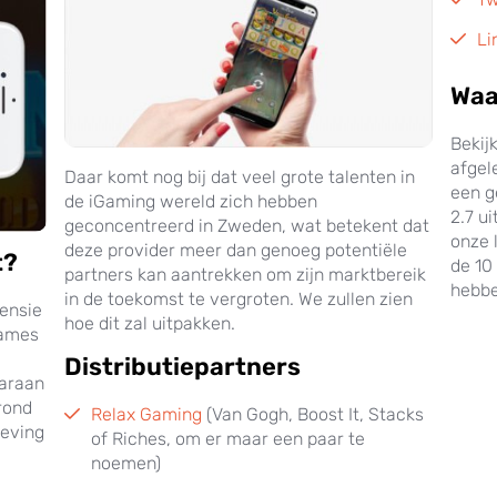
Li
Waa
Bekij
afgel
Daar komt nog bij dat veel grote talenten in
een g
de iGaming wereld zich hebben
2.7 u
geconcentreerd in Zweden, wat betekent dat
onze 
deze provider meer dan genoeg potentiële
t?
de 10
partners kan aantrekken om zijn marktbereik
hebbe
in de toekomst te vergroten. We zullen zien
censie
hoe dit zal uitpakken.
games
Distributiepartners
aaraan
rond
Relax Gaming
(Van Gogh, Boost It, Stacks
geving
of Riches, om er maar een paar te
noemen)