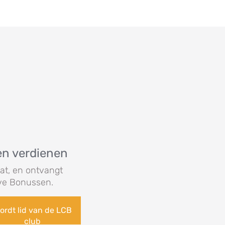
en verdienen
hat, en ontvangt
eve Bonussen.
ordt lid van de LCB
club