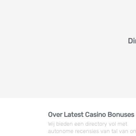
Di
Over Latest Casino Bonuses
Wij bieden een directory vol met
autonome recensies van tal van on