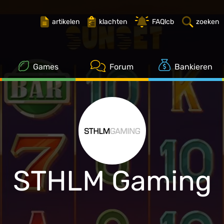
ftware
STHLM Gaming
artikelen
klachten
FAQlcb
zoeken
Games
Forum
Bankieren
STHLM Gaming