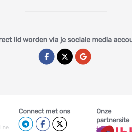
rect lid worden via je sociale media acco
Connect met ons
Onze
partnersite
line