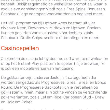
behaalt! Bekijk regelmatig de wekelijkse promoties, waar je
exclusieve aanbiedingen vindt zoals Free Spins, Bonussen,
Cashback, lage doorspeelvoorwaarden en nog veel meer.
Het VIP-programma bij Uptown Aces bestaat uit vier
niveaus: Neon, Downtown, Midtown en Uptown. Spelers
kunnen genieten van exclusieve voordeeltjes, zoals
Cashback, Gratis Chips, snellere uitbetalingen en meer.
Casinospellen
Je komt in de casino lobby door de software te downloaden
of op het Instant Play platform te spelen (in je browser). Er
is ook een mobiele versie van het casino.
De gokkasten zijn onderverdeeld in 4 categorieën die
worden aangeduid als Progressives, 5 reel, 3 reel en Bonus
Round. De Progressieve Jackpots kun je niet alleen op
gokkasten winnen, maar zijn ook te vinden bij verschillende
pokervarianten, zoals Let’em Ride, Caribbean Stud – Draw
en Hold’em Poker.