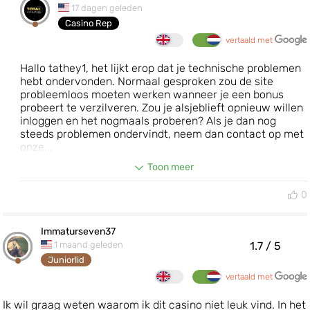
17 dagen geleden
Casino Rep
vertaald met
Hallo tathey1, het lijkt erop dat je technische problemen
hebt ondervonden. Normaal gesproken zou de site
probleemloos moeten werken wanneer je een bonus
probeert te verzilveren. Zou je alsjeblieft opnieuw willen
inloggen en het nogmaals proberen? Als je dan nog
steeds problemen ondervindt, neem dan contact op met
onze...
Toon meer
0
Immaturseven37
1 maand geleden
1.7
/ 5
Juniorlid
vertaald met
Ik wil graag weten waarom ik dit casino niet leuk vind. In het