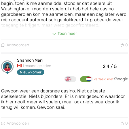
begin, toen ik me aanmeldde, stond er dat spelers uit
Washington er mochten spelen. Ik heb het hele casino
geprobeerd en kon me aanmelden, maar een dag later werd
mijn account automatisch geblokkeerd. Ik probeerde weer
toegang te krijgen, maar werd geconfronteerd...
Toon meer
Antwoorden
0
Shannon Mani
1 maand geleden
2.4
/ 5
Nieuwkomer
vertaald met
Gewoon weer een doorsnee casino. Niet de beste
spelselectie. Niets bijzonders. Er is niets gebeurd waardoor
ik hier nooit meer wil spelen, maar ook niets waardoor ik
terug wil komen. Gewoon saai.
Antwoorden
0