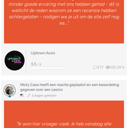
minder goede ervaring met ons hebben gehad - dit is
wellicht de reden waarom ze een recensie hebben
achtergelaten - nodigen we je uit om de site zelf nog
ee..."
Uptown Aces
3.5
/ 5
277
105.09 K
Misty Case
heeft een reactie geplaatst en een beoordeling
gegeven over een casino
2 dagen geleden
"Ik won hier vroeger vaak. Ik heb vandaag alle