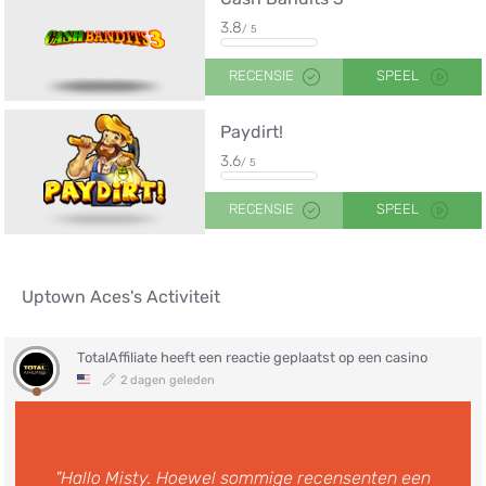
3.8
/ 5
RECENSIE
SPEEL
Paydirt!
3.6
/ 5
RECENSIE
SPEEL
Uptown Aces's Activiteit
TotalAffiliate
heeft een reactie geplaatst op een casino
2 dagen geleden
"Hallo Misty. Hoewel sommige recensenten een