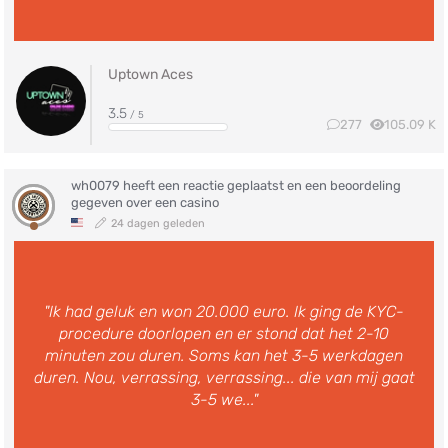
Uptown Aces
3.5
/ 5
277
105.09 K
wh0079
heeft een reactie geplaatst en een beoordeling
gegeven over een casino
24 dagen geleden
"Ik had geluk en won 20.000 euro. Ik ging de KYC-
procedure doorlopen en er stond dat het 2-10
minuten zou duren. Soms kan het 3-5 werkdagen
duren. Nou, verrassing, verrassing... die van mij gaat
3-5 we..."