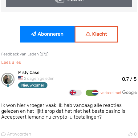
Abonneren
Klacht
Feedback van Leden (
272
)
Lees alles
Misty Case
2 dagen geleden
0.7
/ 5
Nieuwkomer
vertaald met
Ik won hier vroeger vaak. Ik heb vandaag alle reacties
gelezen en het lijkt erop dat het niet het beste casino is.
Accepteert iemand nu crypto-uitbetalingen?
Antwoorden
0