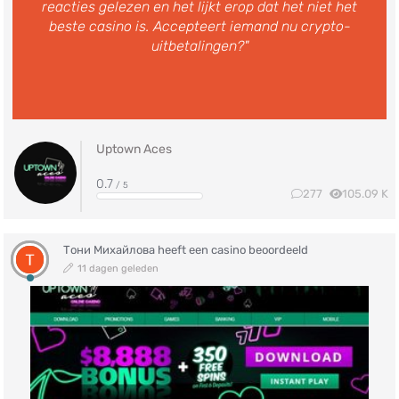
reacties gelezen en het lijkt erop dat het niet het
beste casino is. Accepteert iemand nu crypto-
uitbetalingen?"
Uptown Aces
0.7
/ 5
277
105.09 K
Тони Михайлова
heeft een casino beoordeeld
11 dagen geleden