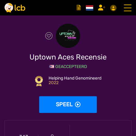
Uptown Aces Recensie
GEACCEPTEERD
Helping Hand Genomineerd
2022
SPEEL