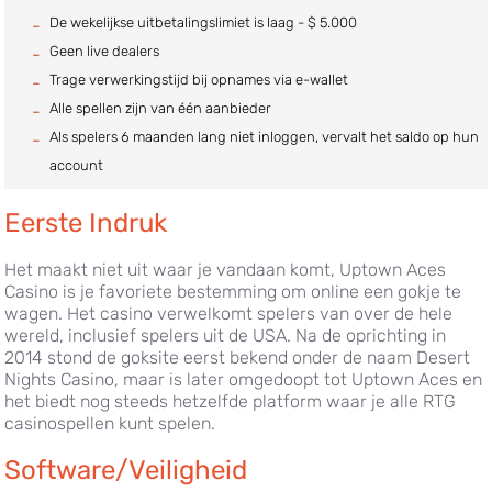
De wekelijkse uitbetalingslimiet is laag - $ 5.000
Geen live dealers
Trage verwerkingstijd bij opnames via e-wallet
Alle spellen zijn van één aanbieder
Als spelers 6 maanden lang niet inloggen, vervalt het saldo op hun
account
Eerste Indruk
Het maakt niet uit waar je vandaan komt, Uptown Aces
Casino is je favoriete bestemming om online een gokje te
wagen. Het casino verwelkomt spelers van over de hele
wereld, inclusief spelers uit de USA. Na de oprichting in
2014 stond de goksite eerst bekend onder de naam Desert
Nights Casino, maar is later omgedoopt tot Uptown Aces en
het biedt nog steeds hetzelfde platform waar je alle RTG
casinospellen kunt spelen.
Software/Veiligheid