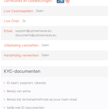
Certificaties en Goedkeuringen:
Live Casinospellen:
Geen
Live Chat:
Ja
Email:
support@uptownaces.eu
documents@uptownaces.eu
Uitbetaling vastzetten:
Geen
Handmatig verwerken:
Geen
KYC-documenten
ID-kaart, paspoort, rijbewijs
Bewijs van adres
Bewijs dat de betaalmethode op jouw naam staat
Selfie met ID-documenten