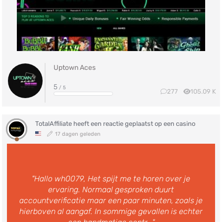
Uptown Aces
5
/ 5
277
105.09 K
TotalAffiliate
heeft een reactie geplaatst op een casino
17 dagen geleden
"Hallo wh0079, Het spijt me te horen over je
ervaring. Normaal gesproken duurt
accountverificatie maar een paar minuten, zoals je
hierboven al aangaf. In sommige gevallen is echter