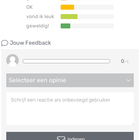
OK
vond ik leuk
geweldig!
Jouw Feedback
0
/ 5
Selecteer een opinie
Indienen