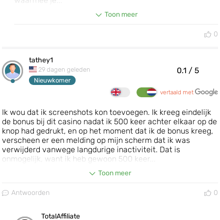
waarmee je...
Toon meer
0
tathey1
29 dagen geleden
0.1
/ 5
Nieuwkomer
vertaald met
Ik wou dat ik screenshots kon toevoegen. Ik kreeg eindelijk
de bonus bij dit casino nadat ik 500 keer achter elkaar op de
knop had gedrukt, en op het moment dat ik de bonus kreeg,
verscheen er een melding op mijn scherm dat ik was
verwijderd vanwege langdurige inactiviteit. Dat is
onmogelijk, want ik heb gewoon 500 keer...
Toon meer
Antwoorden
0
TotalAffiliate