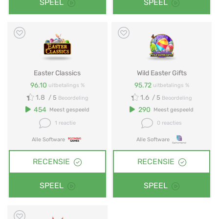
SPEEL
SPEEL
Easter Classics
Wild Easter Gifts
96.10
95.72
uitbetalings %
uitbetalings %
1.8
1.6
/ 5
/ 5
Beoordeling
Beoordeling
454
290
Meest gespeeld
Meest gespeeld
1 reactie
0 reacties
Alle Software
Alle Software
RECENSIE
RECENSIE
SPEEL
SPEEL