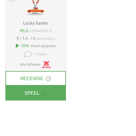
Lucky Easter
95.5
uitbetalings %
1.4
/ 5
Beoordeling
1119
Meest gespeeld
1 reactie
Alle Software
RECENSIE
SPEEL