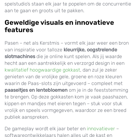
spelstudio’s staan elk jaar te popelen om de concurrentie
aan te gaan en groots uit te pakken.
Geweldige visuals en innovatieve
features
Pasen – net als Kerstmis – vormt elk jaar weer een bron
van inspiratie voor talloze
kleurrijke, oogstrelende
slotmachines
die je online kunt spelen. Als jij waarde
hecht aan een aantrekkelijk en verzorgd design in een
kwalitatief hoogwaardige gokkast
, dan zul je zeker
genieten van de vrolijke gele, groene en roze kleuren
waarin de Paas-slots zijn uitgevoerd – compleet met
paaseitjes en lentebloemen
om je in de feeststemming
te brengen. Op deze gokkasten kom je vaak paashazen,
kippen en mandjes met eieren tegen – stuk voor stuk
vrolijk en speels vormgegeven, waardoor ze een breed
publiek aanspreken.
De gameplay wordt elk jaar beter en
innovatiever
–
softwareontwikkelaars halen alles uit de kast en