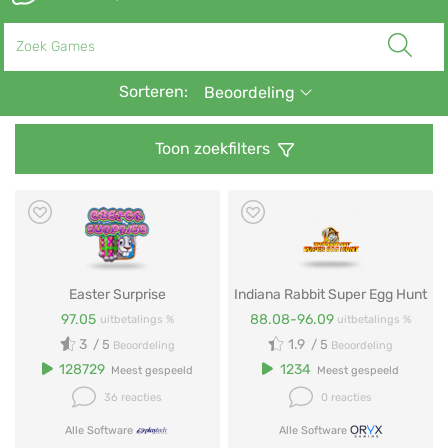
Zoeken
Sorteren:
Beoordeling
Toon zoekfilters
Easter Surprise
Indiana Rabbit Super Egg Hunt
97.05
88.08-96.09
uitbetalings %
uitbetalings %
3
1.9
/ 5
/ 5
Beoordeling
Beoordeling
128729
1234
Meest gespeeld
Meest gespeeld
36 reacties
0 reacties
Alle Software
Alle Software