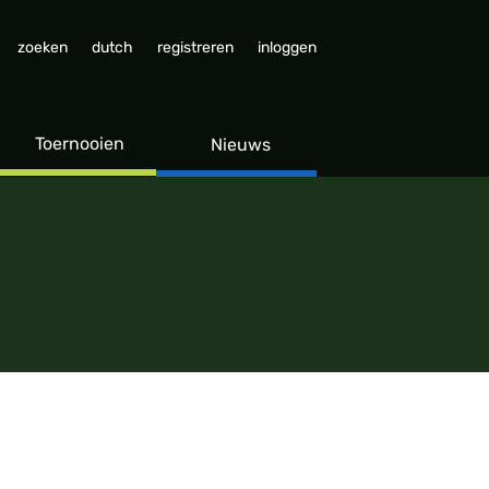
zoeken
dutch
registreren
inloggen
Toernooien
Nieuws