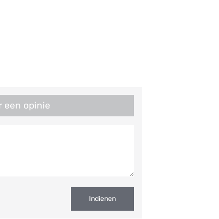
r een opinie
Indienen