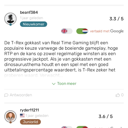
beanf384
1 jaar geleden
3.3
/ 5
Nieuwkomer
vertaald met
De T-Rex gokkast van Real Time Gaming blijft een
populaire keuze vanwege de boeiende gameplay, hoge
RTP en de kans op zowel regelmatige winsten als een
progressieve jackpot. Als je van gokkasten met een
dinosaurusthema houdt en een spel met een goed
uitbetalingspercentage waardeert, is T-Rex zeker het
proberen waard. Verwacht...
Toon meer
Antwoorden
0
ryder11211
1 jaar geleden
3.6
/ 5
Juniorlid