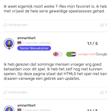
Ik weet eigenlijk nooit welke T-Rex mijn favoriet is, ik heb
met vrijwel de hele serie geweldige speelsessies gehad.
Antwoorden
0
amnart4art
3 maanden geleden
1.1
/ 5
Senior Nieuwkomer
vertaald met
Ik heb gelezen dat sommige mensen vroeger erg goed
betaalden voor dit spel. Ik heb het zelf nog niet kunnen
spelen. Op deze pagina staat dat HTML5 het spel niet kan
draaien vanwege een gebrek aan updates.
Antwoorden
0
amnart4art
3 maanden geleden
1.1
/ 5