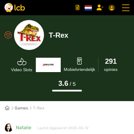
T-Rex
291
opinies
Mobielvriendelijk
Video Slots
3.6
/ 5
Games
T-Rex
Natalie
Laatst bijgewerkt 2025-05-12