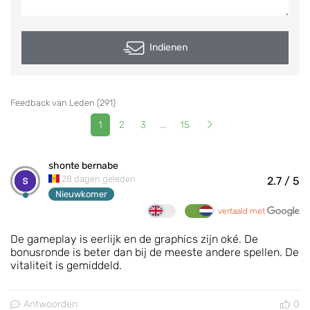
Indienen
Feedback van Leden (
291
)
1
2
3
...
15
shonte bernabe
28 dagen geleden
2.7
/ 5
Nieuwkomer
vertaald met
De gameplay is eerlijk en de graphics zijn oké. De
bonusronde is beter dan bij de meeste andere spellen. De
vitaliteit is gemiddeld.
Antwoorden
0