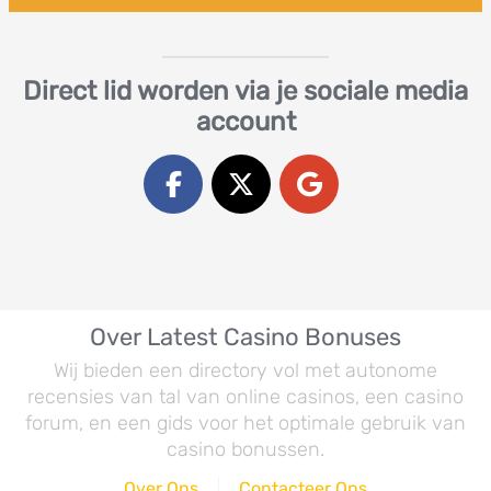
Direct lid worden via je sociale media
account
Over Latest Casino Bonuses
Wij bieden een directory vol met autonome
recensies van tal van online casinos, een casino
forum, en een gids voor het optimale gebruik van
casino bonussen.
Over Ons
Contacteer Ons