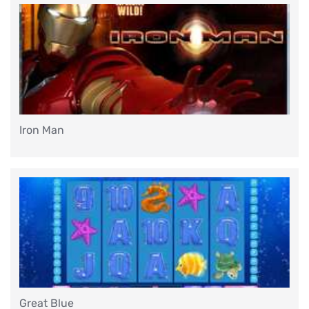
Iron Man
Great Blue