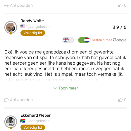
Antwoorden
0
Randy White
1 jaar geleden
3.9
/ 5
Volledig lid
vertaald met
Oké, ik voelde me genoodzaakt om een bijgewerkte
recensie van dit spel te schrijven. Ik heb het gevoel dat ik
het eerder geen eerlijke kans heb gegeven. Na het nog
een paar keer gespeeld te hebben, moet ik zeggen dat ik
het echt leuk vind! Het is simpel, maar toch vermakelijk.
Ik heb minstens drie keer met een inzet van...
Toon meer
Antwoorden
0
Ekkehard Weber
1 jaar geleden
Volledig lid