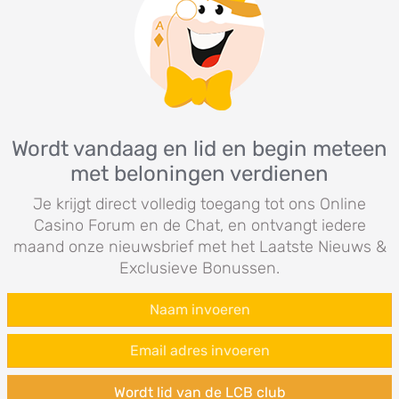
Wordt vandaag en lid en begin meteen
met beloningen verdienen
Je krijgt direct volledig toegang tot ons Online
Casino Forum en de Chat, en ontvangt iedere
maand onze nieuwsbrief met het Laatste Nieuws &
Exclusieve Bonussen.
Wordt lid van de LCB club