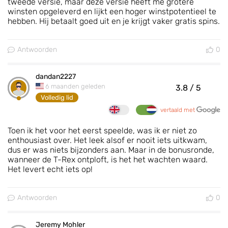
tweede versie, maar deze versie heeft me grotere
winsten opgeleverd en lijkt een hoger winstpotentieel te
hebben. Hij betaalt goed uit en je krijgt vaker gratis spins.
Antwoorden
0
dandan2227
6 maanden geleden
3.8
/ 5
Volledig lid
vertaald met
Toen ik het voor het eerst speelde, was ik er niet zo
enthousiast over. Het leek alsof er nooit iets uitkwam,
dus er was niets bijzonders aan. Maar in de bonusronde,
wanneer de T-Rex ontploft, is het het wachten waard.
Het levert echt iets op!
Antwoorden
0
Jeremy Mohler