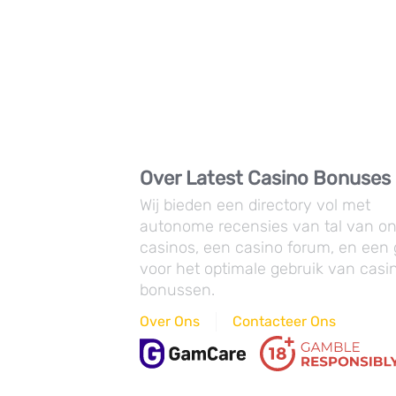
Over Latest Casino Bonuses
Wij bieden een directory vol met
autonome recensies van tal van on
casinos, een casino forum, en een 
voor het optimale gebruik van casi
bonussen.
Over Ons
Contacteer Ons