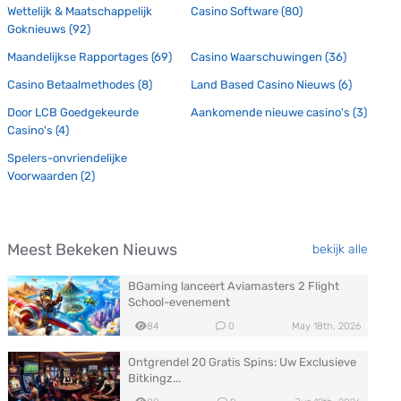
Wettelijk & Maatschappelijk
Casino Software (80)
Goknieuws (92)
Maandelijkse Rapportages (69)
Casino Waarschuwingen (36)
Casino Betaalmethodes (8)
Land Based Casino Nieuws (6)
Door LCB Goedgekeurde
Aankomende nieuwe casino's (3)
Casino's (4)
Spelers-onvriendelijke
Voorwaarden (2)
Meest Bekeken Nieuws
bekijk alle
BGaming lanceert Aviamasters 2 Flight
School-evenement
84
0
May 18th, 2026
Ontgrendel 20 Gratis Spins: Uw Exclusieve
Bitkingz...