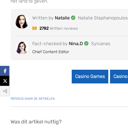
het land te geven.
Written by
Natalie
Natalie Stephanopoulos
2782
Written reviews
Fact-checked by
Nina.D
Sylvanas
Chief Content Editor
Casino Games
Casino
TERUG NAAR DE ARTIKELEN
Was dit artikel nuttig?