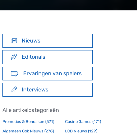
Nieuws
Editorials
Ervaringen van spelers
Interviews
Alle artikelcategorieën
Promoties & Bonussen (571)
Casino Games (471)
Algemeen Gok Nieuws (278)
LCB Nieuws (129)