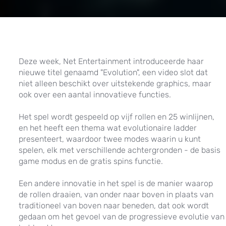
Deze week, Net Entertainment introduceerde haar
nieuwe titel genaamd "Evolution", een video slot dat
niet alleen beschikt over uitstekende graphics, maar
ook over een aantal innovatieve functies.
Het spel wordt gespeeld op vijf rollen en 25 winlijnen,
en het heeft een thema wat evolutionaire ladder
presenteert, waardoor twee modes waarin u kunt
spelen, elk met verschillende achtergronden - de basis
game modus en de gratis spins functie.
Een andere innovatie in het spel is de manier waarop
de rollen draaien, van onder naar boven in plaats van
traditioneel van boven naar beneden, dat ook wordt
gedaan om het gevoel van de progressieve evolutie van 