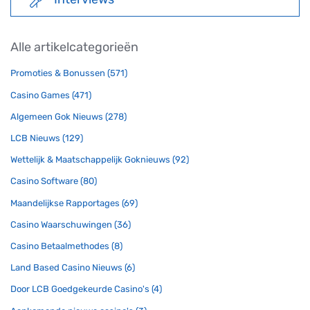
Alle artikelcategorieën
Promoties & Bonussen (571)
Casino Games (471)
Algemeen Gok Nieuws (278)
LCB Nieuws (129)
Wettelijk & Maatschappelijk Goknieuws (92)
Casino Software (80)
Maandelijkse Rapportages (69)
Casino Waarschuwingen (36)
Casino Betaalmethodes (8)
Land Based Casino Nieuws (6)
Door LCB Goedgekeurde Casino's (4)