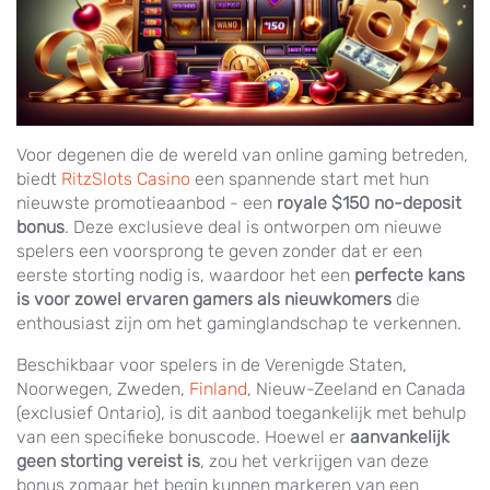
Voor degenen die de wereld van online gaming betreden,
biedt
RitzSlots Casino
een spannende start met hun
nieuwste promotieaanbod - een
royale $150 no-deposit
bonus
. Deze exclusieve deal is ontworpen om nieuwe
spelers een voorsprong te geven zonder dat er een
eerste storting nodig is, waardoor het een
perfecte kans
is voor zowel ervaren gamers als nieuwkomers
die
enthousiast zijn om het gaminglandschap te verkennen.
Beschikbaar voor spelers in de Verenigde Staten,
Noorwegen, Zweden,
Finland
, Nieuw-Zeeland en Canada
(exclusief Ontario), is dit aanbod toegankelijk met behulp
van een specifieke bonuscode. Hoewel er
aanvankelijk
geen storting vereist is
, zou het verkrijgen van deze
bonus zomaar het begin kunnen markeren van een