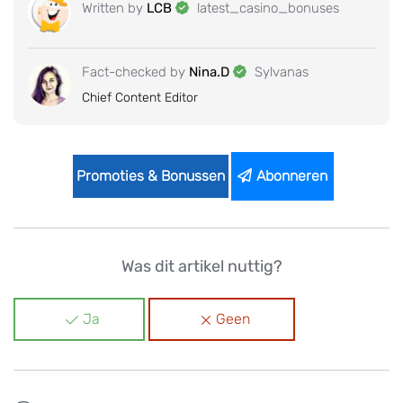
Written by
LCB
latest_casino_bonuses
Fact-checked by
Nina.D
Sylvanas
Chief Content Editor
Promoties & Bonussen
Abonneren
Was dit artikel nuttig?
Ja
Geen