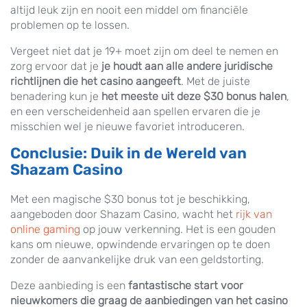
altijd leuk zijn en nooit een middel om financiële
problemen op te lossen.
Vergeet niet dat je 19+ moet zijn om deel te nemen en
zorg ervoor dat je
je houdt aan alle andere juridische
richtlijnen die het casino aangeeft
. Met de juiste
benadering kun je
het meeste uit deze $30 bonus halen
,
en een verscheidenheid aan spellen ervaren die je
misschien wel je nieuwe favoriet introduceren.
Conclusie: Duik in de Wereld van
Shazam Casino
Met een magische $30 bonus tot je beschikking,
aangeboden door Shazam Casino, wacht het
rijk van
online gaming
op jouw verkenning. Het is een gouden
kans om nieuwe, opwindende ervaringen op te doen
zonder de aanvankelijke druk van een geldstorting.
Deze aanbieding is een
fantastische start voor
nieuwkomers die graag de aanbiedingen van het casino