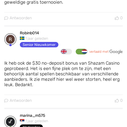
geweldige gratis toernooien.
Antwoorden
0
Robinb014
1 jaar geleden
Senior Nieuwkomer
vertaald met
Ik heb ook de $30 no-deposit bonus van Shazam Casino
geprobeerd. Het is een fijne plek om te zijn, met een
behoorlijk aantal spellen beschikbaar van verschillende
aanbieders. Ik zie mezelf hier wel weer storten, heel erg
leuk. Bedankt.
Antwoorden
0
marina_m575
1 jaar geleden