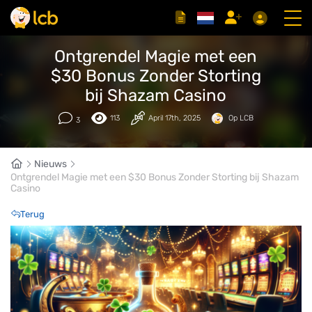
Ontgrendel Magie met een
$30 Bonus Zonder Storting
bij Shazam Casino
113
April 17th, 2025
Op LCB
3
Nieuws
Ontgrendel Magie met een $30 Bonus Zonder Storting bij Shazam
Casino
Terug