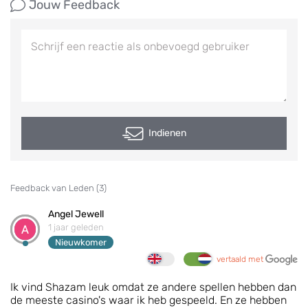
Jouw Feedback
Indienen
Feedback van Leden (
3
)
Angel Jewell
1 jaar geleden
Nieuwkomer
vertaald met
Ik vind Shazam leuk omdat ze andere spellen hebben dan
de meeste casino's waar ik heb gespeeld. En ze hebben