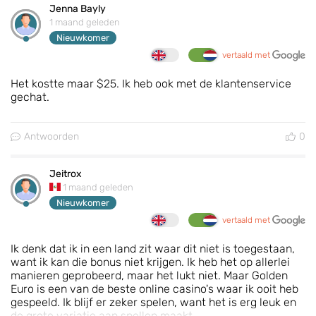
Jenna Bayly
1 maand geleden
Nieuwkomer
vertaald met
Het kostte maar $25. Ik heb ook met de klantenservice
gechat.
Antwoorden
0
Jeitrox
1 maand geleden
Nieuwkomer
vertaald met
Ik denk dat ik in een land zit waar dit niet is toegestaan,
want ik kan die bonus niet krijgen. Ik heb het op allerlei
manieren geprobeerd, maar het lukt niet. Maar Golden
Euro is een van de beste online casino's waar ik ooit heb
gespeeld. Ik blijf er zeker spelen, want het is erg leuk en
de grote variatie aan spellen maakt...