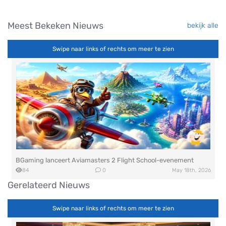
Meest Bekeken Nieuws
bekijk alle
Swipe naar links of rechts om meer te zien
BGaming lanceert Aviamasters 2 Flight School-evenement
84
0
May 18th, 2026
Gerelateerd Nieuws
Swipe naar links of rechts om meer te zien