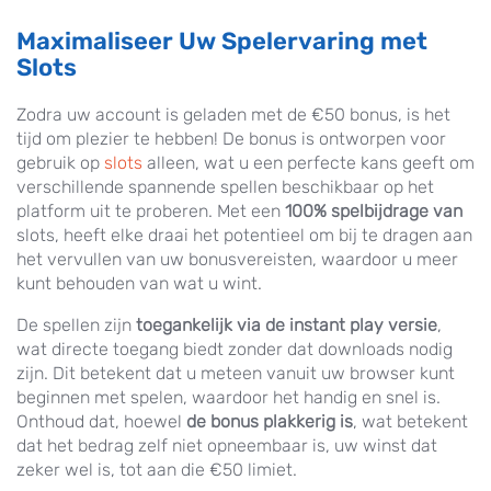
Maximaliseer Uw Spelervaring met
Slots
Zodra uw account is geladen met de €50 bonus, is het
tijd om plezier te hebben! De bonus is ontworpen voor
gebruik op
slots
alleen, wat u een perfecte kans geeft om
verschillende spannende spellen beschikbaar op het
platform uit te proberen. Met een
100% spelbijdrage van
slots, heeft elke draai het potentieel om bij te dragen aan
het vervullen van uw bonusvereisten, waardoor u meer
kunt behouden van wat u wint.
De spellen zijn
toegankelijk via de instant play versie
,
wat directe toegang biedt zonder dat downloads nodig
zijn. Dit betekent dat u meteen vanuit uw browser kunt
beginnen met spelen, waardoor het handig en snel is.
Onthoud dat, hoewel
de bonus plakkerig is
, wat betekent
dat het bedrag zelf niet opneembaar is, uw winst dat
zeker wel is, tot aan die €50 limiet.