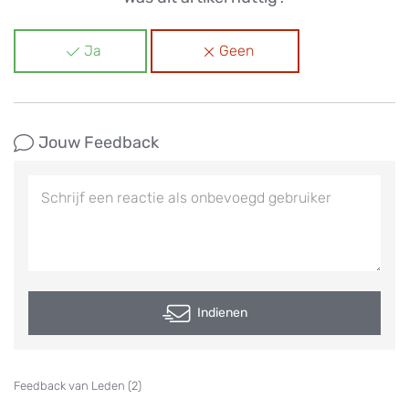
Ja
Geen
Jouw Feedback
Indienen
Feedback van Leden (
2
)