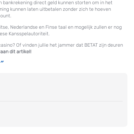
un bankrekening direct geld kunnen storten om in het
ning kunnen laten uitbetalen zonder zich te hoeven
count.
itse, Nederlandse en Finse taal en mogelijk zullen er nog
ese Kansspelautoriteit.
 casino? Of vinden jullie het jammer dat BETAT zijn deuren
n dit artikel!
”