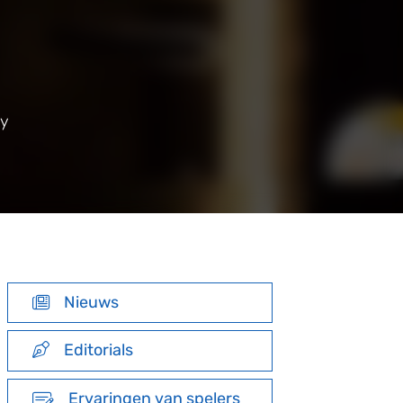
ky
Nieuws
Editorials
Ervaringen van spelers