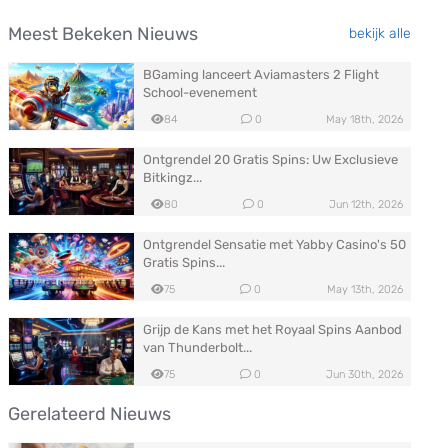
Meest Bekeken Nieuws
bekijk alle
BGaming lanceert Aviamasters 2 Flight
School-evenement
84
0
May 18th, 2026
Ontgrendel 20 Gratis Spins: Uw Exclusieve
Bitkingz...
80
0
Jun 12th, 2026
Ontgrendel Sensatie met Yabby Casino's 50
Gratis Spins...
75
0
May 13th, 2026
Grijp de Kans met het Royaal Spins Aanbod
van Thunderbolt...
75
0
Jun 30th, 2026
Gerelateerd Nieuws