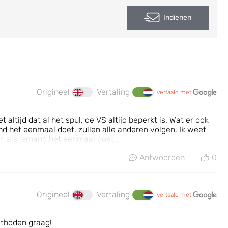
Indienen
Origineel
Vertaling
vertaald met
 altijd dat al het spul, de VS altijd beperkt is. Wat er ook
and het eenmaal doet, zullen alle anderen volgen. Ik weet
en als iemand het eenmaal doet,...
Antwoorden
0
Origineel
Vertaling
vertaald met
ethoden graag!