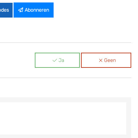
odes
Abonneren
Ja
Geen