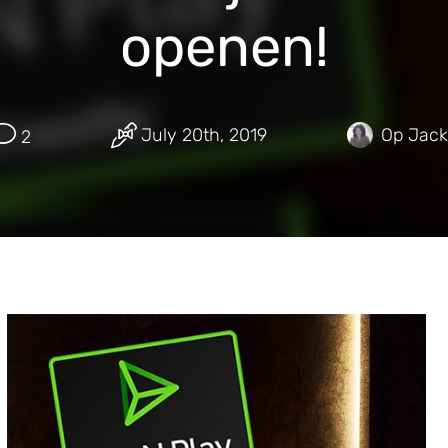
openen!
July 20th, 2019
Op Jac
2