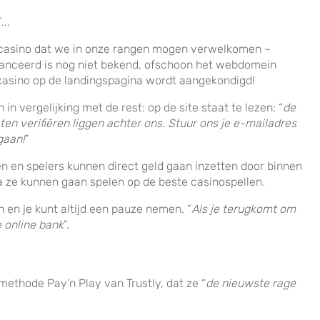
..
 casino dat we in onze rangen mogen verwelkomen –
anceerd is nog niet bekend, ofschoon het webdomein
casino op de landingspagina wordt aangekondigd!
 in vergelijking met de rest: op de site staat te lezen: “
de
en verifiëren liggen achter ons. Stuur ons je e-mailadres
gaan!
”
en en spelers kunnen direct geld gaan inzetten door binnen
a ze kunnen gaan spelen op de beste casinospellen.
n en je kunt altijd een pauze nemen. “
Als je terugkomt om
e online bank
”.
methode Pay’n Play van Trustly, dat ze “
de nieuwste rage