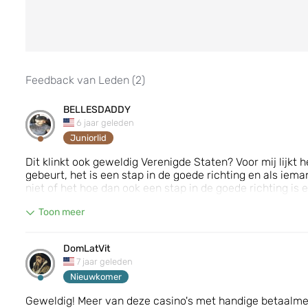
Feedback van Leden (
2
)
BELLESDADDY
6 jaar geleden
Juniorlid
Dit klinkt ook geweldig Verenigde Staten? Voor mij lijkt het
gebeurt, het is een stap in de goede richting en als iem
niet of het hoe dan ook een stap in de goede richting is 
Toon meer
DomLatVit
7 jaar geleden
Nieuwkomer
Geweldig! Meer van deze casino's met handige betaalm