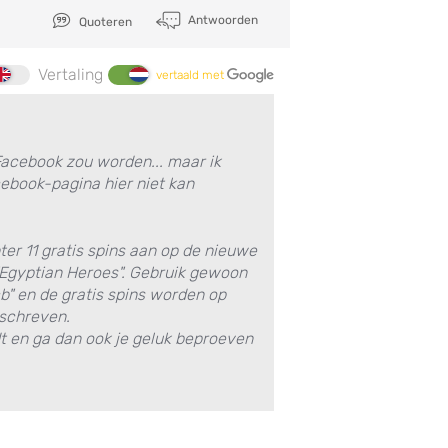
Antwoorden
Quoteren
Vertaling
vertaald met
 Facebook zou worden... maar ik
ebook-pagina hier niet kan
er 11 gratis spins aan op de nieuwe
 "Egyptian Heroes". Gebruik gewoon
b" en de gratis spins worden op
eschreven.
ndt en ga dan ook je geluk beproeven