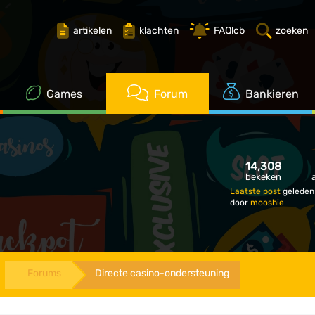
artikelen
klachten
FAQlcb
zoeken
Games
Forum
Bankieren
14,308
bekeken
Laatste post
geleden
door
mooshie
Forums
Directe casino-ondersteuning