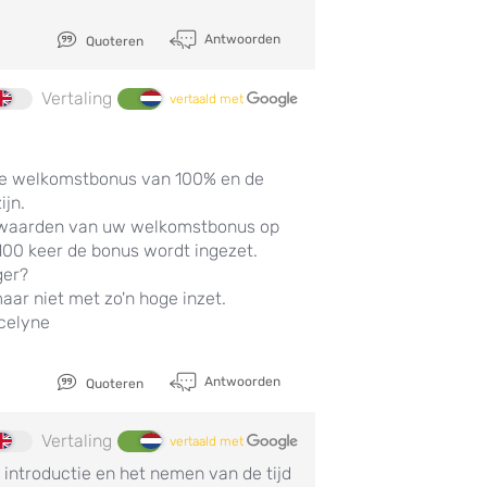
Antwoorden
Quoteren
Vertaling
vertaald met
ve welkomstbonus van 100% en de
ijn.
rwaarden van uw welkomstbonus op
 100 keer de bonus wordt ingezet.
ger?
maar niet met zo'n hoge inzet.
celyne
Antwoorden
Quoteren
Vertaling
vertaald met
introductie en het nemen van de tijd