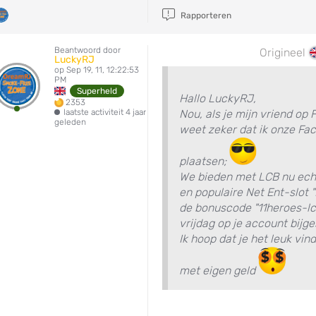
Rapporteren
Beantwoord door
Origineel
LuckyRJ
op Sep 19, 11, 12:22:53
PM
Superheld
Hallo LuckyRJ,
2353
laatste activiteit 4 jaar
Nou, als je mijn vriend op
geleden
weet zeker dat ik onze Fac
plaatsen;
We bieden met LCB nu echt
en populaire Net Ent-slot
de bonuscode "11heroes-lc
vrijdag op je account bijg
Ik hoop dat je het leuk vi
met eigen geld