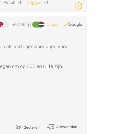
. Alstublieft
inloggen
of
Vertaling
vertaald met
len als vertegenwoordiger. voor
egen om op LCB en HI te zijn.
Antwoorden
Quoteren