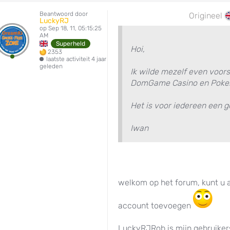
Beantwoord door
Origineel
LuckyRJ
op Sep 18, 11, 05:15:25
AM
Superheld
Hoi,
2353
laatste activiteit 4 jaar
geleden
Ik wilde mezelf even voors
DomGame Casino en Poker
Het is voor iedereen een g
Iwan
welkom op het forum, kunt u al
account toevoegen
LuckyRJRob is mijn gebruiker