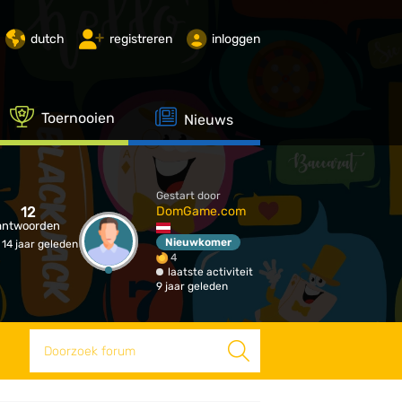
dutch
registreren
inloggen
Toernooien
Nieuws
Gestart door
12
DomGame.com
antwoorden
Nieuwkomer
 14 jaar geleden
4
laatste activiteit
9 jaar geleden
Zoeken