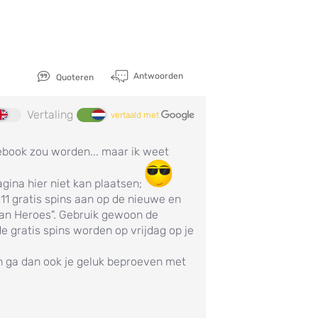
Antwoorden
Quoteren
Vertaling
vertaald met
cebook zou worden... maar ik weet
gina hier niet kan plaatsen;
1 gratis spins aan op de nieuwe en
ian Heroes". Gebruik gewoon de
e gratis spins worden op vrijdag op je
 en ga dan ook je geluk beproeven met