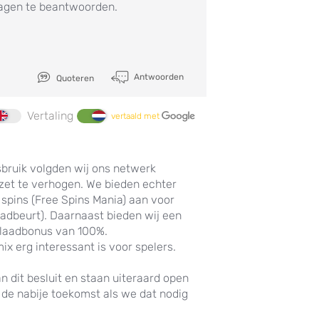
agen te beantwoorden.
Antwoorden
Quoteren
Vertaling
vertaald met
ruik volgden wij ons netwerk
zet te verhogen. We bieden echter
 spins (Free Spins Mania) aan voor
laadbeurt). Daarnaast bieden wij een
laadbonus van 100%.
ix erg interessant is voor spelers.
 dit besluit en staan uiteraard open
 de nabije toekomst als we dat nodig