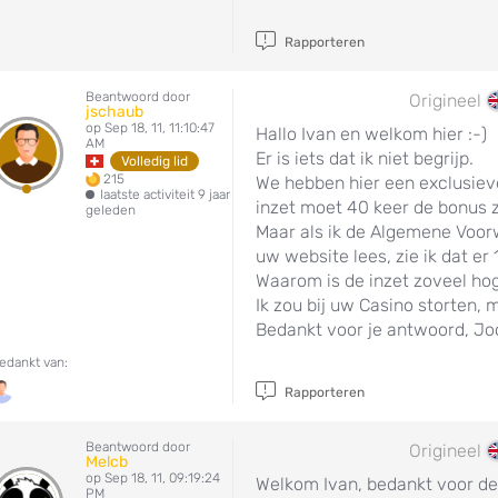
Rapporteren
Beantwoord door
Origineel
jschaub
op Sep 18, 11, 11:10:47
Hallo Ivan en welkom hier :-)
AM
Er is iets dat ik niet begrijp.
Volledig lid
215
We hebben hier een exclusie
laatste activiteit 9 jaar
inzet moet 40 keer de bonus z
geleden
Maar als ik de Algemene Voo
uw website lees, zie ik dat er
Waarom is de inzet zoveel ho
Ik zou bij uw Casino storten, 
Bedankt voor je antwoord, Jo
edankt van:
Rapporteren
Beantwoord door
Origineel
Melcb
op Sep 18, 11, 09:19:24
Welkom Ivan, bedankt voor de 
PM