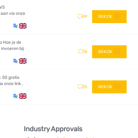
 VS
 aan via onze
49
BEKIJK
p Hoe je de
invoeren bij
16
BEKIJK
 50 gratis
 onze link ,
25
BEKIJK
Industry Approvals