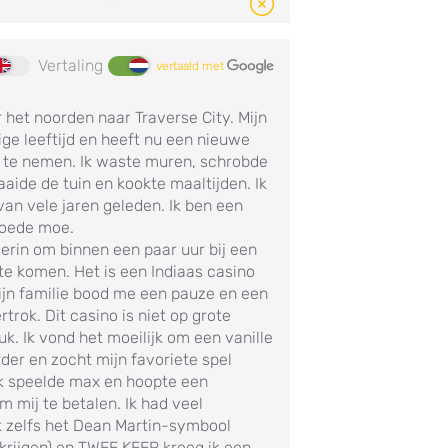
Vertaling
vertaald met
r het noorden naar Traverse City. Mijn
ige leeftijd en heeft nu een nieuwe
 te nemen. Ik waste muren, schrobde
aaide de tuin en kookte maaltijden. Ik
van vele jaren geleden. Ik ben een
goede moe.
k erin om binnen een paar uur bij een
e komen. Het is een Indiaas casino
Mijn familie bood me een pauze en een
trok. Dit casino is niet op grote
k. Ik vond het moeilijk om een vanille
rder en zocht mijn favoriete spel
 Ik speelde max en hoopte een
 mij te betalen. Ik had veel
 zelfs het Dean Martin-symbool
 krijgen) en TWEE KEER kreeg ik een