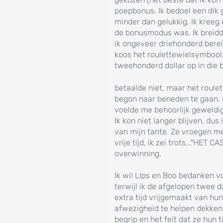
poepbonus. Ik bedoel een dik 
minder dan gelukkig. Ik kreeg 
de bonusmodus was. Ik breidde
ik ongeveer driehonderd berei
koos het roulettewielsymbool
tweehonderd dollar op in die
betaalde niet, maar het roule
begon naar beneden te gaan. I
voelde me behoorlijk geweldig
Ik kon niet langer blijven, dus
van mijn tante. Ze vroegen me
vrije tijd, ik zei trots..."HET 
overwinning.
Ik wil LIps en Boo bedanken v
terwijl ik de afgelopen twee 
extra tijd vrijgemaakt van hu
afwezigheid te helpen dekken,
begrip en het feit dat ze hun