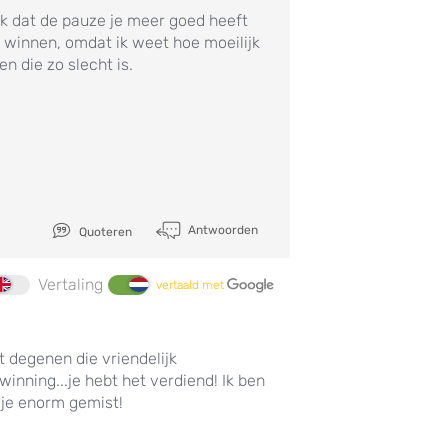
k dat de pauze je meer goed heeft
 winnen, omdat ik weet hoe moeilijk
n die zo slecht is.
Antwoorden
Quoteren
Vertaling
vertaald met
 degenen die vriendelijk
rwinning...je hebt het verdiend! Ik ben
b je enorm gemist!