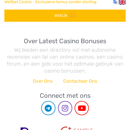
Weltbet Casino - Exclusieve bonus zonder storting
BEKIJK
Over Latest Casino Bonuses
Wij bieden een directory vol met autonome
recensies van tal van online casinos, een casino
forum, en een gids voor het optimale gebruik van
casino bonussen.
Over Ons
Contacteer Ons
Connect met ons