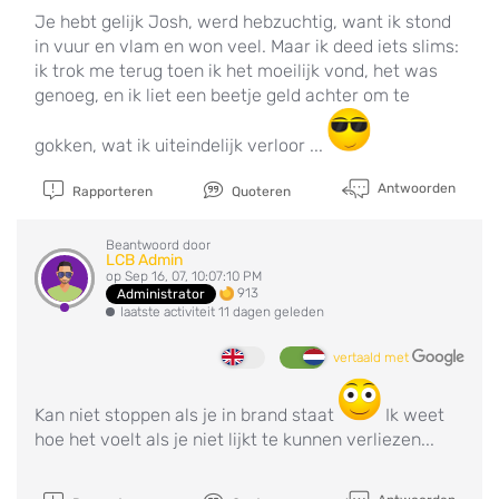
Je hebt gelijk Josh, werd hebzuchtig, want ik stond
in vuur en vlam en won veel. Maar ik deed iets slims:
ik trok me terug toen ik het moeilijk vond, het was
genoeg, en ik liet een beetje geld achter om te
gokken, wat ik uiteindelijk verloor ...
Antwoorden
Rapporteren
Quoteren
Beantwoord door
LCB Admin
op Sep 16, 07, 10:07:10 PM
913
Administrator
laatste activiteit 11 dagen geleden
vertaald met
Kan niet stoppen als je in brand staat
Ik weet
hoe het voelt als je niet lijkt te kunnen verliezen...