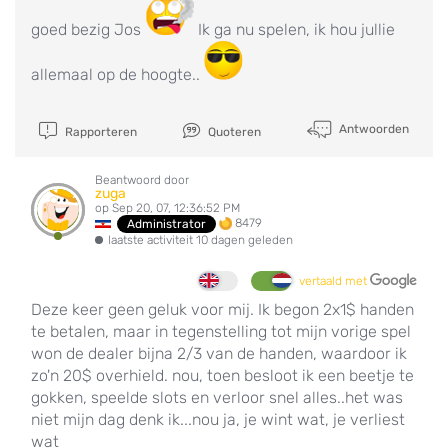
goed bezig Jos
Ik ga nu spelen, ik hou jullie
allemaal op de hoogte..
Antwoorden
Rapporteren
Quoteren
Beantwoord door
zuga
op Sep 20, 07, 12:36:52 PM
8479
Administrator
laatste activiteit 10 dagen geleden
vertaald met
Deze keer geen geluk voor mij. Ik begon 2x1$ handen
te betalen, maar in tegenstelling tot mijn vorige spel
won de dealer bijna 2/3 van de handen, waardoor ik
zo'n 20$ overhield. nou, toen besloot ik een beetje te
gokken, speelde slots en verloor snel alles..het was
niet mijn dag denk ik...nou ja, je wint wat, je verliest
wat