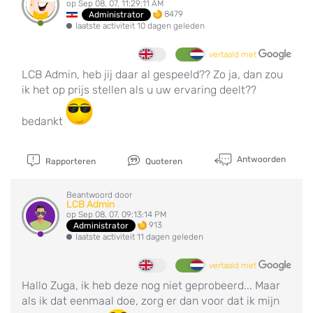
op Sep 08, 07, 11:29:11 AM
8479
Administrator
laatste activiteit 10 dagen geleden
vertaald met
LCB Admin, heb jij daar al gespeeld?? Zo ja, dan zou
ik het op prijs stellen als u uw ervaring deelt??
bedankt
Antwoorden
Rapporteren
Quoteren
Beantwoord door
LCB Admin
op Sep 08, 07, 09:13:14 PM
913
Administrator
laatste activiteit 11 dagen geleden
vertaald met
Hallo Zuga, ik heb deze nog niet geprobeerd... Maar
als ik dat eenmaal doe, zorg er dan voor dat ik mijn