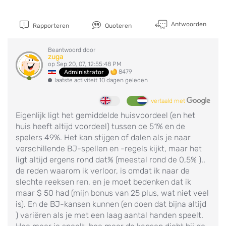
Antwoorden
Rapporteren
Quoteren
Beantwoord door
zuga
op Sep 20, 07, 12:55:48 PM
8479
Administrator
laatste activiteit 10 dagen geleden
vertaald met
Eigenlijk ligt het gemiddelde huisvoordeel (en het
huis heeft altijd voordeel) tussen de 51% en de
spelers 49%. Het kan stijgen of dalen als je naar
verschillende BJ-spellen en -regels kijkt, maar het
ligt altijd ergens rond dat% (meestal rond de 0,5% )..
de reden waarom ik verloor, is omdat ik naar de
slechte reeksen ren, en je moet bedenken dat ik
maar $ 50 had (mijn bonus van 25 plus, wat niet veel
is). En de BJ-kansen kunnen (en doen dat bijna altijd
) variëren als je met een laag aantal handen speelt.