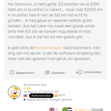
Hoi Sharonov, je hebt gelijk, $3 inzetten als je $100
hebt om in te zetten is riskant... maar met $2500 om
in te zetten had ik niet de tijd om het echt te
grinden... Ik had geluk en speelde redelijk grote
handen, dus het lukte me maak een goede winst...
zelfs met €3 zijn de kansen nog steeds in mijn
voordeel, dus ik zie het als een goede gok.
Ik gebruikte de
basisstrategie,
niets bijzonders. Eén
ding dat mij opviel, is dat de software streperig lijkt,
maar dat kan gewoon mijn geluk zijn geweest.
Antwoorden
Rapporteren
Quoteren
Beantwoord door
zuga
op Sep 14, 07, 04:41:31 AM
8479
Administrator
laatste activiteit 10 dagen geleden
vertaald met