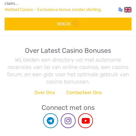
claim...
Weltbet Casino - Exclusieve bonus zonder storting
BEKIJK
Over Latest Casino Bonuses
Wij bieden een directory vol met autonome
recensies van tal van online casinos, een casino
forum, en een gids voor het optimale gebruik van
casino bonussen.
Over Ons
Contacteer Ons
Connect met ons