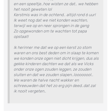
en een speeltje..hoe wisten ze dat.. we hebben
het nooit geweten lol
Kerstmis was in de ochtend.. altijd rond 6 uur!
Ik weet nog dat we niet konden wachten,
terwijl we op en neer sprongen in de gang
Zo opgewonden om te wachten tot papa
opstaat!
Ik herinner me dat we op een kerst zo stom
waren en ons best deden om in slaap te komen
we konden onze ogen niet dicht krijgen, dus als
gekke kinderen dachten we dat als we Vicks
onder onze ogen zouden leggen, ze zouden
sluiten en dat we zouden slapen..loooooool..
We waren de halve nacht wakker en
schreeuwden dat het zo erg pijn deed..dat zal
ik nooit vergeten..