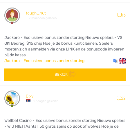
tough_nut
13
2 maanden geleden
Jackoro - Exclusieve bonus zonder storting Nieuwe spelers - VS
OK! Bedrag: $15 chip Hoe je de bonus kunt claimen: Spelers
moeten zich aanmelden via onze LINK en de bonuscode invoeren
bij de kassa.
Jackoro - Exclusieve bonus zonder storting
BEKIJK
Bixy
22
27 dagen geleden
Weltbet Casino - Exclusieve bonus zonder storting Nieuwe spelers
- WIJ NIET! Aantal: 50 gratis spins op Book of Wolves Hoe je de