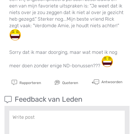
een van mijn favoriete uitspraken is: "Je weet dat ik
niets over je zou zeggen dat ik niet al over je gezicht
heb gezegd." Sterker nog...Mijn beste vriend Rick
zegt vaak: "Verdomde Amie, je houdt niets achter!"
Sorry dat ik maar doorging, maar wat moet ik nog
meer doen zonder enige ND-bonussen???
Antwoorden
Rapporteren
Quoteren
Feedback van Leden