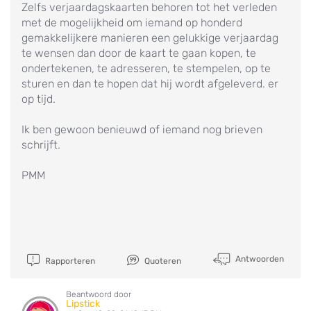
Zelfs verjaardagskaarten behoren tot het verleden
met de mogelijkheid om iemand op honderd
gemakkelijkere manieren een gelukkige verjaardag
te wensen dan door de kaart te gaan kopen, te
ondertekenen, te adresseren, te stempelen, op te
sturen en dan te hopen dat hij wordt afgeleverd. er
op tijd.
Ik ben gewoon benieuwd of iemand nog brieven
schrijft.
PMM
Antwoorden
Rapporteren
Quoteren
Beantwoord door
Lipstick