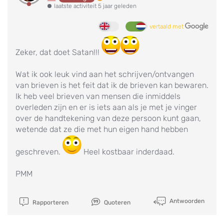
laatste activiteit 5 jaar geleden
vertaald met
Zeker, dat doet Satan!!!
Wat ik ook leuk vind aan het schrijven/ontvangen
van brieven is het feit dat ik de brieven kan bewaren.
Ik heb veel brieven van mensen die inmiddels
overleden zijn en er is iets aan als je met je vinger
over de handtekening van deze persoon kunt gaan,
wetende dat ze die met hun eigen hand hebben
geschreven.
Heel kostbaar inderdaad.
PMM
Antwoorden
Rapporteren
Quoteren