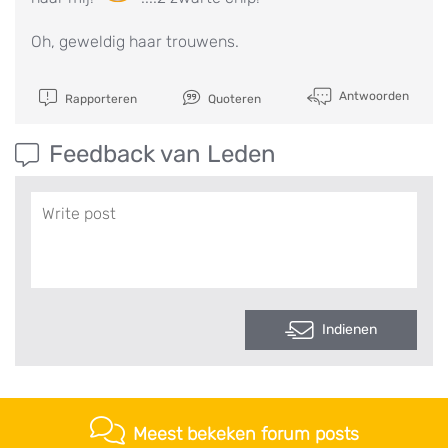
Oh, geweldig haar trouwens.
Antwoorden
Rapporteren
Quoteren
Feedback van Leden
Indienen
Meest bekeken forum posts