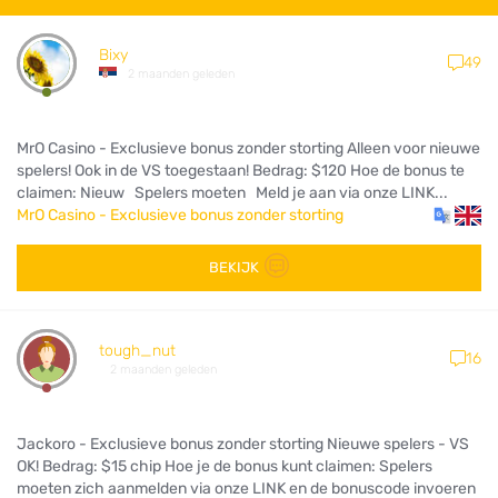
Bixy
49
2 maanden geleden
MrO Casino - Exclusieve bonus zonder storting Alleen voor nieuwe
spelers! Ook in de VS toegestaan! Bedrag: $120 Hoe de bonus te
claimen: Nieuw Spelers moeten Meld je aan via onze LINK...
MrO Casino - Exclusieve bonus zonder storting
BEKIJK
tough_nut
16
2 maanden geleden
Jackoro - Exclusieve bonus zonder storting Nieuwe spelers - VS
OK! Bedrag: $15 chip Hoe je de bonus kunt claimen: Spelers
moeten zich aanmelden via onze LINK en de bonuscode invoeren