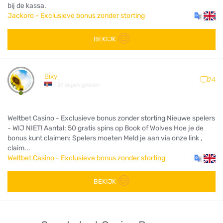
bij de kassa.
Jackoro - Exclusieve bonus zonder storting
BEKIJK
Bixy
24
29 dagen geleden
Weltbet Casino - Exclusieve bonus zonder storting Nieuwe spelers
- WIJ NIET! Aantal: 50 gratis spins op Book of Wolves Hoe je de
bonus kunt claimen: Spelers moeten Meld je aan via onze link ,
claim...
Weltbet Casino - Exclusieve bonus zonder storting
BEKIJK