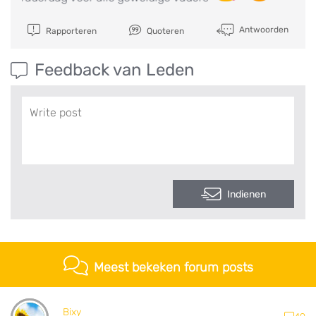
Antwoorden
Rapporteren
Quoteren
Feedback van Leden
Indienen
Meest bekeken forum posts
Bixy