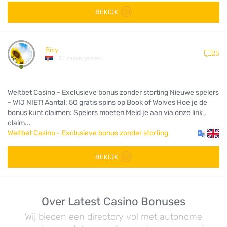
BEKIJK
Bixy
25
30 dagen geleden
Weltbet Casino - Exclusieve bonus zonder storting Nieuwe spelers
- WIJ NIET! Aantal: 50 gratis spins op Book of Wolves Hoe je de
bonus kunt claimen: Spelers moeten Meld je aan via onze link ,
claim...
Weltbet Casino - Exclusieve bonus zonder storting
BEKIJK
Over Latest Casino Bonuses
Wij bieden een directory vol met autonome