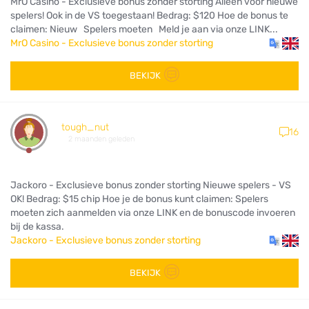
MrO Casino - Exclusieve bonus zonder storting Alleen voor nieuwe
spelers! Ook in de VS toegestaan! Bedrag: $120 Hoe de bonus te
claimen: Nieuw Spelers moeten Meld je aan via onze LINK...
MrO Casino - Exclusieve bonus zonder storting
BEKIJK
tough_nut
16
2 maanden geleden
Jackoro - Exclusieve bonus zonder storting Nieuwe spelers - VS
OK! Bedrag: $15 chip Hoe je de bonus kunt claimen: Spelers
moeten zich aanmelden via onze LINK en de bonuscode invoeren
bij de kassa.
Jackoro - Exclusieve bonus zonder storting
BEKIJK