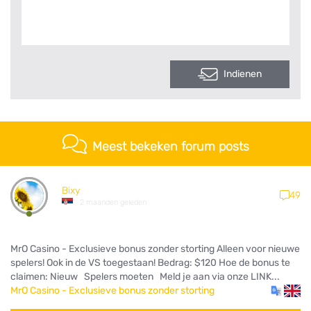
Indienen
Meest bekeken forum posts
Bixy
49
2 maanden geleden
MrO Casino - Exclusieve bonus zonder storting Alleen voor nieuwe
spelers! Ook in de VS toegestaan! Bedrag: $120 Hoe de bonus te
claimen: Nieuw Spelers moeten Meld je aan via onze LINK...
MrO Casino - Exclusieve bonus zonder storting