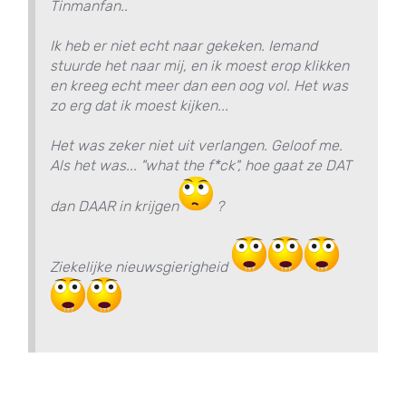
Tinmanfan..
Ik heb er niet echt naar gekeken. Iemand
stuurde het naar mij, en ik moest erop klikken
en kreeg echt meer dan een oog vol. Het was
zo erg dat ik moest kijken...
Het was zeker niet uit verlangen. Geloof me.
Als het was... "what the f*ck", hoe gaat ze DAT
dan DAAR in krijgen
?
Ziekelijke nieuwsgierigheid