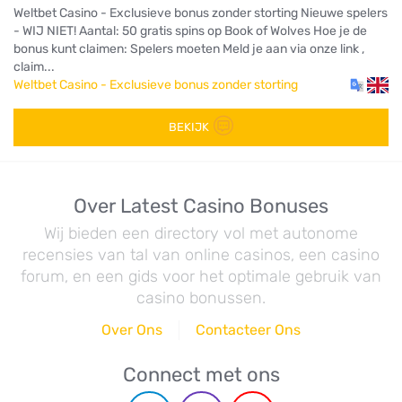
Weltbet Casino - Exclusieve bonus zonder storting Nieuwe spelers
- WIJ NIET! Aantal: 50 gratis spins op Book of Wolves Hoe je de
bonus kunt claimen: Spelers moeten Meld je aan via onze link ,
claim...
Weltbet Casino - Exclusieve bonus zonder storting
BEKIJK
Over Latest Casino Bonuses
Wij bieden een directory vol met autonome
recensies van tal van online casinos, een casino
forum, en een gids voor het optimale gebruik van
casino bonussen.
Over Ons
Contacteer Ons
Connect met ons