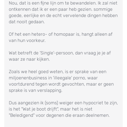
Nou, dat is een fijne lijn om te bewandelen. Ik zal niet
ontkennen dat ik er een paar heb gezien. sommige
goede, eerlijke en de echt vervelende dingen hebben
dat nooit gedaan.
Of het een hetero- of homopaar is, hangt alleen af
van hun voorkeur.
Wat betreft de 'Single'-persoon, dan vraag je je af
waar ze naar kijken.
Zoals we heel goed weten, is er sprake van een
miljoenenbusiness in 'illeegale' porno, waar
voortdurend tegen wordt gevochten, maar er geen
sprake is van verslapping.
Dus aangezien ik (soms) weiger een hypocriet te zijn,
is het "Wat je boot drijft", maar het is niet
"Beledigend" voor degenen die eraan deelnemen.