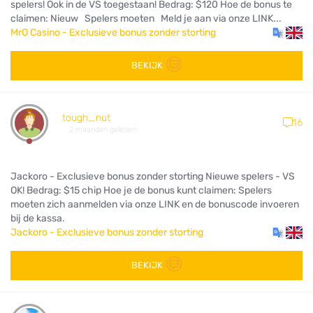
spelers! Ook in de VS toegestaan! Bedrag: $120 Hoe de bonus te
claimen: Nieuw Spelers moeten Meld je aan via onze LINK...
MrO Casino - Exclusieve bonus zonder storting
BEKIJK
tough_nut
16
2 maanden geleden
Jackoro - Exclusieve bonus zonder storting Nieuwe spelers - VS
OK! Bedrag: $15 chip Hoe je de bonus kunt claimen: Spelers
moeten zich aanmelden via onze LINK en de bonuscode invoeren
bij de kassa.
Jackoro - Exclusieve bonus zonder storting
BEKIJK