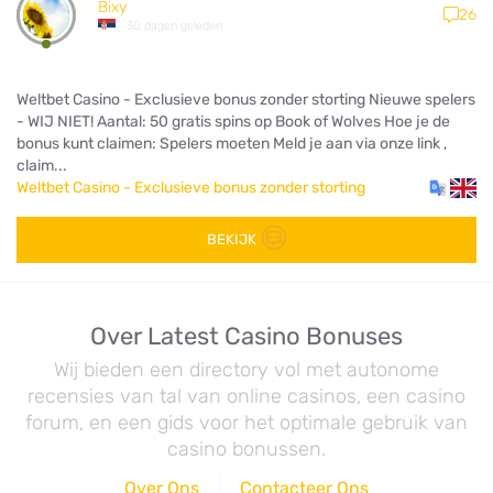
Bixy
26
30 dagen geleden
Weltbet Casino - Exclusieve bonus zonder storting Nieuwe spelers
- WIJ NIET! Aantal: 50 gratis spins op Book of Wolves Hoe je de
bonus kunt claimen: Spelers moeten Meld je aan via onze link ,
claim...
Weltbet Casino - Exclusieve bonus zonder storting
BEKIJK
Over Latest Casino Bonuses
Wij bieden een directory vol met autonome
recensies van tal van online casinos, een casino
forum, en een gids voor het optimale gebruik van
casino bonussen.
Over Ons
Contacteer Ons