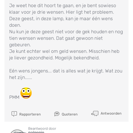
Je weet hoe dit hoort te gaan, en je bent sowieso
klaar voor je drie wensen. Hier ligt het probleem.
Deze geest, in deze lamp, kan je maar één wens
doen.
Nu kun je deze geest niet voor de gek houden en nog
tien wensen wensen. Dat gaat gewoon niet
gebeuren.
Je kunt echter wel om geld wensen. Misschien heb
je liever gezondheid. Mogelijk bekendheid.
Eén wens jongens... dat is alles wat je krijgt. Wat zou
het zijn......
PMM
Antwoorden
Rapporteren
Quoteren
Beantwoord door
nalgenie