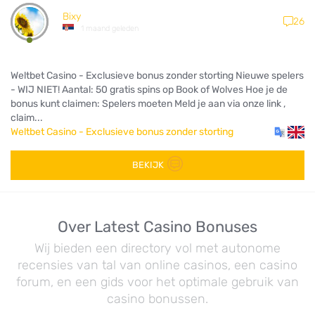
Bixy
26
1 maand geleden
Weltbet Casino - Exclusieve bonus zonder storting Nieuwe spelers
- WIJ NIET! Aantal: 50 gratis spins op Book of Wolves Hoe je de
bonus kunt claimen: Spelers moeten Meld je aan via onze link ,
claim...
Weltbet Casino - Exclusieve bonus zonder storting
BEKIJK
Over Latest Casino Bonuses
Wij bieden een directory vol met autonome
recensies van tal van online casinos, een casino
forum, en een gids voor het optimale gebruik van
casino bonussen.