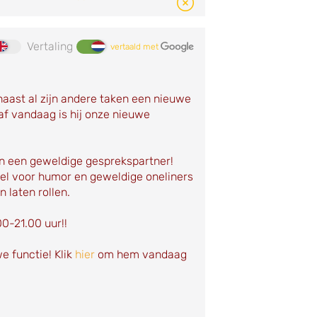
Vertaling
vertaald met
naast al zijn andere taken een nieuwe
af vandaag is hij onze nieuwe
en een geweldige gesprekspartner!
el voor humor en geweldige oneliners
 laten rollen.
0-21.00 uur!!
e functie! Klik
hier
om hem vandaag