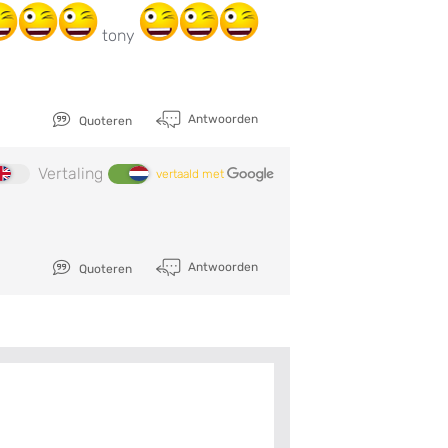
tony
Antwoorden
Quoteren
Vertaling
vertaald met
Antwoorden
Quoteren