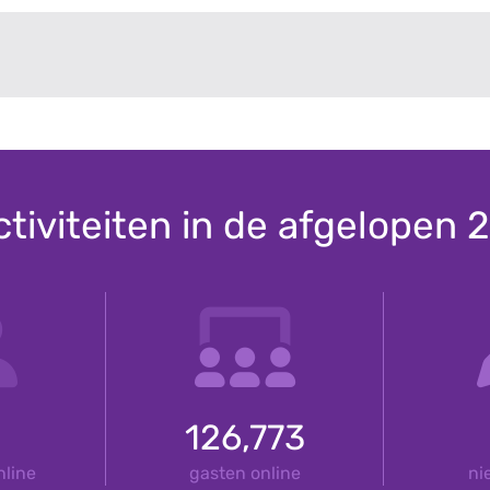
ctiviteiten in de afgelopen 
126,773
nline
gasten online
ni