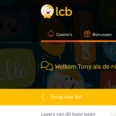
Casino's
Bonussen
Welkom Tony als de 
Terug naar lijst
Lezers van dit topic lazen