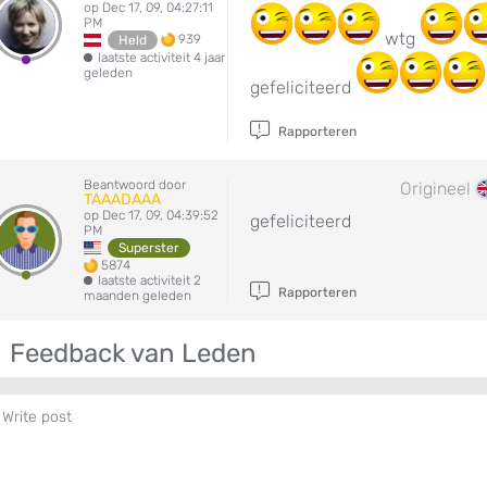
op Dec 17, 09, 04:27:11
PM
wtg
939
Held
laatste activiteit 4 jaar
geleden
gefeliciteerd
Rapporteren
Beantwoord door
Origineel
TAAADAAA
op Dec 17, 09, 04:39:52
gefeliciteerd
PM
Superster
5874
laatste activiteit 2
Rapporteren
maanden geleden
Feedback van Leden