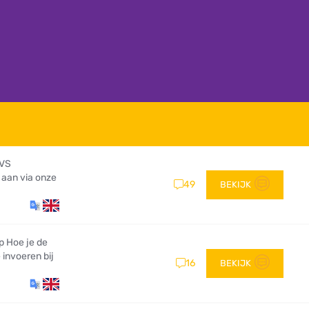
 VS
 aan via onze
49
BEKIJK
p Hoe je de
invoeren bij
16
BEKIJK