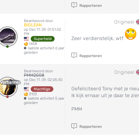
Rapporteren
Beantwoord door
Origineel
BIGLEAN
op Dec 17, 09, 01:51:02
PM
Zeer verdienstelijk, wtf
Superheld
1458
laatste activiteit 6 jaar
geleden
Rapporteren
Beantwoord door
Origineel
PMM2008
op Dec 17, 09, 02:05:30
Verbannen
PM
Gefeliciteerd Tony met je nie
Machtige
3103
Ik kijk ernaar uit je daar te zie
laatste activiteit 5 jaar
geleden
PMM
Rapporteren