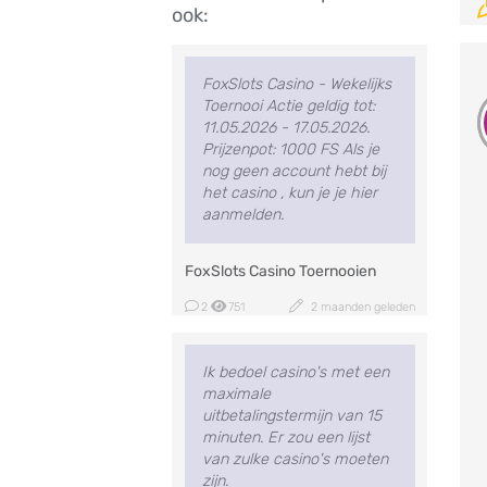
ook:
FoxSlots Casino - Wekelijks
Toernooi Actie geldig tot:
11.05.2026 - 17.05.2026.
Prijzenpot: 1000 FS Als je
nog geen account hebt bij
het casino , kun je je hier
aanmelden.
FoxSlots Casino Toernooien
2
751
2 maanden geleden
Ik bedoel casino's met een
maximale
uitbetalingstermijn van 15
minuten. Er zou een lijst
van zulke casino's moeten
zijn.