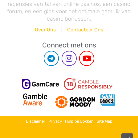
recensies van tal van online casinos, een casino
forum, en een gids voor het optimale gebruik van
casino bonussen.
Over Ons
Contacteer Ons
Connect met ons
Disclaimer
Privacy
Hulp bij Gokken
Site Map