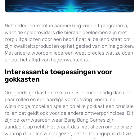
Niet iedereen komt in aanmerking voor dit programma,
want de spelproviders die hieraan deelnemen zijn met
zorg uitgekozen door een bedrijf dat al bekend staat om
zijn kwaliteitsproducten op het gebied van online gokken.
Met andere woorden: iedereen weet precies wat ze doen
en dat het altijd van hoge kwaliteit is.
Interessante toepassingen voor
gokkasten
Om goede gokkasten te maken is er meer nodig dan een
paar rollen en een aardige vormgeving. Vooral de
wiskundige modellen spelen op elke gokkast een cruciale
rol en dat geldt ook voor de andere ontwerpprincipes. Dit
zijn de kernwaarden waar Bang Bang Games zijn
aandacht op richt. Het draait dus niet alleen om de wijze
waarop de rollen zijn opgezet, net zo belangrijk is dat ze