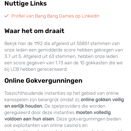
Nuttige Links
Profiel van Bang Bang Games op LinkedIn
Waar het om draait
Bekijk hier de 1192 die afgeleid uit 55851 stemmen van
onze leden een gemiddelde score hebben gekregen van
3.7 uit 5. Afgeleid uit 63 stemmen, hebben onze leden
een score gegeven van 1.73 aan de 10 gokkasten die we
bij LCB hebben gerecenseerd.
Online Gokvergunningen
Toezichthoudende instanties op het gebied van online
kansspelen zijn belangrijk omdat zij
online gokken veilig
en eerlijk houden
. De spelproviders die worden
gereguleerd door deze instanties
moeten volledig
voldoen aan hun eisen
. Deze gokvergunningen bieden
ook exploitanten van online casino's en