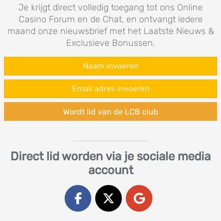
Je krijgt direct volledig toegang tot ons Online
Casino Forum en de Chat, en ontvangt iedere
maand onze nieuwsbrief met het Laatste Nieuws &
Exclusieve Bonussen.
Wordt lid van de LCB club
Direct lid worden via je sociale media
account