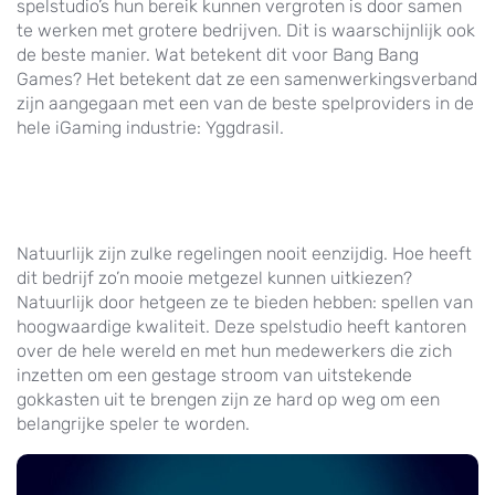
spelstudio’s hun bereik kunnen vergroten is door samen
te werken met grotere bedrijven. Dit is waarschijnlijk ook
de beste manier. Wat betekent dit voor Bang Bang
Games? Het betekent dat ze een samenwerkingsverband
zijn aangegaan met een van de beste spelproviders in de
hele iGaming industrie: Yggdrasil.
Natuurlijk zijn zulke regelingen nooit eenzijdig. Hoe heeft
dit bedrijf zo’n mooie metgezel kunnen uitkiezen?
Natuurlijk door hetgeen ze te bieden hebben: spellen van
hoogwaardige kwaliteit. Deze spelstudio heeft kantoren
over de hele wereld en met hun medewerkers die zich
inzetten om een gestage stroom van uitstekende
gokkasten uit te brengen zijn ze hard op weg om een
belangrijke speler te worden.