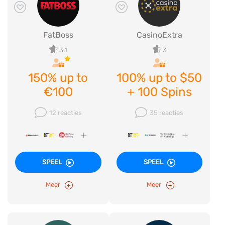
FatBoss
CasinoExtra
3.1
3
150% up to
100% up to $50
€100
+ 100 Spins
12 reacties
35 reacties
SPEEL
SPEEL
Meer
Meer