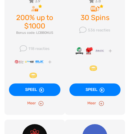
3.9
3.8
200% up to
30 Spins
$1000
536 reacties
Bonus code: LCBBONUS
118 reacties
SPEEL
SPEEL
Meer
Meer