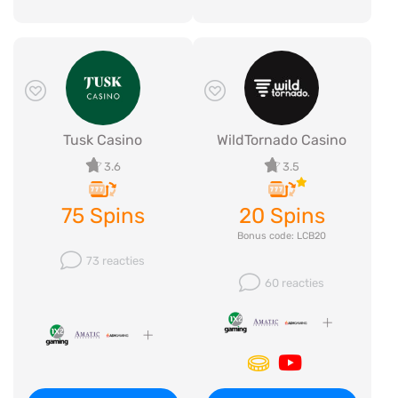
Tusk Casino
WildTornado Casino
3.6
3.5
75 Spins
20 Spins
Bonus code: LCB20
73 reacties
60 reacties