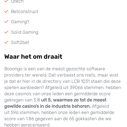
Qtech
Betconstruct
Gaming1
Solid Gaming
Soft2bet
Waar het om draait
Booongo is een van de meest gezochte software
providers ter wereld. Dat verbaast ons niets, maar wist
je dat er hier in de directory van LCB
1031
staan die deze
spellen aanbieden? Afgeleid uit
39066
stemmen, hebben
deze casino’s van onze leden een gemiddelde score
gekregen van
3.8
uit 5, waarmee ze tot de meest
gewilde casino’s in de industrie behoren.
Afgeleid
uit
596
stemmen, hebben onze leden een gemiddelde
score van
1.86
gegeven aan de
65
gokkasten die we
hebben gerecenseerd.