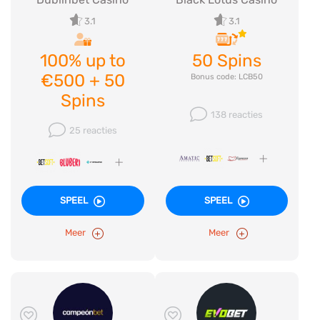
3.1
3.1
100% up to
50 Spins
€500 + 50
Bonus code: LCB50
Spins
138 reacties
25 reacties
SPEEL
SPEEL
Meer
Meer