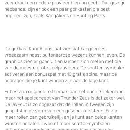
voor draai een andere provider hieraan geeft. Dat gezegd
hebbende, zijn er ook een paar gokkasten die best
origineel zijn, zoals KangAliens en Hunting Party.
De gokkast KangAliens laat zien dat kangoeroes
vreedzaam naast buitenaardse wezens kunnen leven. De
graphics zien er goed uit en kunnen zich meten met die
van de meeste grote spelproviders. De scatter-symbolen
activeren een bonusspel met 10 gratis spins, maar de
bedragen die je kunt winnen zijn aan de lage kant.
Er bestaan originelere thema’s dan het oude Griekenland,
maar het spelconcept van Thunder Zeus is dat zeker wel.
De lay-out is zo opgezet dat de rollen in tweeën zijn
gesplitst in de vorm van een gescheurde steen. Er zijn
meer rollen dan gebruikelijk en je kunt aan beide kanten
winsten behalen. Twee of meer scatter-symbolen
activeren de gratis spins, maar ook hier zijn we niet