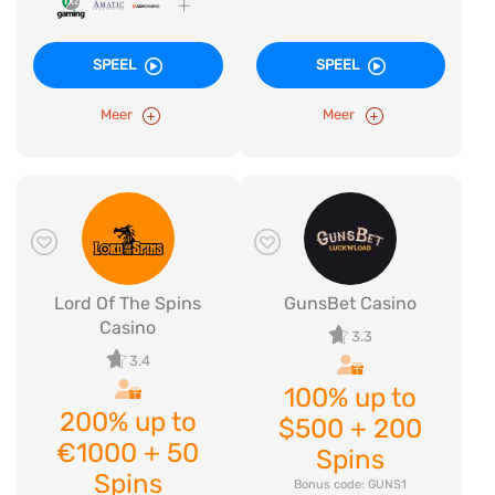
SPEEL
SPEEL
Meer
Meer
Lord Of The Spins
GunsBet Casino
Casino
3.3
3.4
100% up to
200% up to
$500 + 200
€1000 + 50
Spins
Spins
Bonus code: GUNS1