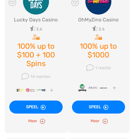
Lucky Days Casino
OhMyZino Casino
2.6
2.6
100% up to
100% up to
$100 + 100
$1000
Spins
1 reactie
14 reacties
SPEEL
SPEEL
Meer
Meer