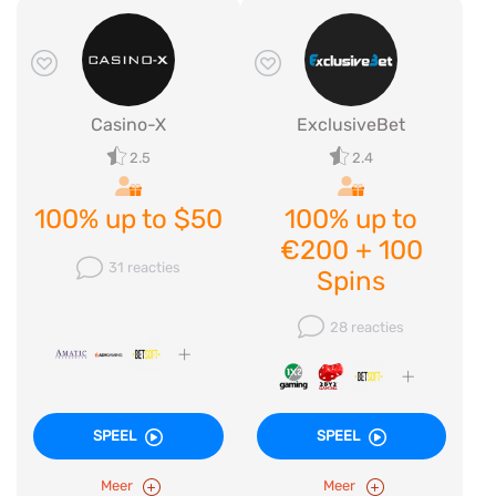
Casino-X
ExclusiveBet
2.5
2.4
100% up to $50
100% up to
€200 + 100
31 reacties
Spins
28 reacties
SPEEL
SPEEL
Meer
Meer