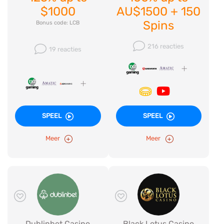
$1000
AU$1500 + 150
Spins
Bonus code: LCB
216 reacties
19 reacties
SPEEL
SPEEL
Meer
Meer
Dublinbet Casino
Black Lotus Casino