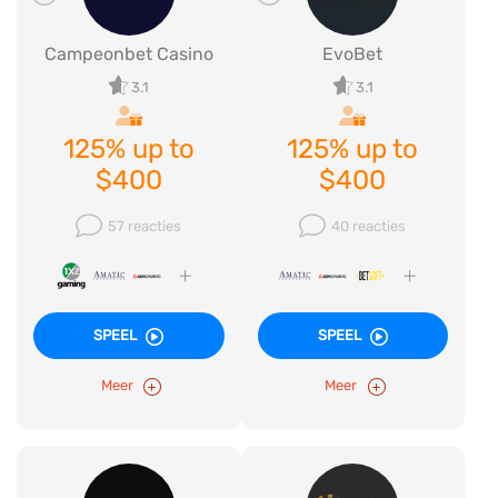
Campeonbet Casino
EvoBet
3.1
3.1
125% up to
125% up to
$400
$400
57 reacties
40 reacties
SPEEL
SPEEL
Meer
Meer