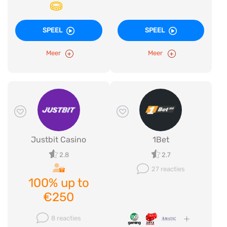
SPEEL
SPEEL
Meer
Meer
Justbit Casino
1Bet
2.8
2.7
27 reacties
100% up to
€250
8 reacties