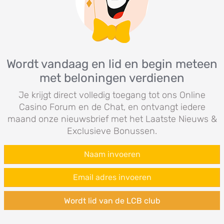
Wordt vandaag en lid en begin meteen
met beloningen verdienen
Je krijgt direct volledig toegang tot ons Online
Casino Forum en de Chat, en ontvangt iedere
maand onze nieuwsbrief met het Laatste Nieuws &
Exclusieve Bonussen.
Wordt lid van de LCB club