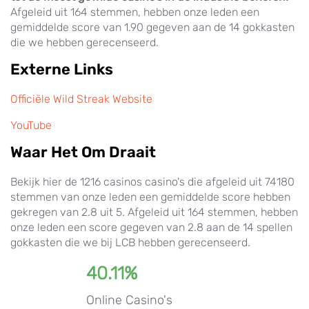
Afgeleid uit 164 stemmen, hebben onze leden een
gemiddelde score van 1.90 gegeven aan de 14 gokkasten
die we hebben gerecenseerd.
Externe Links
Officiële Wild Streak Website
YouTube
Waar Het Om Draait
Bekijk hier de 1216 casinos casino's die afgeleid uit 74180
stemmen van onze leden een gemiddelde score hebben
gekregen van 2.8 uit 5. Afgeleid uit 164 stemmen, hebben
onze leden een score gegeven van 2.8 aan de 14 spellen
gokkasten die we bij LCB hebben gerecenseerd.
40.11%
Online Casino's