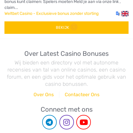
bonus kunt claimen: Spelers moeten Meld je aan via onze link ,
claim...
Weltbet Casino - Exclusieve bonus zonder storting
BEKIJK
Over Latest Casino Bonuses
Wij bieden een directory vol met autonome
recensies van tal van online casinos, een casino
forum, en een gids voor het optimale gebruik van
casino bonussen.
Over Ons
Contacteer Ons
Connect met ons