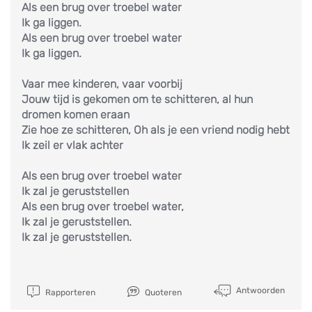
Als een brug over troebel water
Ik ga liggen.
Als een brug over troebel water
Ik ga liggen.
Vaar mee kinderen, vaar voorbij
Jouw tijd is gekomen om te schitteren, al hun
dromen komen eraan
Zie hoe ze schitteren, Oh als je een vriend nodig hebt
Ik zeil er vlak achter
Als een brug over troebel water
Ik zal je geruststellen
Als een brug over troebel water,
Ik zal je geruststellen.
Ik zal je geruststellen.
Antwoorden
Rapporteren
Quoteren