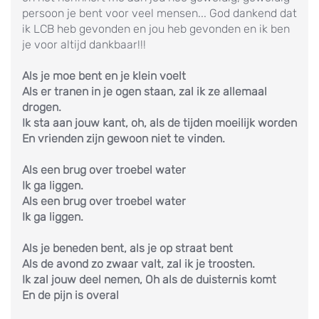
persoon je bent voor veel mensen... God dankend dat
ik LCB heb gevonden en jou heb gevonden en ik ben
je voor altijd dankbaar!!!
Als je moe bent en je klein voelt
Als er tranen in je ogen staan, zal ik ze allemaal
drogen.
Ik sta aan jouw kant, oh, als de tijden moeilijk worden
En vrienden zijn gewoon niet te vinden.
Als een brug over troebel water
Ik ga liggen.
Als een brug over troebel water
Ik ga liggen.
Als je beneden bent, als je op straat bent
Als de avond zo zwaar valt, zal ik je troosten.
Ik zal jouw deel nemen, Oh als de duisternis komt
En de pijn is overal