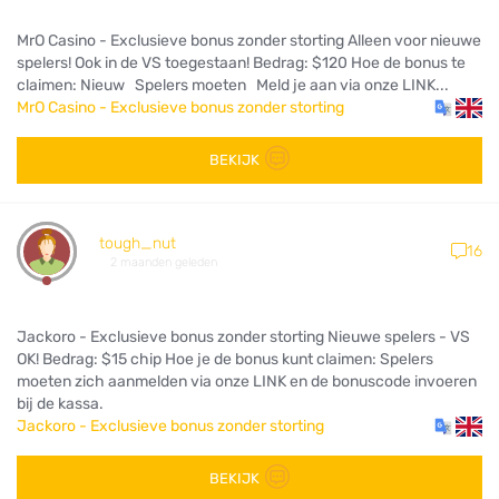
MrO Casino - Exclusieve bonus zonder storting Alleen voor nieuwe
spelers! Ook in de VS toegestaan! Bedrag: $120 Hoe de bonus te
claimen: Nieuw Spelers moeten Meld je aan via onze LINK...
MrO Casino - Exclusieve bonus zonder storting
BEKIJK
tough_nut
16
2 maanden geleden
Jackoro - Exclusieve bonus zonder storting Nieuwe spelers - VS
OK! Bedrag: $15 chip Hoe je de bonus kunt claimen: Spelers
moeten zich aanmelden via onze LINK en de bonuscode invoeren
bij de kassa.
Jackoro - Exclusieve bonus zonder storting
BEKIJK