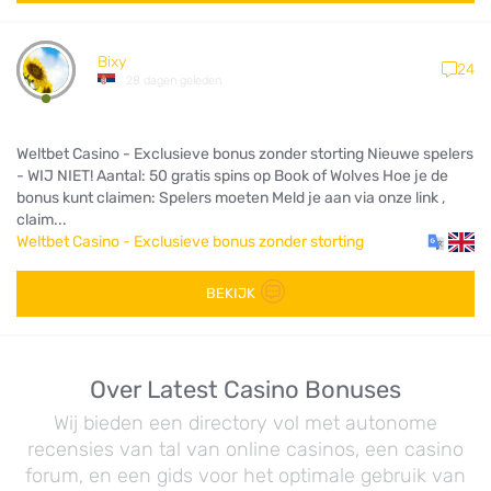
Bixy
24
28 dagen geleden
Weltbet Casino - Exclusieve bonus zonder storting Nieuwe spelers
- WIJ NIET! Aantal: 50 gratis spins op Book of Wolves Hoe je de
bonus kunt claimen: Spelers moeten Meld je aan via onze link ,
claim...
Weltbet Casino - Exclusieve bonus zonder storting
BEKIJK
Over Latest Casino Bonuses
Wij bieden een directory vol met autonome
recensies van tal van online casinos, een casino
forum, en een gids voor het optimale gebruik van