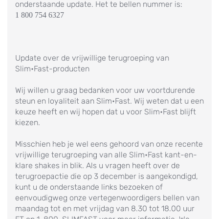
onderstaande update. Het te bellen nummer is:
1 800 754 6327
Update over de vrijwillige terugroeping van
Slim•Fast-producten
Wij willen u graag bedanken voor uw voortdurende
steun en loyaliteit aan Slim•Fast. Wij weten dat u een
keuze heeft en wij hopen dat u voor Slim•Fast blijft
kiezen.
Misschien heb je wel eens gehoord van onze recente
vrijwillige terugroeping van alle Slim•Fast kant-en-
klare shakes in blik. Als u vragen heeft over de
terugroepactie die op 3 december is aangekondigd,
kunt u de onderstaande links bezoeken of
eenvoudigweg onze vertegenwoordigers bellen van
maandag tot en met vrijdag van 8.30 tot 18.00 uur