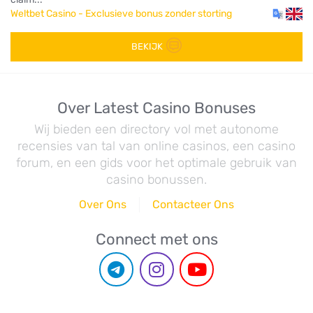
Weltbet Casino - Exclusieve bonus zonder storting
BEKIJK
Over Latest Casino Bonuses
Wij bieden een directory vol met autonome
recensies van tal van online casinos, een casino
forum, en een gids voor het optimale gebruik van
casino bonussen.
Over Ons
Contacteer Ons
Connect met ons