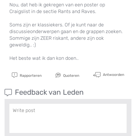
Nou, dat heb ik gekregen van een poster op
Craigslist in de sectie Rants and Raves.
Soms zijn er klassiekers. Of je kunt naar de
discussieonderwerpen gaan en de grappen zoeken.
Sommige zijn ZEER riskant, andere zijn ook
geweldig.. :)
Het beste wat ik dan kon doen..
Antwoorden
Rapporteren
Quoteren
Feedback van Leden