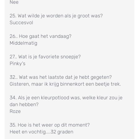
Nee
25. Wat wilde je worden als je groot was?
Succesvol
26.. Hoe gaat het vandaag?
Middelmatig
27.. Wat is je favoriete snoepje?
Pinky's
32.. Wat was het laatste dat je hebt gegeten?
Gisteren, maar ik krijg binnenkort een beetje trek.
34. Als je een kleurpotlood was, welke kleur zou je
dan hebben?
Roze
35. Hoe is het weer op dit moment?
Heet en vochtig....32 graden