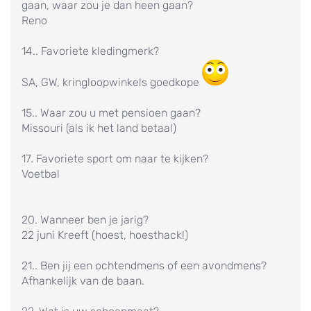
gaan, waar zou je dan heen gaan?
Reno
14.. Favoriete kledingmerk?
SA, GW, kringloopwinkels goedkope
15.. Waar zou u met pensioen gaan?
Missouri (als ik het land betaal)
17. Favoriete sport om naar te kijken?
Voetbal
20. Wanneer ben je jarig?
22 juni Kreeft (hoest, hoesthack!)
21.. Ben jij een ochtendmens of een avondmens?
Afhankelijk van de baan.