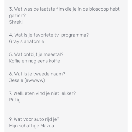
3. Wat was de laatste film die je in de bioscoop hebt
gezien?
Shrek!
4. Wat is je favoriete tv-programma?
Gray's anatomie
5. Wat ontbijt je meestal?
Koffie en nog eens koffie
6. Wat is je tweede naam?
Jessie (ewwww)
7. Welk eten vind je niet lekker?
Pittig
9. Wat voor auto rijd je?
Mijn schattige Mazda