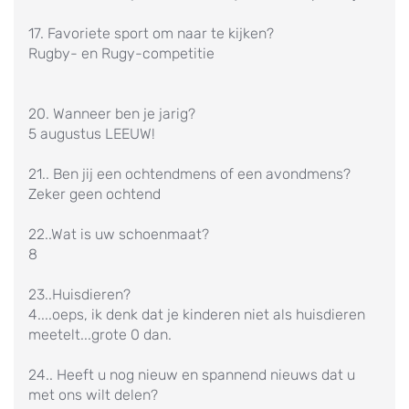
17. Favoriete sport om naar te kijken?
Rugby- en Rugy-competitie
20. Wanneer ben je jarig?
5 augustus LEEUW!
21.. Ben jij een ochtendmens of een avondmens?
Zeker geen ochtend
22..Wat is uw schoenmaat?
8
23..Huisdieren?
4....oeps, ik denk dat je kinderen niet als huisdieren
meetelt...grote 0 dan.
24.. Heeft u nog nieuw en spannend nieuws dat u
met ons wilt delen?