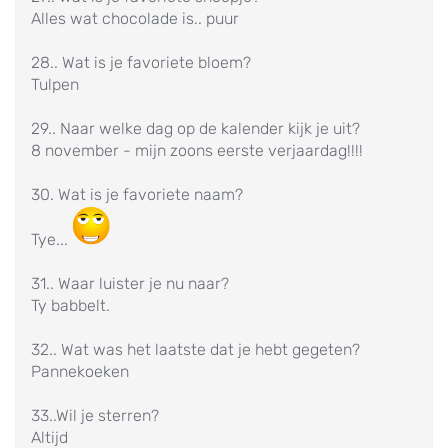
Alles wat chocolade is.. puur
28.. Wat is je favoriete bloem?
Tulpen
29.. Naar welke dag op de kalender kijk je uit?
8 november - mijn zoons eerste verjaardag!!!!
30. Wat is je favoriete naam?
Tye...
31.. Waar luister je nu naar?
Ty babbelt.
32.. Wat was het laatste dat je hebt gegeten?
Pannekoeken
33..Wil je sterren?
Altijd