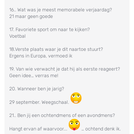
16.. Wat was je meest memorabele verjaardag?
21 maar geen goede
17. Favoriete sport om naar te kijken?
Voetbal
18.Verste plaats waar je dit naartoe stuurt?
Ergens in Europa, vermoed ik
19. Van wie verwacht je dat hij als eerste reageert?
Geen idee… verras me!
20. Wanneer ben je jarig?
29 september. Weegschaal.
21.. Ben jij een ochtendmens of een avondmens?
Hangt ervan af waarvoor...
… ochtend denk ik.