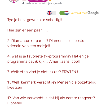
laatste activiteit 1 jaar geleden
vertaald met
Tye je bent gewoon te schattig!!
Hier zijn er een paar.......
2. Diamanten of parels? Diamond is de beste
vriendin van een meisje!!
4. Wat is je favoriete tv-programma? Het enige
programma dat ik kijk.... Amerikaans idool!
7. Welk eten vind je niet lekker? ERWTEN !
11. Welk kenmerk veracht je? Mensen die opzettelijk
kwetsen
19. Van wie verwacht je dat hij als eerste reageert?
Lippen!!!