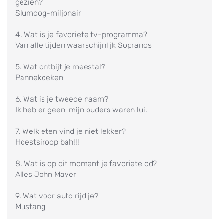
gezien?
Slumdog-miljonair
4. Wat is je favoriete tv-programma?
Van alle tijden waarschijnlijk Sopranos
5. Wat ontbijt je meestal?
Pannekoeken
6. Wat is je tweede naam?
Ik heb er geen, mijn ouders waren lui.
7. Welk eten vind je niet lekker?
Hoestsiroop bah!!!
8. Wat is op dit moment je favoriete cd?
Alles John Mayer
9. Wat voor auto rijd je?
Mustang