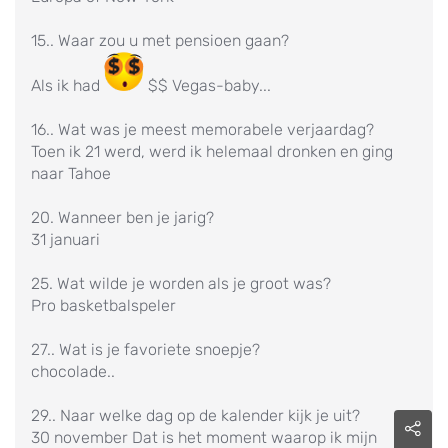
15.. Waar zou u met pensioen gaan?
Als ik had
$$ Vegas-baby...
16.. Wat was je meest memorabele verjaardag?
Toen ik 21 werd, werd ik helemaal dronken en ging
naar Tahoe
20. Wanneer ben je jarig?
31 januari
25. Wat wilde je worden als je groot was?
Pro basketbalspeler
27.. Wat is je favoriete snoepje?
chocolade..
29.. Naar welke dag op de kalender kijk je uit?
30 november Dat is het moment waarop ik mijn