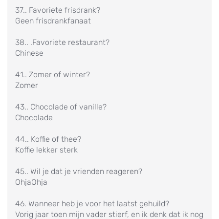
37.. Favoriete frisdrank?
Geen frisdrankfanaat
38.. .Favoriete restaurant?
Chinese
41.. Zomer of winter?
Zomer
43.. Chocolade of vanille?
Chocolade
44.. Koffie of thee?
Koffie lekker sterk
45.. Wil je dat je vrienden reageren?
OhjaOhja
46. Wanneer heb je voor het laatst gehuild?
Vorig jaar toen mijn vader stierf, en ik denk dat ik nog