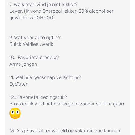
7. Welk eten vind je niet lekker?
Lever. (Ik vond Cherocal lekker, 20% alcohol per
gewicht. WOOHOOO)
9. Wat voor auto rijd je?
Buick Veldleeuwerik
10.. Favoriete broodje?
Arme jongen
11. Welke eigenschap veracht je?
Egoïsten
12.. Favoriete kledingstuk?
Broeken, ik vind het niet erg om zonder shirt te gaan
13. Als je overal ter wereld op vakantie zou kunnen