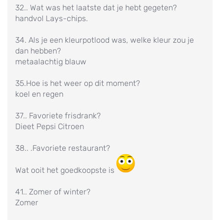
32.. Wat was het laatste dat je hebt gegeten?
handvol Lays-chips.
34. Als je een kleurpotlood was, welke kleur zou je
dan hebben?
metaalachtig blauw
35.Hoe is het weer op dit moment?
koel en regen
37.. Favoriete frisdrank?
Dieet Pepsi Citroen
38.. .Favoriete restaurant?
Wat ooit het goedkoopste is
41.. Zomer of winter?
Zomer