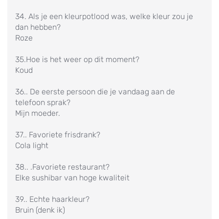
34. Als je een kleurpotlood was, welke kleur zou je
dan hebben?
Roze
35.Hoe is het weer op dit moment?
Koud
36.. De eerste persoon die je vandaag aan de
telefoon sprak?
Mijn moeder.
37.. Favoriete frisdrank?
Cola light
38.. .Favoriete restaurant?
Elke sushibar van hoge kwaliteit
39.. Echte haarkleur?
Bruin (denk ik)