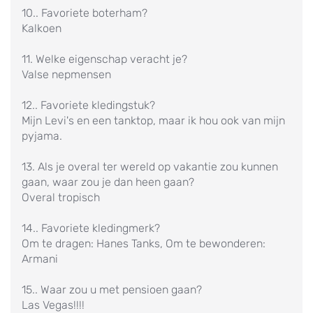
10.. Favoriete boterham?
Kalkoen
11. Welke eigenschap veracht je?
Valse nepmensen
12.. Favoriete kledingstuk?
Mijn Levi's en een tanktop, maar ik hou ook van mijn
pyjama.
13. Als je overal ter wereld op vakantie zou kunnen
gaan, waar zou je dan heen gaan?
Overal tropisch
14.. Favoriete kledingmerk?
Om te dragen: Hanes Tanks, Om te bewonderen:
Armani
15.. Waar zou u met pensioen gaan?
Las Vegas!!!!