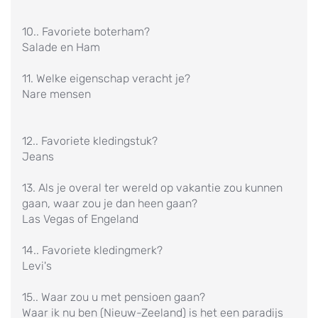
10.. Favoriete boterham?
Salade en Ham
11. Welke eigenschap veracht je?
Nare mensen
12.. Favoriete kledingstuk?
Jeans
13. Als je overal ter wereld op vakantie zou kunnen
gaan, waar zou je dan heen gaan?
Las Vegas of Engeland
14.. Favoriete kledingmerk?
Levi's
15.. Waar zou u met pensioen gaan?
Waar ik nu ben (Nieuw-Zeeland) is het een paradijs