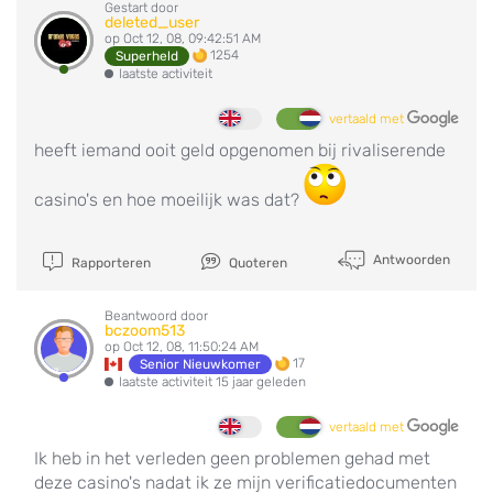
Gestart door
deleted_user
op Oct 12, 08, 09:42:51 AM
1254
Superheld
laatste activiteit
vertaald met
heeft iemand ooit geld opgenomen bij rivaliserende
casino's en hoe moeilijk was dat?
Antwoorden
Rapporteren
Quoteren
Beantwoord door
bczoom513
op Oct 12, 08, 11:50:24 AM
17
Senior Nieuwkomer
laatste activiteit 15 jaar geleden
vertaald met
Ik heb in het verleden geen problemen gehad met
deze casino's nadat ik ze mijn verificatiedocumenten