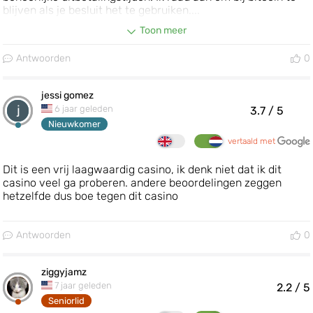
blijven als je besluit het te gebruiken....
Toon meer
Antwoorden
0
jessi gomez
6 jaar geleden
3.7
/ 5
Nieuwkomer
vertaald met
Dit is een vrij laagwaardig casino, ik denk niet dat ik dit
casino veel ga proberen. andere beoordelingen zeggen
hetzelfde dus boe tegen dit casino
Antwoorden
0
ziggyjamz
7 jaar geleden
2.2
/ 5
Seniorlid