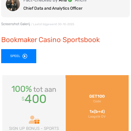
Chief Data and Analytics Officer
Screenshot Galerij
/ Laatst bijgewerkt 30-10-2025
Bookmaker Casino Sportsbook
SPEEL
100%
tot aan
400
GET100
$
Code
1x(b+d)
Laagste DV
SIGN UP BONUS - SPORTS