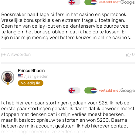
vertaald met
Bookmaker haalt lage cijfers in het casino en sportsbook.
Vreselijke bonusprikkels en extreem trage uitbetalingen.
Geen fan van de lay-out en de klantenservice duurde veel
te lang om het bonusprobleem dat ik had op te lossen. Er
zijn naar mijn mening veel betere keuzes in online casino's.
Antwoorden
0
Prince Bhasin
7 jaar geleden
Volledig lid
vertaald met
Ik heb hier een paar stortingen gedaan voor $25. Ik heb de
eerste paar stortingen gepakt. Ik dacht dat ik gewoon moest
stoppen met denken dat ik mijn verlies moest beperken,
maar ik besloot opnieuw te storten en won $200. Daarna
hebben ze mijn account gesloten. Ik heb hierover contact
met ze opgenomen en ze zeiden dat ik...