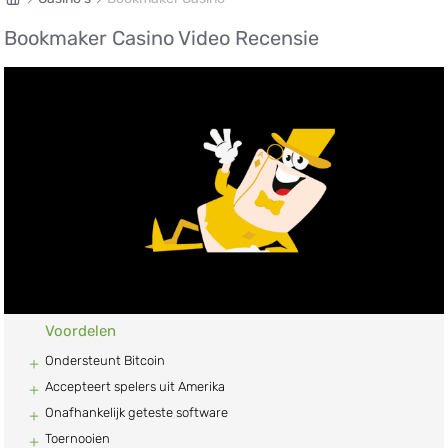
Bookmaker Casino Video Recensie
Voordelen
Ondersteunt Bitcoin
Accepteert spelers uit Amerika
Onafhankelijk geteste software
Toernooien