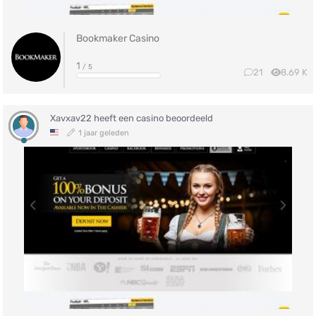
Bookmaker Casino
1
/ 5
21
8.69 K
Xavxav22
heeft een casino beoordeeld
1 jaar geleden