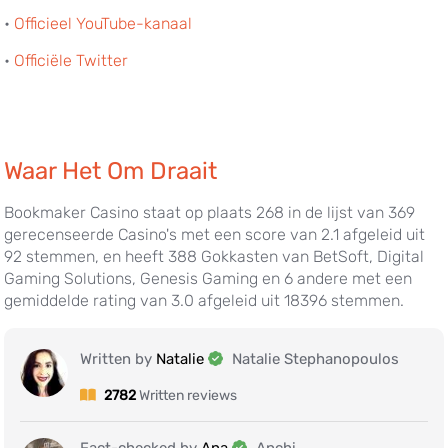
•
Officieel YouTube-kanaal
•
Officiële Twitter
Waar Het Om Draait
Bookmaker Casino staat op plaats 268 in de lijst van 369
gerecenseerde Casino's met een score van 2.1 afgeleid uit
92 stemmen, en heeft 388 Gokkasten van BetSoft, Digital
Gaming Solutions, Genesis Gaming en 6 andere met een
gemiddelde rating van 3.0 afgeleid uit 18396 stemmen.
Written by
Natalie
Natalie Stephanopoulos
2782
Written reviews
Fact-checked by
Ana
Anchi