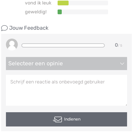
vond ik leuk
geweldig!
Jouw Feedback
0
/ 5
Selecteer een opinie
Indienen