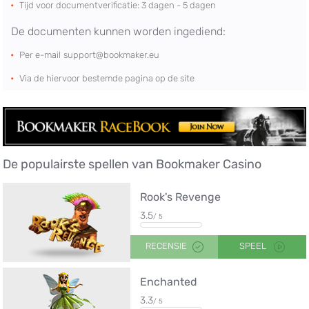
Tijd voor documentverificatie: 3 dagen - 5 dagen
De documenten kunnen worden ingediend:
Per e-mail
support@bookmaker.eu
Via de hiervoor bestemde pagina op de site
De populairste spellen van Bookmaker Casino
Rook's Revenge
3.5
/ 5
RECENSIE
SPEEL
Enchanted
3.3
/ 5