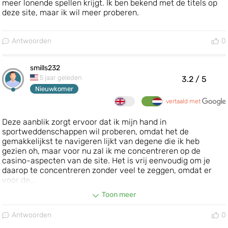
meer lonende spellen krijgt. Ik ben bekend met de titels op
deze site, maar ik wil meer proberen.
Antwoorden
0
smills232
5 jaar geleden
3.2
/ 5
Nieuwkomer
vertaald met
Deze aanblik zorgt ervoor dat ik mijn hand in
sportweddenschappen wil proberen, omdat het de
gemakkelijkst te navigeren lijkt van degene die ik heb
gezien oh, maar voor nu zal ik me concentreren op de
casino-aspecten van de site. Het is vrij eenvoudig om je
daarop te concentreren zonder veel te zeggen, omdat er
voor de...
Toon meer
Antwoorden
0