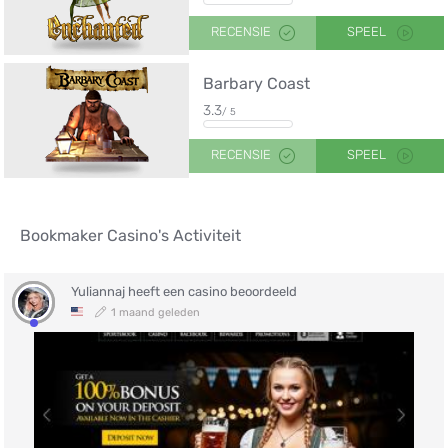
RECENSIE
SPEEL
Barbary Coast
3.3
/ 5
RECENSIE
SPEEL
Bookmaker Casino's Activiteit
Yuliannaj
heeft een casino beoordeeld
1 maand geleden