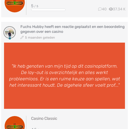
5
/ 5
40
37.34 K
Fuchs Hubby
heeft een reactie geplaatst en een beoordeling
gegeven over een casino
5 maanden geleden
"Ik heb genoten van mijn tijd op dit casinoplatform.
De lay-out is overzichtelijk en alles werkt
probleemloos. Er is een ruime keuze aan spellen, wat
het interessant houdt. De algehele sfeer voelt prof..."
Casino Classic