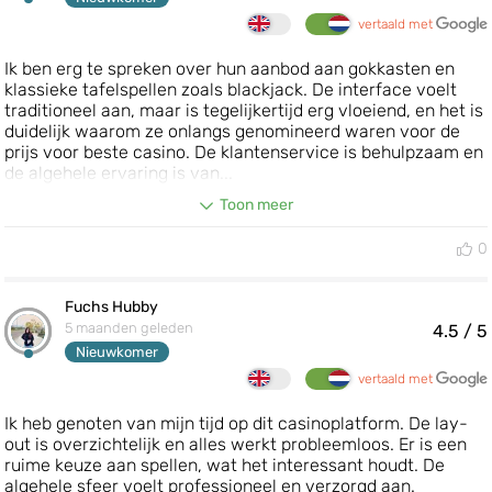
vertaald met
Ik ben erg te spreken over hun aanbod aan gokkasten en
klassieke tafelspellen zoals blackjack. De interface voelt
traditioneel aan, maar is tegelijkertijd erg vloeiend, en het is
duidelijk waarom ze onlangs genomineerd waren voor de
prijs voor beste casino. De klantenservice is behulpzaam en
de algehele ervaring is van...
Toon meer
0
Fuchs Hubby
5 maanden geleden
4.5
/ 5
Nieuwkomer
vertaald met
Ik heb genoten van mijn tijd op dit casinoplatform. De lay-
out is overzichtelijk en alles werkt probleemloos. Er is een
ruime keuze aan spellen, wat het interessant houdt. De
algehele sfeer voelt professioneel en verzorgd aan.