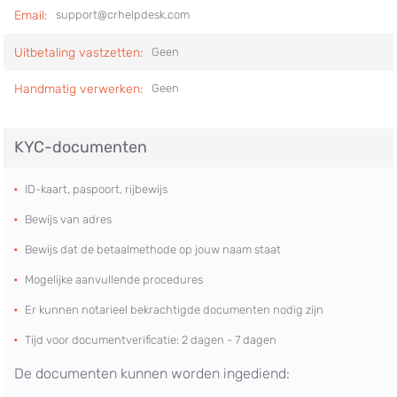
Email:
support@crhelpdesk.com
Uitbetaling vastzetten:
Geen
Handmatig verwerken:
Geen
KYC-documenten
ID-kaart, paspoort, rijbewijs
Bewijs van adres
Bewijs dat de betaalmethode op jouw naam staat
Mogelijke aanvullende procedures
Er kunnen notarieel bekrachtigde documenten nodig zijn
Tijd voor documentverificatie: 2 dagen - 7 dagen
De documenten kunnen worden ingediend: