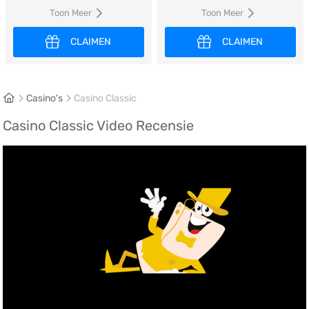
Toon Meer
Toon Meer
CLAIMEN
CLAIMEN
Casino's
Casino Classic
Casino Classic Video Recensie