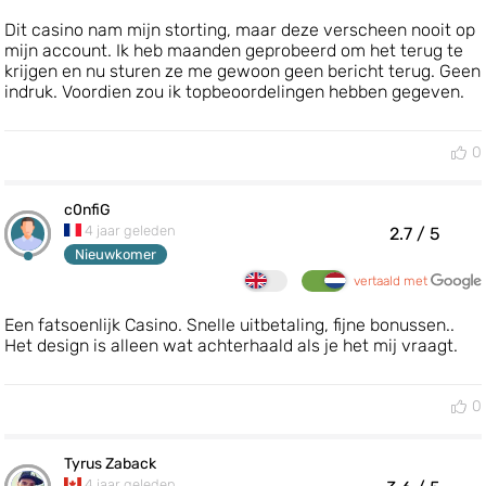
Dit casino nam mijn storting, maar deze verscheen nooit op
mijn account. Ik heb maanden geprobeerd om het terug te
krijgen en nu sturen ze me gewoon geen bericht terug. Geen
indruk. Voordien zou ik topbeoordelingen hebben gegeven.
0
c0nfiG
4 jaar geleden
2.7
/ 5
Nieuwkomer
vertaald met
Een fatsoenlijk Casino. Snelle uitbetaling, fijne bonussen..
Het design is alleen wat achterhaald als je het mij vraagt.
0
Tyrus Zaback
4 jaar geleden