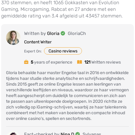
370 stemmen, en heeft 1065 Gokkasten van Evolution
Gaming, Microgaming, Rabcat en 27 andere met een
gemiddelde rating van 3.4 afgeleid uit 43457 stemmen.
Written by
Gloria
GloriaCh
Content Writer
Casino reviews
Expert On:
5
years of experience
121
Written reviews
Gloria behaalde haar master Engelse taal in 2016 en ontwikkelde
tijdens haar studie sterke analytische en schrijfvaardigheden.
Sinds 2015 geeft ze online Engelse lessen aan leerlingen van
verschillende leeftijden en niveaus, waardoor ze haar vermogen
heeft aangescherpt om duidelijk te communiceren en zich aan
te passen aan uiteenlopende doelgroepen. In 2020 richtte ze
zich volledig op iGaming-schrijven, waarbij ze haar talenkennis
combineert met het maken van boeiende en compacte inhoud
over online casino’s, spellen en sectortrends.
Fact-checked by
Nina.D
Sylvanas