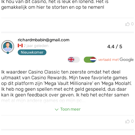
Ik hou van dit casino, het is leuk en lonend. Het is
gemakkelijk om hier te storten en op te nemen!
0
richardmbabin@gmail.com
2 jaar geleden
4.4
/ 5
Nieuwkomer
vertaald met
Ik waardeer Casino Classic ten zeerste omdat het deel
uitmaakt van Casino Rewards. Mijn twee favoriete games
op dit platform zijn 'Mega Vault Millionaire' en 'Mega Moolah'.
Ik heb nog geen spellen met echt geld gespeeld, dus daar
kan ik geen feedback over geven. Ik heb het echter samen
met al mijn andere games op mijn pc...
Toon meer
0