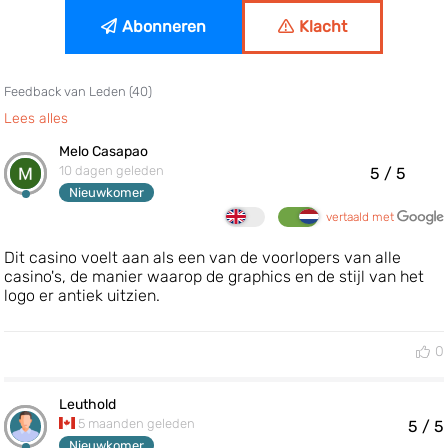
Abonneren
Klacht
Feedback van Leden (
40
)
Lees alles
Melo Casapao
10 dagen geleden
5
/ 5
Nieuwkomer
vertaald met
Dit casino voelt aan als een van de voorlopers van alle
casino's, de manier waarop de graphics en de stijl van het
logo er antiek uitzien.
0
Leuthold
5 maanden geleden
5
/ 5
Nieuwkomer