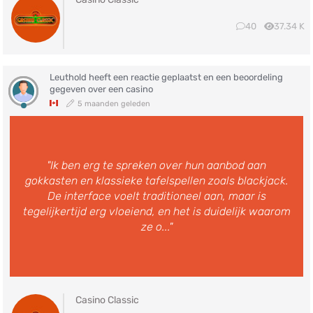
40
37.34 K
Leuthold
heeft een reactie geplaatst en een beoordeling
gegeven over een casino
5 maanden geleden
"Ik ben erg te spreken over hun aanbod aan
gokkasten en klassieke tafelspellen zoals blackjack.
De interface voelt traditioneel aan, maar is
tegelijkertijd erg vloeiend, en het is duidelijk waarom
ze o..."
Casino Classic