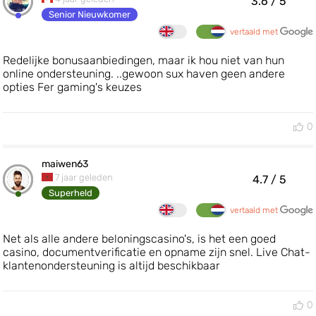
3.6
/ 5
Senior Nieuwkomer
vertaald met
Redelijke bonusaanbiedingen, maar ik hou niet van hun
online ondersteuning. ..gewoon sux haven geen andere
opties Fer gaming's keuzes
0
maiwen63
7 jaar geleden
4.7
/ 5
Superheld
vertaald met
Net als alle andere beloningscasino's, is het een goed
casino, documentverificatie en opname zijn snel. Live Chat-
klantenondersteuning is altijd beschikbaar
0