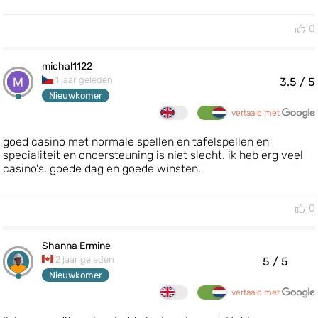
0
michal1122
1 jaar geleden
3.5
/ 5
Nieuwkomer
vertaald met
goed casino met normale spellen en tafelspellen en
specialiteit en ondersteuning is niet slecht. ik heb erg veel
casino's. goede dag en goede winsten.
0
Shanna Ermine
2 jaar geleden
5
/ 5
Nieuwkomer
vertaald met