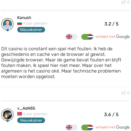
0
Kanush
4 jaar geleden
3.2
/ 5
Nieuwkomer
vertaald met
Dit casino is constant een spel met fouten. Ik heb de
geschiedenis en cache van de browser al gewist.
Gewijzigde browser. Maar de game bevat fouten en blijft
fouten maken. Ik speel hier niet meer. Maar over het
algemeen is het casino oké. Maar technische problemen
moeten worden opgelost.
0
v_Ad485
4 jaar geleden
3.6
/ 5
Nieuwkomer
vertaald met