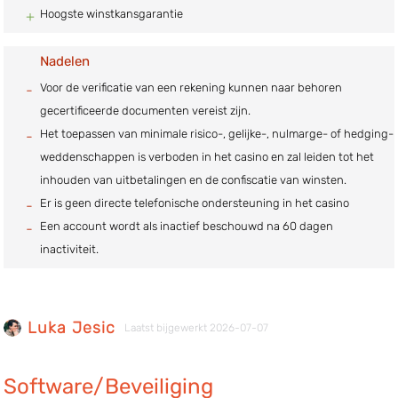
Hoogste winstkansgarantie
Nadelen
Voor de verificatie van een rekening kunnen naar behoren
gecertificeerde documenten vereist zijn.
Het toepassen van minimale risico-, gelijke-, nulmarge- of hedging-
weddenschappen is verboden in het casino en zal leiden tot het
inhouden van uitbetalingen en de confiscatie van winsten.
Er is geen directe telefonische ondersteuning in het casino
Een account wordt als inactief beschouwd na 60 dagen
inactiviteit.
Luka Jesic
Laatst bijgewerkt 2026-07-07
Software/Beveiliging