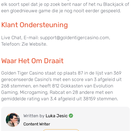
elk soort spel dat je op zoek bent naar of het nu Blackjack of
een gloednieuwe game die je nog nooit eerder gespeeld.
Klant Ondersteuning
Live Chat, E-mail: support@goldentigercasino.com,
Telefoon: Zie Website.
Waar Het Om Draait
Golden Tiger Casino staat op plaats 87 in de lijst van 369
gerecenseerde Casino's met een score van 3 afgeleid uit
268 stemmen, en heeft 812 Gokkasten van Evolution
Gaming, Microgaming, Rabcat en 28 andere met een
gemiddelde rating van 3.4 afgeleid uit 38159 stemmen.
Written by
Luka Jesic
Content Writer