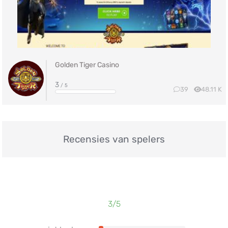
Golden Tiger Casino
3
/ 5
39
48.11 K
Recensies van spelers
3
/5