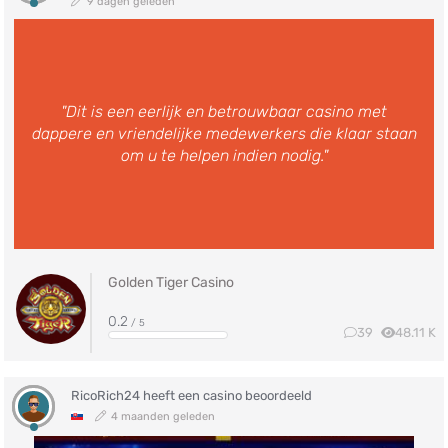
9 dagen geleden
"Dit is een eerlijk en betrouwbaar casino met
dappere en vriendelijke medewerkers die klaar staan
om u te helpen indien nodig."
Golden Tiger Casino
0.2
/ 5
39
48.11 K
RicoRich24
heeft een casino beoordeeld
4 maanden geleden