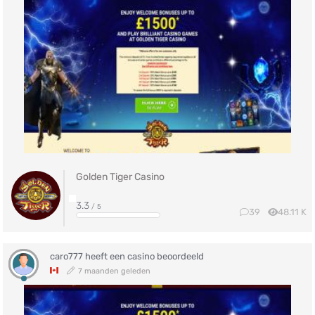
Golden Tiger Casino
3.3
/ 5
39
48.11 K
caro777
heeft een casino beoordeeld
7 maanden geleden