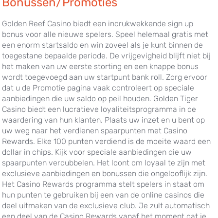
Bonussen/Promoties
Golden Reef Casino biedt een indrukwekkende sign up
bonus voor alle nieuwe spelers. Speel helemaal gratis met
een enorm startsaldo en win zoveel als je kunt binnen de
toegestane bepaalde periode. De vrijgevigheid blijft niet bij
het maken van uw eerste storting en een knappe bonus
wordt toegevoegd aan uw startpunt bank roll. Zorg ervoor
dat u de Promotie pagina vaak controleert op speciale
aanbiedingen die uw saldo op peil houden. Golden Tiger
Casino biedt een lucratieve loyaliteitsprogramma in de
waardering van hun klanten. Plaats uw inzet en u bent op
uw weg naar het verdienen spaarpunten met Casino
Rewards. Elke 100 punten verdiend is de moeite waard een
dollar in chips. Kijk voor speciale aanbiedingen die uw
spaarpunten verdubbelen. Het loont om loyaal te zijn met
exclusieve aanbiedingen en bonussen die ongelooflijk zijn.
Het Casino Rewards programma stelt spelers in staat om
hun punten te gebruiken bij een van de online casinos die
deel uitmaken van de exclusieve club. Je zult automatisch
een deel van de Casino Rewards vanaf het moment dat je