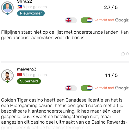
Shhu22
8 jaar geleden
2.7
/ 5
Nieuwkomer
vertaald met
Filipijnen staat niet op de lijst met ondersteunde landen. Kan
geen account aanmaken voor de bonus.
0
maiwen63
8 jaar geleden
4.1
/ 5
Superheld
vertaald met
Golden Tiger casino heeft een Canadese licentie en het is
een Microgaming casino. het is een goed casino met altijd
beschikbare klantenondersteuning. Ik heb maar één keer
gespeeld, dus ik weet de betalingstermijn niet, maar
aangezien dit casino deel uitmaakt van de Casino Rewards-
groep, denk ik dat de betalingstermijn niet...