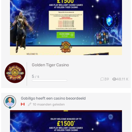
Golden Tiger Casino
5
/ 5
39
48.11 K
Gobillgo
heeft een casino beoordeeld
10 maanden geleden