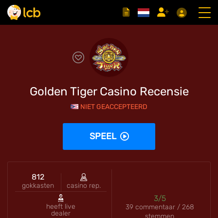
Golden Tiger Casino Recensie
NIET GEACCEPTEERD
SPEEL
812
gokkasten
casino rep.
3
/5
heeft live
39 commentaar / 268
dealer
stemmen