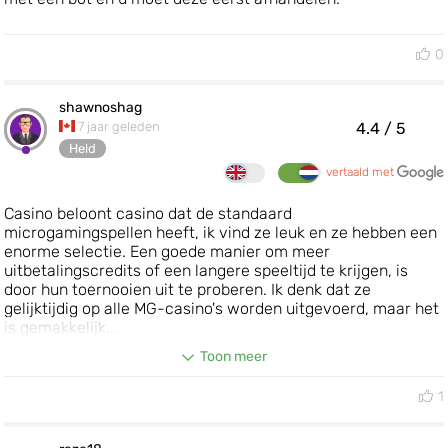
0
shawnoshag
7 jaar geleden
4.4
/ 5
Held
vertaald met
Casino beloont casino dat de standaard
microgamingspellen heeft, ik vind ze leuk en ze hebben een
enorme selectie. Een goede manier om meer
uitbetalingscredits of een langere speeltijd te krijgen, is
door hun toernooien uit te proberen. Ik denk dat ze
gelijktijdig op alle MG-casino's worden uitgevoerd, maar het
is gemakkelijk...
Toon meer
1