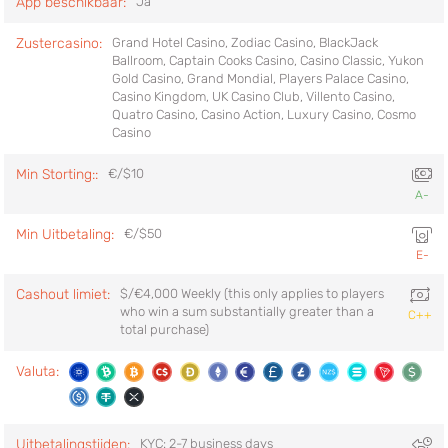
App beschikbaar:
Ja
Zustercasino:
Grand Hotel Casino
,
Zodiac Casino
,
BlackJack
Ballroom
,
Captain Cooks Casino
,
Casino Classic
,
Yukon
Gold Casino
,
Grand Mondial
,
Players Palace Casino
,
Casino Kingdom
,
UK Casino Club
,
Villento Casino
,
Quatro Casino
,
Casino Action
,
Luxury Casino
,
Cosmo
Casino
Min Storting::
€/$10
A-
Min Uitbetaling:
€/$50
E-
Cashout limiet:
$/€4,000 Weekly (this only applies to players
who win a sum substantially greater than a
C++
total purchase)
Valuta:
Uitbetalingstijden:
KYC: 2-7 business days