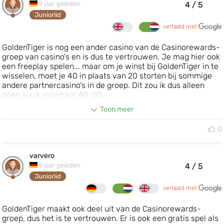
9 jaar geleden
4
/ 5
Juniorlid
vertaald met
GoldenTiger is nog een ander casino van de Casinorewards-
groep van casino's en is dus te vertrouwen. Je mag hier ook
een freeplay spelen... maar om je winst bij GoldenTiger in te
wisselen, moet je 40 in plaats van 20 storten bij sommige
andere partnercasino's in de groep. Dit zou ik dus alleen
doen als ik minimaal 40-50...
Toon meer
0
varvero
9 jaar geleden
4
/ 5
Juniorlid
vertaald met
GoldenTiger maakt ook deel uit van de Casinorewards-
groep, dus het is te vertrouwen. Er is ook een gratis spel als