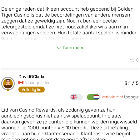
De enige reden dat ik een account heb geopend bij Golden
Tiger Casino is dat de beoordelingen van andere mensen
zeggen dat ze geweldig zijn. Nou, ik ben een beetje
teleurgesteld omdat ze niet noodzakelijkerwijs aan mijn
verwachtingen voldoen. Hun totale aantal spellen is minder
dan een halfduizend en ze hebben een inzetvereiste...
Toon meer
0
DavidGClarke
6 jaar geleden
3.1
/ 5
Volledig lid
vertaald met
Lid van Casino Rewards, als zodanig geven ze hun
aanbiedingsbonus niet aan uw spelaccount. In plaats
daarvan geven ze je punten die kunnen worden ingewisseld
wanneer je 1000 punten = $ 10 bereikt. Deze uitbetaling
vraagt u aan bij de klantenservice. Klantenservice begint
met een bot en u moet deze eerst afhandelen.