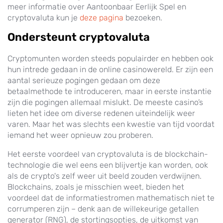
meer informatie over Aantoonbaar Eerlijk Spel en
cryptovaluta kun je
deze pagina
bezoeken.
Ondersteunt cryptovaluta
Cryptomunten worden steeds populairder en hebben ook
hun intrede gedaan in de online casinowereld. Er zijn een
aantal serieuze pogingen gedaan om deze
betaalmethode te introduceren, maar in eerste instantie
zijn die pogingen allemaal mislukt. De meeste casino’s
lieten het idee om diverse redenen uiteindelijk weer
varen. Maar het was slechts een kwestie van tijd voordat
iemand het weer opnieuw zou proberen.
Het eerste voordeel van cryptovaluta is de blockchain-
technologie die wel eens een blijvertje kan worden, ook
als de crypto's zelf weer uit beeld zouden verdwijnen.
Blockchains, zoals je misschien weet, bieden het
voordeel dat de informatiestromen mathematisch niet te
corrumperen zijn – denk aan de willekeurige getallen
generator (RNG), de stortingsopties, de uitkomst van