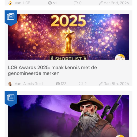
Van
LCB
61
0
Mar 2nd, 2026
LCB Awards 2025: maak kennis met de
genomineerde merken
Van
Alexis Gold
133
2
Jan 8th, 2026