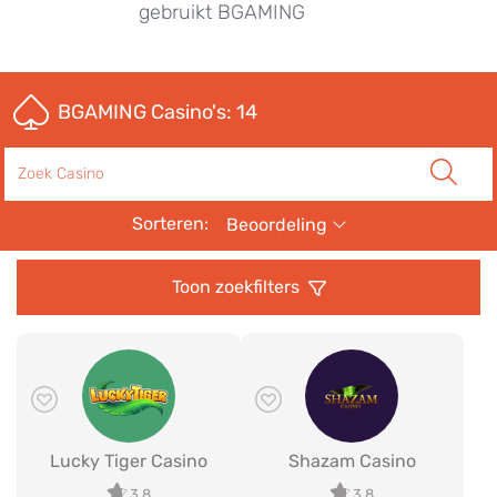
gebruikt BGAMING
BGAMING Casino's:
14
Zoeken
Sorteren:
Beoordeling
Toon zoekfilters
Lucky Tiger Casino
Shazam Casino
3.8
3.8