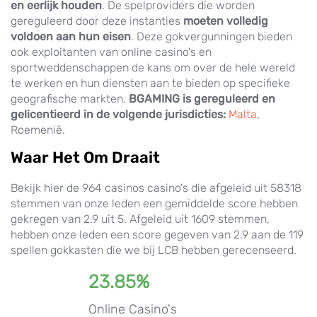
en eerlijk houden
. De spelproviders die worden
gereguleerd door deze instanties
moeten volledig
voldoen aan hun eisen
. Deze gokvergunningen bieden
ook exploitanten van online casino's en
sportweddenschappen de kans om over de hele wereld
te werken en hun diensten aan te bieden op specifieke
geografische markten.
BGAMING is gereguleerd en
gelicentieerd in de volgende jurisdicties:
Malta
,
Roemenië.
Waar Het Om Draait
Bekijk hier de 964 casinos casino's die afgeleid uit 58318
stemmen van onze leden een gemiddelde score hebben
gekregen van 2.9 uit 5. Afgeleid uit 1609 stemmen,
hebben onze leden een score gegeven van 2.9 aan de 119
spellen gokkasten die we bij LCB hebben gerecenseerd.
23.85%
Online Casino's