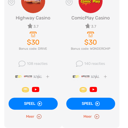
Highway Casino
ComicPlay Casino
3.7
3.7
$30
$30
Bonus code: DRIVE
Bonus code: WONDERCHIP
108 reacties
140 reacties
SPEEL
SPEEL
Meer
Meer