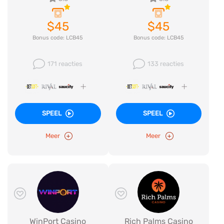
$45
$45
Bonus code: LCB45
Bonus code: LCB45
171 reacties
133 reacties
SPEEL
SPEEL
Meer
Meer
WinPort Casino
Rich Palms Casino