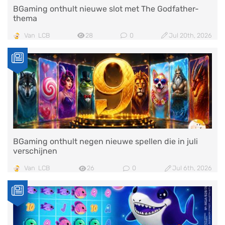
BGaming onthult nieuwe slot met The Godfather-
thema
Van
LCB
28
0
Jul 20th, 2026
BGaming onthult negen nieuwe spellen die in juli
verschijnen
Van
LCB
26
0
Jul 6th, 2026