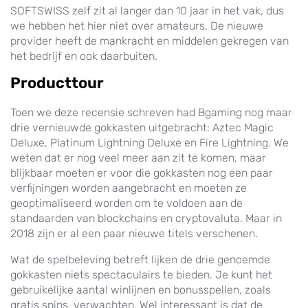
SOFTSWISS zelf zit al langer dan 10 jaar in het vak, dus
we hebben het hier niet over amateurs. De nieuwe
provider heeft de mankracht en middelen gekregen van
het bedrijf en ook daarbuiten.
Producttour
Toen we deze recensie schreven had Bgaming nog maar
drie vernieuwde gokkasten uitgebracht: Aztec Magic
Deluxe, Platinum Lightning Deluxe en Fire Lightning. We
weten dat er nog veel meer aan zit te komen, maar
blijkbaar moeten er voor die gokkasten nog een paar
verfijningen worden aangebracht en moeten ze
geoptimaliseerd worden om te voldoen aan de
standaarden van blockchains en cryptovaluta. Maar in
2018 zijn er al een paar nieuwe titels verschenen.
Wat de spelbeleving betreft lijken de drie genoemde
gokkasten niets spectaculairs te bieden. Je kunt het
gebruikelijke aantal winlijnen en bonusspellen, zoals
gratis spins, verwachten. Wel interessant is dat de