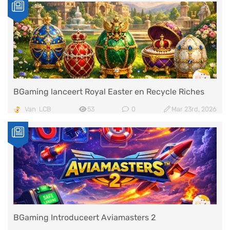
BGaming lanceert Royal Easter en Recycle Riches
Van
LCB
53
0
Mar 23rd, 2026
BGaming Introduceert Aviamasters 2