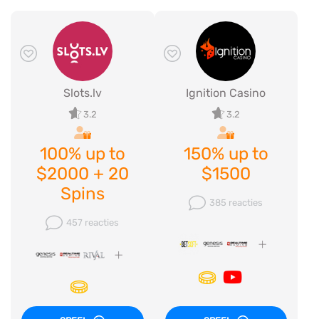
Slots.lv
Ignition Casino
3.2
3.2
100% up to
150% up to
$2000 + 20
$1500
Spins
385 reacties
457 reacties