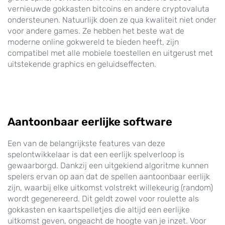
vernieuwde gokkasten bitcoins en andere cryptovaluta
ondersteunen. Natuurlijk doen ze qua kwaliteit niet onder
voor andere games. Ze hebben het beste wat de
moderne online gokwereld te bieden heeft, zijn
compatibel met alle mobiele toestellen en uitgerust met
uitstekende graphics en geluidseffecten.
Aantoonbaar eerlijke software
Een van de belangrijkste features van deze
spelontwikkelaar is dat een eerlijk spelverloop is
gewaarborgd. Dankzij een uitgekiend algoritme kunnen
spelers ervan op aan dat de spellen aantoonbaar eerlijk
zijn, waarbij elke uitkomst volstrekt willekeurig (random)
wordt gegenereerd. Dit geldt zowel voor roulette als
gokkasten en kaartspelletjes die altijd een eerlijke
uitkomst geven, ongeacht de hoogte van je inzet. Voor