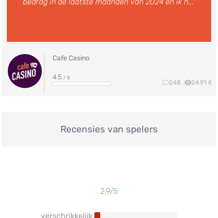
bedrag in de laatste maanden van 2024 en ik h..."
Cafe Casino
4.5
/ 5
248
24.91 K
Recensies van spelers
2.9
/5
verschrikkelijk