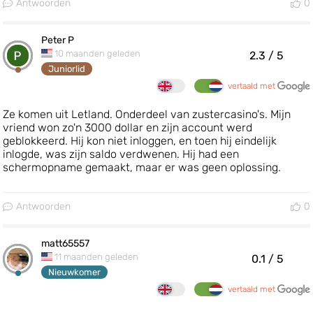
Antwoorden
0
Peter P
10 maanden geleden
2.3
/ 5
Juniorlid
vertaald met
Ze komen uit Letland. Onderdeel van zustercasino's. Mijn
vriend won zo'n 3000 dollar en zijn account werd
geblokkeerd. Hij kon niet inloggen, en toen hij eindelijk
inlogde, was zijn saldo verdwenen. Hij had een
schermopname gemaakt, maar er was geen oplossing.
Antwoorden
0
matt65557
11 maanden geleden
0.1
/ 5
Nieuwkomer
vertaald met