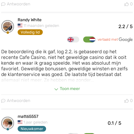
Antwoorden
0
Randy White
11 maanden geleden
2.2
/ 5
Volledig lid
vertaald met
De beoordeling die ik gaf, log 2.2, is gebaseerd op het
recente Cafe Casino, niet het geweldige casino dat ik ooit
kende en waar ik graag speelde. Het was absoluut mijn
favoriet. Geweldige bonussen, geweldige winsten en zelfs
de klantenservice was goed. De laatste tijd bestaat dat
allemaal niet meer. Ze hebben me zonder...
Toon meer
Antwoorden
0
matt65557
1 jaar geleden
0.1
/ 5
Nieuwkomer