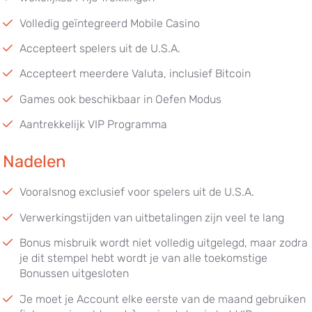
Volledig geïntegreerd Mobile Casino
Accepteert spelers uit de U.S.A.
Accepteert meerdere Valuta, inclusief Bitcoin
Games ook beschikbaar in Oefen Modus
Aantrekkelijk VIP Programma
Nadelen
Vooralsnog exclusief voor spelers uit de U.S.A.
Verwerkingstijden van uitbetalingen zijn veel te lang
Bonus misbruik wordt niet volledig uitgelegd, maar zodra
je dit stempel hebt wordt je van alle toekomstige
Bonussen uitgesloten
Je moet je Account elke eerste van de maand gebruiken