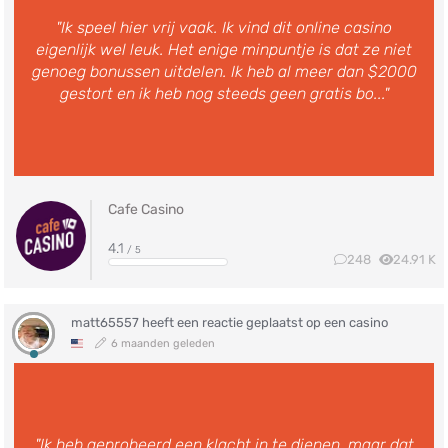
"Ik speel hier vrij vaak. Ik vind dit online casino
eigenlijk wel leuk. Het enige minpuntje is dat ze niet
genoeg bonussen uitdelen. Ik heb al meer dan $2000
gestort en ik heb nog steeds geen gratis bo..."
Cafe Casino
4.1
/ 5
248
24.91 K
matt65557
heeft een reactie geplaatst op een casino
6 maanden geleden
"Ik heb geprobeerd een klacht in te dienen, maar dat