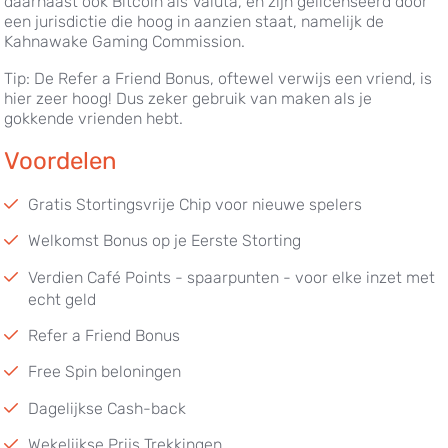
daarnaast ook Bitcoin als Valuta, en zijn gelicenseerd door
een jurisdictie die hoog in aanzien staat, namelijk de
Kahnawake Gaming Commission.
Tip: De Refer a Friend Bonus, oftewel verwijs een vriend, is
hier zeer hoog! Dus zeker gebruik van maken als je
gokkende vrienden hebt.
Voordelen
Gratis Stortingsvrije Chip voor nieuwe spelers
Welkomst Bonus op je Eerste Storting
Verdien Café Points - spaarpunten - voor elke inzet met
echt geld
Refer a Friend Bonus
Free Spin beloningen
Dagelijkse Cash-back
Wekelijkse Prijs Trekkingen