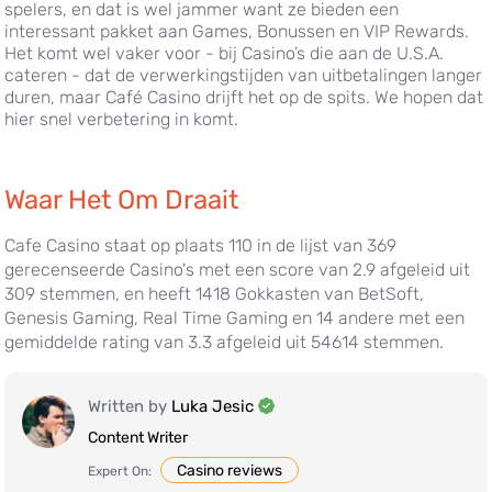
spelers, en dat is wel jammer want ze bieden een
interessant pakket aan Games, Bonussen en VIP Rewards.
Het komt wel vaker voor - bij Casino’s die aan de U.S.A.
cateren - dat de verwerkingstijden van uitbetalingen langer
duren, maar Café Casino drijft het op de spits. We hopen dat
hier snel verbetering in komt.
Waar Het Om Draait
Cafe Casino staat op plaats 110 in de lijst van 369
gerecenseerde Casino's met een score van 2.9 afgeleid uit
309 stemmen, en heeft 1418 Gokkasten van BetSoft,
Genesis Gaming, Real Time Gaming en 14 andere met een
gemiddelde rating van 3.3 afgeleid uit 54614 stemmen.
Written by
Luka Jesic
Content Writer
Casino reviews
Expert On: