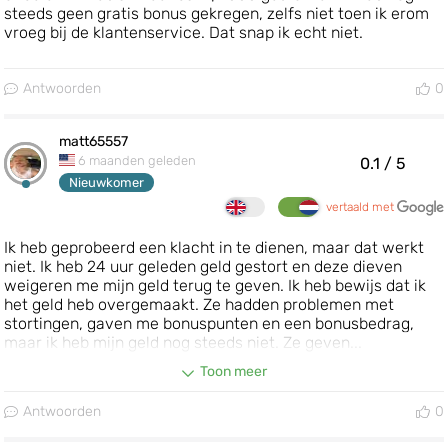
steeds geen gratis bonus gekregen, zelfs niet toen ik erom
vroeg bij de klantenservice. Dat snap ik echt niet.
Antwoorden
0
matt65557
6 maanden geleden
0.1
/ 5
Nieuwkomer
vertaald met
Ik heb geprobeerd een klacht in te dienen, maar dat werkt
niet. Ik heb 24 uur geleden geld gestort en deze dieven
weigeren me mijn geld terug te geven. Ik heb bewijs dat ik
het geld heb overgemaakt. Ze hadden problemen met
stortingen, gaven me bonuspunten en een bonusbedrag,
maar ik heb mijn geld nog steeds niet. Ze geven...
Toon meer
Antwoorden
0