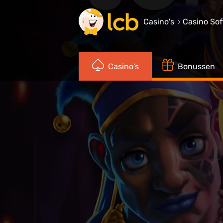
Casino's
Casino So
Casino's
Bonussen