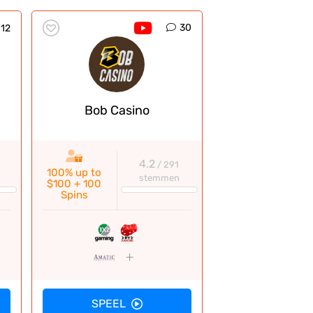
30
12
Bob Casino
4.2
/ 291
100% up to
stemmen
$100 + 100
Spins
SPEEL