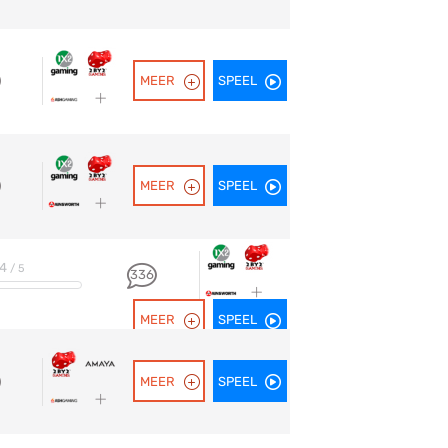
MEER
SPEEL
MEER
SPEEL
.4
/ 5
336
MEER
SPEEL
MEER
SPEEL