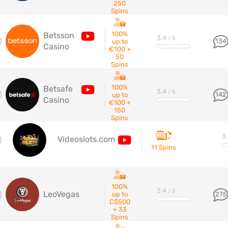
250
Spins
100%
Betsson
3.4
/ 5
134
up to
Casino
€100 +
50
Spins
100%
Betsafe
3.4
/ 5
142
up to
Casino
€100 +
150
Spins
3
Videoslots.com
11 Spins
100%
3.4
/ 5
LeoVegas
275
up to
C$500
+ 33
Spins