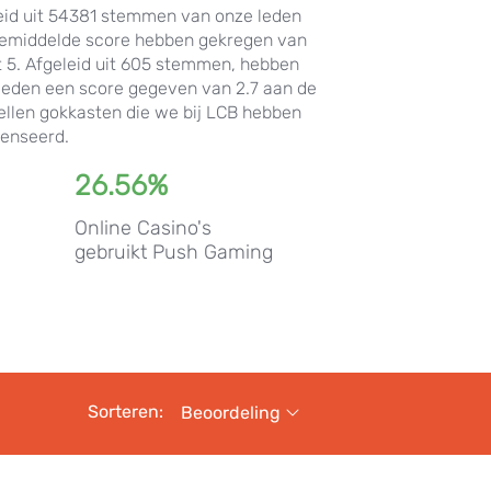
eid uit 54381 stemmen van onze leden
emiddelde score hebben gekregen van
it 5. Afgeleid uit 605 stemmen, hebben
leden een score gegeven van 2.7 aan de
ellen gokkasten die we bij LCB hebben
enseerd.
26.56%
Online Casino's
gebruikt Push Gaming
Sorteren:
Beoordeling