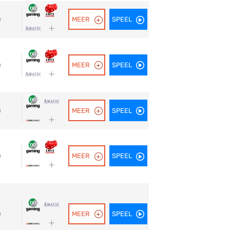
MEER
SPEEL
MEER
SPEEL
MEER
SPEEL
MEER
SPEEL
MEER
SPEEL