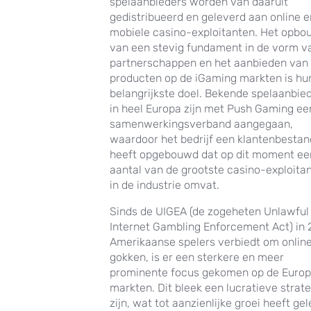
spelaanbieders worden van daaruit
gedistribueerd en geleverd aan online e
mobiele casino-exploitanten. Het opb
van een stevig fundament in de vorm v
partnerschappen en het aanbieden van
producten op de iGaming markten is hu
belangrijkste doel. Bekende spelaanbie
in heel Europa zijn met Push Gaming ee
samenwerkingsverband aangegaan,
waardoor het bedrijf een klantenbestan
heeft opgebouwd dat op dit moment ee
aantal van de grootste casino-exploita
in de industrie omvat.
Sinds de UIGEA (de zogeheten Unlawful
Internet Gambling Enforcement Act) in
Amerikaanse spelers verbiedt om online
gokken, is er een sterkere en meer
prominente focus gekomen op de Euro
markten. Dit bleek een lucratieve strate
zijn, wat tot aanzienlijke groei heeft gel