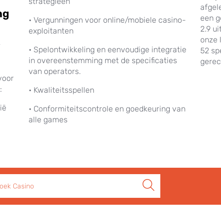
strategieën
afgel
ng
een g
• Vergunningen voor online/mobiele casino-
2.9 u
exploitanten
onze 
r
• Spelontwikkeling en eenvoudige integratie
52 sp
in overeenstemming met de specificaties
gerec
van operators.
voor
:
• Kwaliteitsspellen
ië
• Conformiteitscontrole en goedkeuring van
alle games
eken