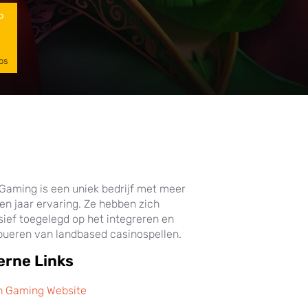
o
os
Gaming is een uniek bedrijf met meer
ien jaar ervaring. Ze hebben zich
sief toegelegd op het integreren en
ibueren van landbased casinospellen.
erne Links
h Gaming Website