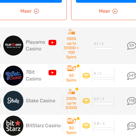
Meer
Meer
100%
Playamo
up to
4.1
/ 5
59
$1000 +
Casino
100
Spins
7Bit
4
/ 5
50
241
Casino
Spins
200%
3.9
/ 5
Stake Casino
118
up to
$1000
3.8
/ 5
BitStarz Casino
536
30
Spins