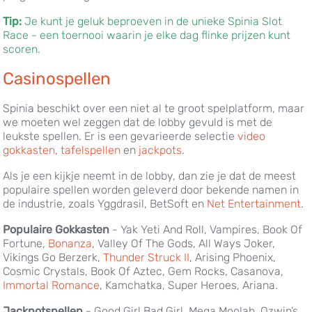
Tip:
Je kunt je geluk beproeven in de unieke Spinia Slot
Race - een toernooi waarin je elke dag flinke prijzen kunt
scoren.
Casinospellen
Spinia beschikt over een niet al te groot spelplatform, maar
we moeten wel zeggen dat de lobby gevuld is met de
leukste spellen. Er is een gevarieerde selectie
video
gokkasten
,
tafelspellen
en
jackpots
.
Als je een kijkje neemt in de lobby, dan zie je dat de meest
populaire spellen worden geleverd door bekende namen in
de industrie, zoals Yggdrasil, BetSoft en
Net Entertainment
.
Populaire Gokkasten
- Yak Yeti And Roll, Vampires, Book Of
Fortune,
Bonanza
, Valley Of The Gods, All Ways Joker,
Vikings Go Berzerk,
Thunder Struck II
, Arising Phoenix,
Cosmic Crystals, Book Of Aztec, Gem Rocks, Casanova,
Immortal Romance
, Kamchatka, Super Heroes, Ariana.
Jackpotspellen
- Good Girl Bad Girl, Mega Moolah, Ozwin’s