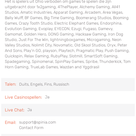
Het is spelers uit Ohio verboden om games te spelen die zijn
uitgebracht door 1x2gaming, 4ThePlayer, Alchemy Gaming, All41
Studios, Amatic Industries, Apparat Gaming, Arcadem, Area Vegas,
Bally Wulff, BF Games, Big Time Gaming, Boomerang Studios, Booming
Games, Crazy Tooth Studio, Electric Elephant Games, Endorphina,
Evolution Gaming, Evoplay, EYECON, Ezugi, Fugaso, Gamevy,
Gamomat, Golden Hero, GONG Gaming, Hacksaw Gaming, Iron Dog
Studio, Just For The Win, lightningboxgames, Microgaming, Neon
Valley Studios, Nolimit City, Novomatic, Old Skool Studios, Oryx, Peter
And Sons, Play'n GO, playson, Playtech, Pragmatic Play, Push Gaming,
Quickspin, Relax Gaming, RubyPlay, Slotmill, SmartSoft Gaming,
Spadegaming, Spinomenal, SpinPlay Games, Spribe, Thunderkick, Tom
Horn Gaming, TrueLab Games, Wazdan and Yggdrasil
Talen:
Duits,
Engels,
Fins,
Russisch
Live Casinospellen:
Ja
Live Chat:
Ja
Email:
support@spinia.com
Contact Form