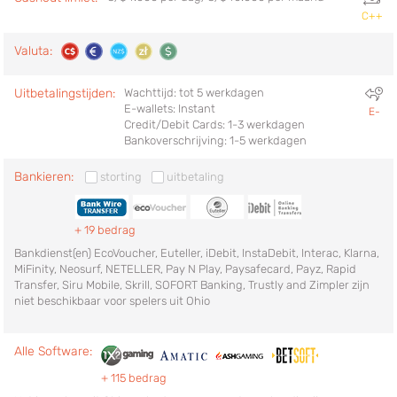
C++
Valuta:
Uitbetalingstijden:
Wachttijd: tot 5 werkdagen
E-wallets: Instant
E-
Credit/Debit Cards: 1-3 werkdagen
Bankoverschrijving: 1-5 werkdagen
Bankieren:
storting
uitbetaling
+ 19 bedrag
Bankdienst(en) EcoVoucher, Euteller, iDebit, InstaDebit, Interac, Klarna,
MiFinity, Neosurf, NETELLER, Pay N Play, Paysafecard, Payz, Rapid
Transfer, Siru Mobile, Skrill, SOFORT Banking, Trustly and Zimpler zijn
niet beschikbaar voor spelers uit Ohio
Alle Software:
+ 115 bedrag