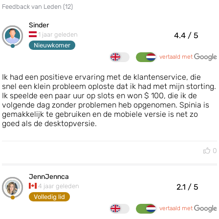
Feedback van Leden (
12
)
Sinder
1 jaar geleden
4.4
/ 5
Nieuwkomer
vertaald met
Ik had een positieve ervaring met de klantenservice, die
snel een klein probleem oploste dat ik had met mijn storting.
Ik speelde een paar uur op slots en won $ 100, die ik de
volgende dag zonder problemen heb opgenomen. Spinia is
gemakkelijk te gebruiken en de mobiele versie is net zo
goed als de desktopversie.
0
JennJennca
4 jaar geleden
2.1
/ 5
Volledig lid
vertaald met