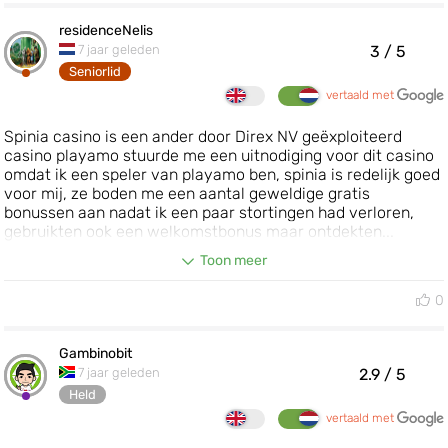
residenceNelis
7 jaar geleden
3
/ 5
Seniorlid
vertaald met
Spinia casino is een ander door Direx NV geëxploiteerd
casino playamo stuurde me een uitnodiging voor dit casino
omdat ik een speler van playamo ben, spinia is redelijk goed
voor mij, ze boden me een aantal geweldige gratis
bonussen aan nadat ik een paar stortingen had verloren,
gebruikten ook een welkomstbonus maar ontdekten...
Toon meer
0
Gambinobit
7 jaar geleden
2.9
/ 5
Held
vertaald met