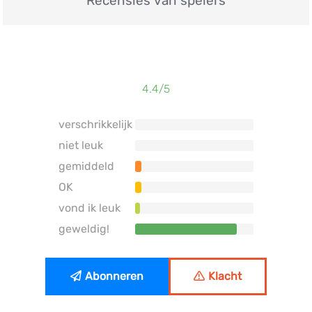
Recensies van spelers
4.4
/5
verschrikkelijk
niet leuk
gemiddeld
OK
vond ik leuk
geweldig!
Abonneren
Klacht