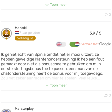
Toon meer
0
Maniski
7 jaar geleden
3.9
/ 5
Volledig lid
vertaald met
Ik geniet echt van Spinia omdat het er mooi uitziet, ze
hebben geweldige klantenondersteuning! Ik heb een fout
gemaakt door niet als bonuscode te gebruiken om mijn
eerste stortingsbonus toe te passen. een man van de
chatondersteuning heeft de bonus voor mij toegevoegd.
Zou het zeker aanraden om hier te spelen. Veel leuke...
Toon meer
0
Marsterplay