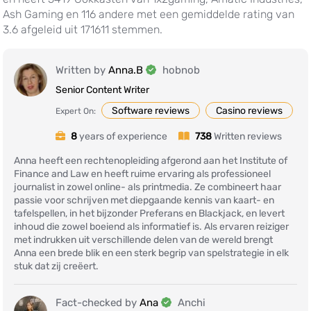
Ash Gaming en 116 andere met een gemiddelde rating van
3.6 afgeleid uit 171611 stemmen.
Written by
Anna.B
hobnob
Senior Content Writer
Software reviews
Casino reviews
Expert On:
8
years of experience
738
Written reviews
Anna heeft een rechtenopleiding afgerond aan het Institute of
Finance and Law en heeft ruime ervaring als professioneel
journalist in zowel online- als printmedia. Ze combineert haar
passie voor schrijven met diepgaande kennis van kaart- en
tafelspellen, in het bijzonder Preferans en Blackjack, en levert
inhoud die zowel boeiend als informatief is. Als ervaren reiziger
met indrukken uit verschillende delen van de wereld brengt
Anna een brede blik en een sterk begrip van spelstrategie in elk
stuk dat zij creëert.
Fact-checked by
Ana
Anchi