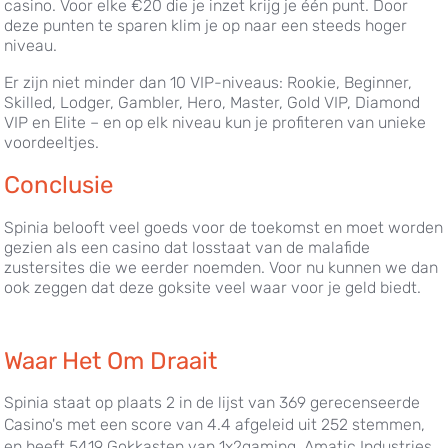
casino. Voor elke €20 die je inzet krijg je één punt. Door
deze punten te sparen klim je op naar een steeds hoger
niveau.
Er zijn niet minder dan 10 VIP-niveaus: Rookie, Beginner,
Skilled, Lodger, Gambler, Hero, Master, Gold VIP, Diamond
VIP en Elite – en op elk niveau kun je profiteren van unieke
voordeeltjes.
Conclusie
Spinia belooft veel goeds voor de toekomst en moet worden
gezien als een casino dat losstaat van de malafide
zustersites die we eerder noemden. Voor nu kunnen we dan
ook zeggen dat deze goksite veel waar voor je geld biedt.
Waar Het Om Draait
Spinia staat op plaats 2 in de lijst van 369 gerecenseerde
Casino's met een score van 4.4 afgeleid uit 252 stemmen,
en heeft 5419 Gokkasten van 1x2gaming, Amatic Industries,