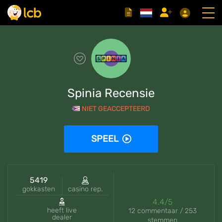
Spinia Recensie
NIET GEACCEPTEERD
SPEEL
5419
gokkasten
casino rep.
4.4
/5
heeft live
12 commentaar / 253
dealer
stemmen