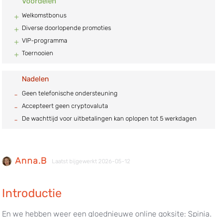
Voordelen
Welkomstbonus
Diverse doorlopende promoties
VIP-programma
Toernooien
Nadelen
Geen telefonische ondersteuning
Accepteert geen cryptovaluta
De wachttijd voor uitbetalingen kan oplopen tot 5 werkdagen
Anna.B
Laatst bijgewerkt 2026-05-12
Introductie
En we hebben weer een gloednieuwe online goksite: Spinia.