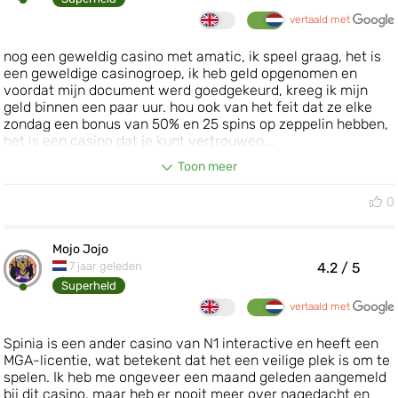
vertaald met
nog een geweldig casino met amatic, ik speel graag, het is
een geweldige casinogroep, ik heb geld opgenomen en
voordat mijn document werd goedgekeurd, kreeg ik mijn
geld binnen een paar uur. hou ook van het feit dat ze elke
zondag een bonus van 50% en 25 spins op zeppelin hebben,
het is een casino dat je kunt vertrouwen...
Toon meer
0
Mojo Jojo
7 jaar geleden
4.2
/ 5
Superheld
vertaald met
Spinia is een ander casino van N1 interactive en heeft een
MGA-licentie, wat betekent dat het een veilige plek is om te
spelen. Ik heb me ongeveer een maand geleden aangemeld
bij dit casino, maar heb er nooit meer over nagedacht en