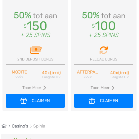
50%
50%
tot aan
tot aan
150
100
$
$
+ 25 SPINS
+ 25 SPINS
2
2ND DEPOSIT BONUS
RELOAD BONUS
MOJITO
AFTERPARTY
40x(b+d)
40x(b+d)
code
code
Laagste DV
Laagste DV
Toon Meer
Toon Meer
CLAIMEN
CLAIMEN
Casino's
Spinia