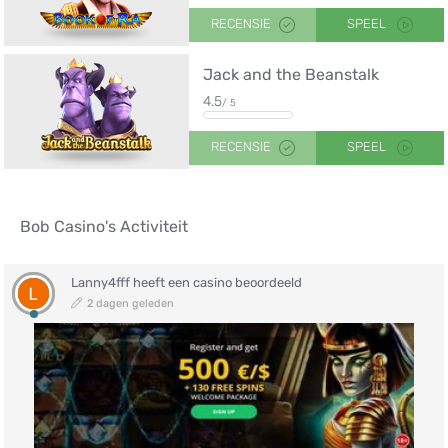
RECENSIE
SPEEL
Jack and the Beanstalk
4.5
/ 5
RECENSIE
SPEEL
Bob Casino's Activiteit
Lanny4fff
heeft een casino beoordeeld
2 dagen geleden