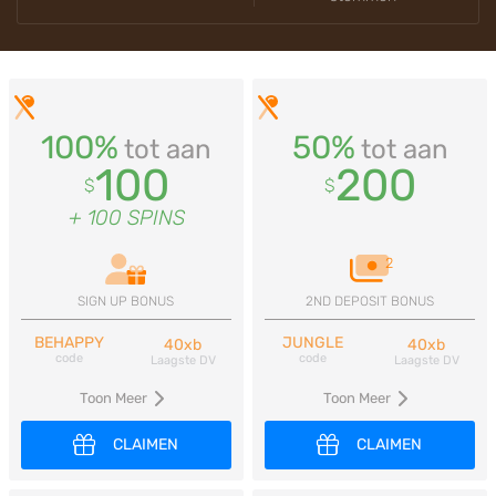
100%
50%
tot aan
tot aan
100
200
$
$
+ 100 SPINS
2
SIGN UP BONUS
2ND DEPOSIT BONUS
BEHAPPY
JUNGLE
40xb
40xb
code
code
Laagste DV
Laagste DV
Toon Meer
Toon Meer
CLAIMEN
CLAIMEN