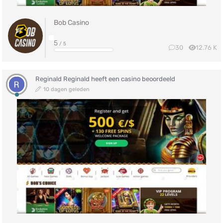
Bob Casino
5
/ 5
30
12.76 K
Reginald Reginald
heeft een casino beoordeeld
10 dagen geleden