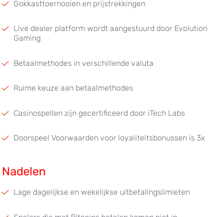
Gokkasttoernooien en prijstrekkingen
Live dealer platform wordt aangestuurd door Evolution
Gaming
Betaalmethodes in verschillende valuta
Ruime keuze aan betaalmethodes
Casinospellen zijn gecertificeerd door iTech Labs
Doorspeel Voorwaarden voor loyaliteitsbonussen is 3x
Nadelen
Lage dagelijkse en wekelijkse uitbetalingslimieten