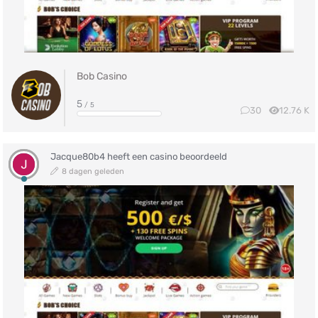
Bob Casino
5
/ 5
30
12.76 K
Jacque80b4
heeft een casino beoordeeld
8 dagen geleden