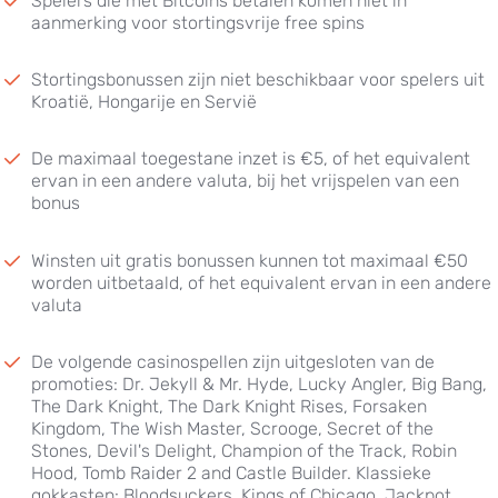
Spelers die met Bitcoins betalen komen niet in
aanmerking voor stortingsvrije free spins
Stortingsbonussen zijn niet beschikbaar voor spelers uit
Kroatië, Hongarije en Servië
De maximaal toegestane inzet is €5, of het equivalent
ervan in een andere valuta, bij het vrijspelen van een
bonus
Winsten uit gratis bonussen kunnen tot maximaal €50
worden uitbetaald, of het equivalent ervan in een andere
valuta
De volgende casinospellen zijn uitgesloten van de
promoties: Dr. Jekyll & Mr. Hyde, Lucky Angler, Big Bang,
The Dark Knight, The Dark Knight Rises, Forsaken
Kingdom, The Wish Master, Scrooge, Secret of the
Stones, Devil's Delight, Champion of the Track, Robin
Hood, Tomb Raider 2 and Castle Builder. Klassieke
gokkasten: Bloodsuckers, Kings of Chicago, Jackpot