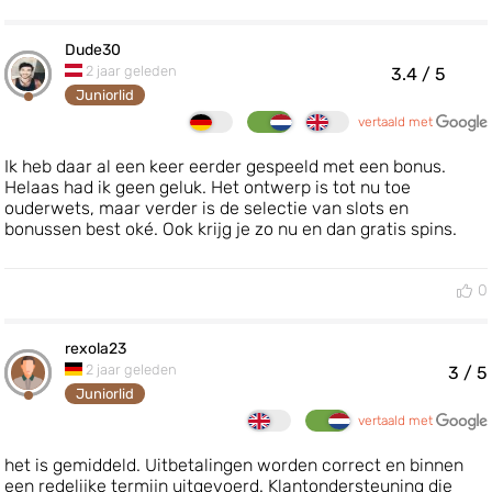
Dude30
2 jaar geleden
3.4
/ 5
Juniorlid
vertaald met
Ik heb daar al een keer eerder gespeeld met een bonus.
Helaas had ik geen geluk. Het ontwerp is tot nu toe
ouderwets, maar verder is de selectie van slots en
bonussen best oké. Ook krijg je zo nu en dan gratis spins.
0
rexola23
2 jaar geleden
3
/ 5
Juniorlid
vertaald met
het is gemiddeld. Uitbetalingen worden correct en binnen
een redelijke termijn uitgevoerd. Klantondersteuning die