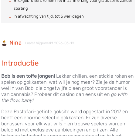
BTC-gebruikers komen niet in aanmerking voor gratis spins zonder
storting
In afwachting van tijd: tot 5 werkdagen
Nina
Laatst bijgewerkt 2026-03-19
Introductie
Bob is een toffe jongen!
Lekker chillen, een stickie roken en
spelen op gokkasten, wat wil je nog meer? Zie je de humor
wel in van Bob, die ongetwijfeld een groot voorstander is
van cannabis? Probeer dit casino dan eens uit en
go with
the flow, baby!
Deze Rastafari-getinte goksite werd opgestart in 2017 en
heeft een enorme selectie gokkasten. Er zijn diverse
bonussen, voor elk wat wils – en trouwe spelers worden
beloond met exclusieve aanbiedingen en prijzen. Alle
bekende betaalopties worden geaccepteerd en je kunt