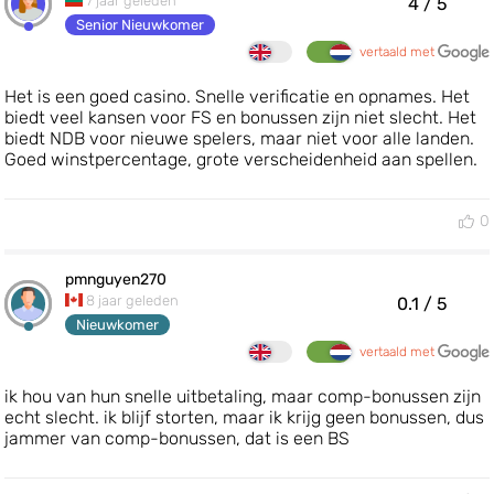
7 jaar geleden
4
/ 5
Senior Nieuwkomer
vertaald met
Het is een goed casino. Snelle verificatie en opnames. Het
biedt veel kansen voor FS en bonussen zijn niet slecht. Het
biedt NDB voor nieuwe spelers, maar niet voor alle landen.
Goed winstpercentage, grote verscheidenheid aan spellen.
0
pmnguyen270
8 jaar geleden
0.1
/ 5
Nieuwkomer
vertaald met
ik hou van hun snelle uitbetaling, maar comp-bonussen zijn
echt slecht. ik blijf storten, maar ik krijg geen bonussen, dus
jammer van comp-bonussen, dat is een BS