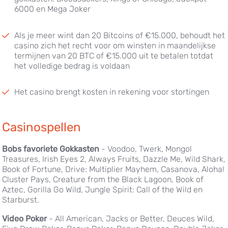
6000 en Mega Joker
Als je meer wint dan 20 Bitcoins of €15.000, behoudt het
casino zich het recht voor om winsten in maandelijkse
termijnen van 20 BTC of €15.000 uit te betalen totdat
het volledige bedrag is voldaan
Het casino brengt kosten in rekening voor stortingen
Casinospellen
Bobs favoriete Gokkasten
- Voodoo, Twerk, Mongol
Treasures, Irish Eyes 2, Always Fruits, Dazzle Me, Wild Shark,
Book of Fortune, Drive: Multiplier Mayhem, Casanova, Aloha!
Cluster Pays, Creature from the Black Lagoon, Book of
Aztec, Gorilla Go Wild, Jungle Spirit: Call of the Wild en
Starburst.
Video Poker
- All American, Jacks or Better, Deuces Wild,