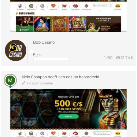
Bob Casino
5
/ 5
30
12.76 K
Melo Casapao
heeft een casino beoordeeld
7 dagen geleden