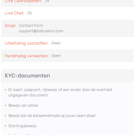
Live Casinospellen:
Ja
Live Chat:
Ja
Email:
Contact Form
support@bobcasino.com
Uitbetaling vastzetten:
Geen
Handmatig verwerken:
Geen
KYC-documenten
ID-kaart, paspoort, rijbewijs, of een ander door de overheid
uitgegeven document
Bewijs van adres
Bewijs dat de betaalmethode op jouw naam staat
Stortingsbewijs