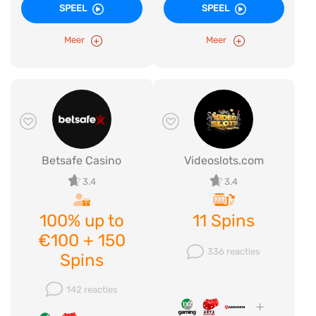
SPEEL
SPEEL
Meer
Meer
Betsafe Casino
Videoslots.com
3.4
3.4
100% up to
11 Spins
€100 + 150
336 reacties
Spins
142 reacties