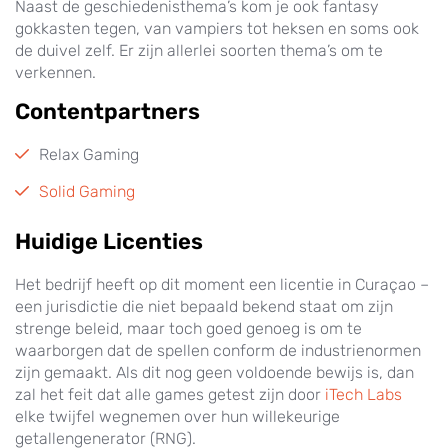
Naast de geschiedenisthema’s kom je ook fantasy
gokkasten tegen, van vampiers tot heksen en soms ook
de duivel zelf. Er zijn allerlei soorten thema’s om te
verkennen.
Contentpartners
Relax Gaming
Solid Gaming
Huidige Licenties
Het bedrijf heeft op dit moment een licentie in Curaçao –
een jurisdictie die niet bepaald bekend staat om zijn
strenge beleid, maar toch goed genoeg is om te
waarborgen dat de spellen conform de industrienormen
zijn gemaakt. Als dit nog geen voldoende bewijs is, dan
zal het feit dat alle games getest zijn door
iTech Labs
elke twijfel wegnemen over hun willekeurige
getallengenerator (RNG).