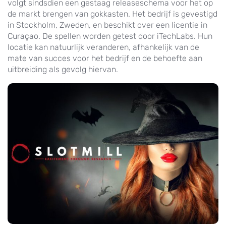
volgt sindsdien een gestaag releaseschema voor het op
de markt brengen van gokkasten. Het bedrijf is gevestigd
in Stockholm, Zweden, en beschikt over een licentie in
Curaçao. De spellen worden getest door iTechLabs. Hun
locatie kan natuurlijk veranderen, afhankelijk van de
mate van succes voor het bedrijf en de behoefte aan
uitbreiding als gevolg hiervan.