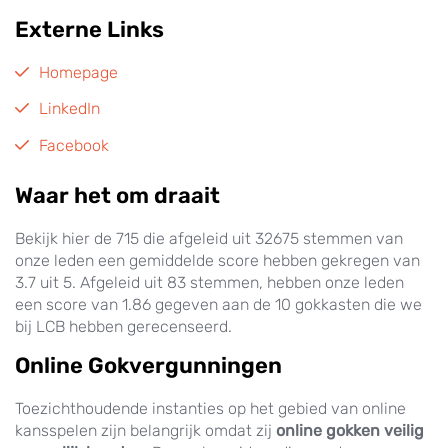
Externe Links
Homepage
LinkedIn
Facebook
Waar het om draait
Bekijk hier de
715
die afgeleid uit
32675
stemmen van
onze leden een gemiddelde score hebben gekregen van
3.7
uit 5. Afgeleid uit
83
stemmen, hebben onze leden
een score van
1.86
gegeven aan de
10
gokkasten die we
bij LCB hebben gerecenseerd.
Online Gokvergunningen
Toezichthoudende instanties op het gebied van online
kansspelen zijn belangrijk omdat zij
online gokken veilig