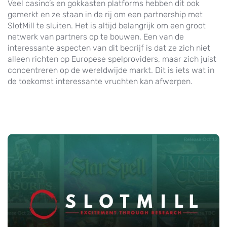
Veel casino’s en gokkasten platforms hebben dit ook
gemerkt en ze staan in de rij om een partnership met
SlotMill te sluiten. Het is altijd belangrijk om een groot
netwerk van partners op te bouwen. Een van de
interessante aspecten van dit bedrijf is dat ze zich niet
alleen richten op Europese spelproviders, maar zich juist
concentreren op de wereldwijde markt. Dit is iets wat in
de toekomst interessante vruchten kan afwerpen.