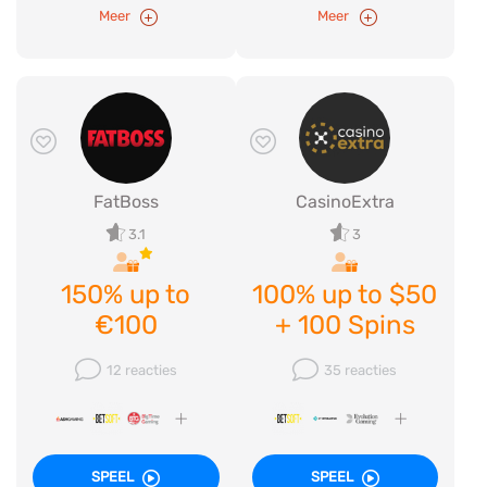
Meer
Meer
FatBoss
CasinoExtra
3.1
3
150% up to
100% up to $50
€100
+ 100 Spins
12 reacties
35 reacties
SPEEL
SPEEL