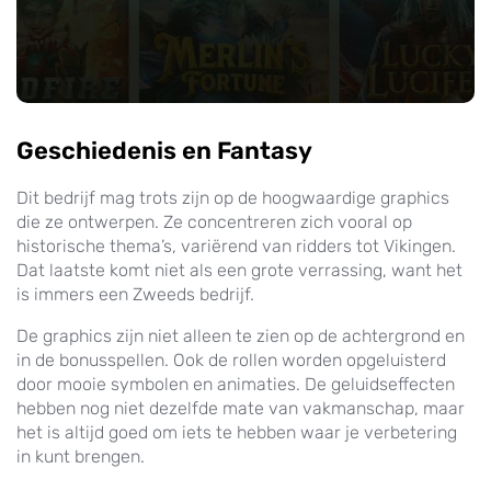
Geschiedenis en Fantasy
Dit bedrijf mag trots zijn op de hoogwaardige graphics
die ze ontwerpen. Ze concentreren zich vooral op
historische thema’s, variërend van ridders tot Vikingen.
Dat laatste komt niet als een grote verrassing, want het
is immers een Zweeds bedrijf.
De graphics zijn niet alleen te zien op de achtergrond en
in de bonusspellen. Ook de rollen worden opgeluisterd
door mooie symbolen en animaties. De geluidseffecten
hebben nog niet dezelfde mate van vakmanschap, maar
het is altijd goed om iets te hebben waar je verbetering
in kunt brengen.