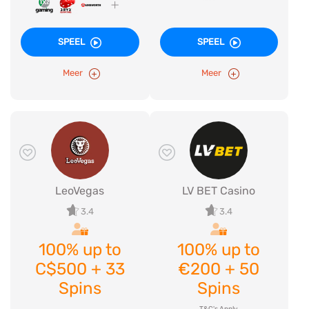
SPEEL
SPEEL
Meer
Meer
LeoVegas
LV BET Casino
3.4
3.4
100% up to
100% up to
C$500 + 33
€200 + 50
Spins
Spins
T&C's Apply