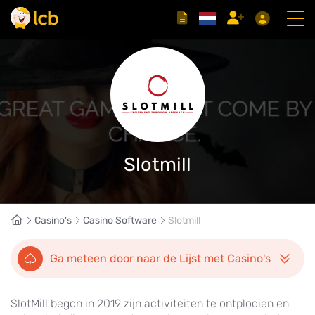
Slotmill
Casino's
Casino Software
Slotmill
Ga meteen door naar de Lijst met Casino's
SlotMill begon in 2019 zijn activiteiten te ontplooien en