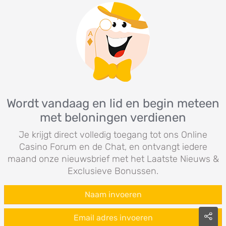
Wordt vandaag en lid en begin meteen
met beloningen verdienen
Je krijgt direct volledig toegang tot ons Online
Casino Forum en de Chat, en ontvangt iedere
maand onze nieuwsbrief met het Laatste Nieuws &
Exclusieve Bonussen.