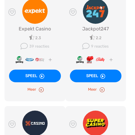
Expekt Casino
Jackpot247
2.3
2.2
39 reacties
9 reacties
SPEEL
SPEEL
Meer
Meer