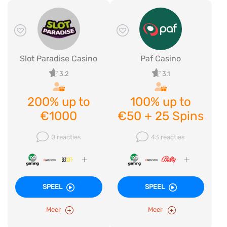
Slot Paradise Casino
Paf Casino
3.2
3.1
200% up to
100% up to
€1000
€50 + 25 Spins
0 reacties
43 reacties
SPEEL
SPEEL
Meer
Meer